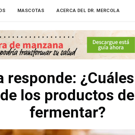
OS
MASCOTAS
ACERCA DEL DR. MERCOLA
 responde: ¿Cuáles
 de los productos de
fermentar?