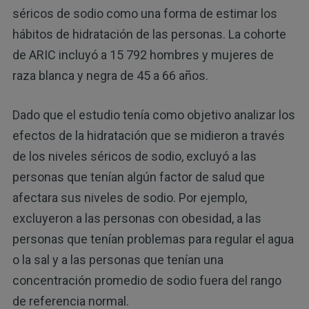
séricos de sodio como una forma de estimar los
hábitos de hidratación de las personas. La cohorte
de ARIC incluyó a 15 792 hombres y mujeres de
raza blanca y negra de 45 a 66 años.
Dado que el estudio tenía como objetivo analizar los
efectos de la hidratación que se midieron a través
de los niveles séricos de sodio, excluyó a las
personas que tenían algún factor de salud que
afectara sus niveles de sodio. Por ejemplo,
excluyeron a las personas con obesidad, a las
personas que tenían problemas para regular el agua
o la sal y a las personas que tenían una
concentración promedio de sodio fuera del rango
de referencia normal.