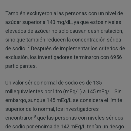
También excluyeron a las personas con un nivel de
azúcar superior a 140 mg/dL, ya que estos niveles
elevados de azúcar no solo causan deshidratación,
sino que también reducen la concentración sérica
7
de sodio.
Después de implementar los criterios de
exclusión, los investigadores terminaron con 6956
participantes.
Un valor sérico normal de sodio es de 135
miliequivalentes por litro (mEq/L) a 145 mEq/L. Sin
embargo, aunque 145 mEq/L se considera el límite
superior de lo normal, los investigadores
8
encontraron
que las personas con niveles séricos
de sodio por encima de 142 mEq/L tenían un riesgo