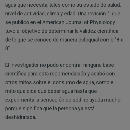
agua que necesita, tales como su estado de salud,
18
nivel de actividad, clima y edad. Una revisión
que
se publicó en el American Journal of Physiology
tuvo el objetivo de determinar la validez científica
de lo que se conoce de manera coloquial como "8 x
8".
El investigador no pudo encontrar ninguna base
científica para esta recomendación y acabó con
otros mitos sobre el consumo de agua, como el
mito que dice que beber agua hasta que
experimenta la sensación de sed no ayuda mucho
porque significa que la persona ya está
deshidratada.