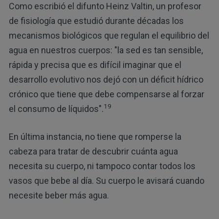
Como escribió el difunto Heinz Valtin, un profesor
de fisiología que estudió durante décadas los
mecanismos biológicos que regulan el equilibrio del
agua en nuestros cuerpos: "la sed es tan sensible,
rápida y precisa que es difícil imaginar que el
desarrollo evolutivo nos dejó con un déficit hídrico
crónico que tiene que debe compensarse al forzar
19
el consumo de líquidos".
En última instancia, no tiene que romperse la
cabeza para tratar de descubrir cuánta agua
necesita su cuerpo, ni tampoco contar todos los
vasos que bebe al día. Su cuerpo le avisará cuando
necesite beber más agua.