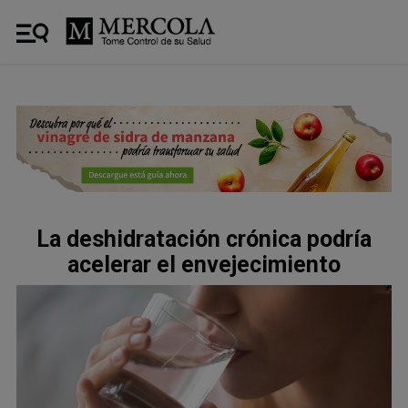
La deshidratación crónica podría
acelerar el envejecimiento