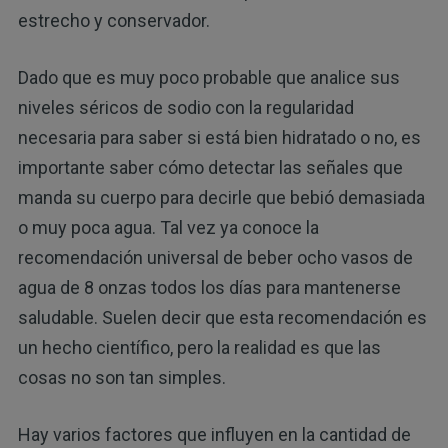
estrecho y conservador.
Dado que es muy poco probable que analice sus
niveles séricos de sodio con la regularidad
necesaria para saber si está bien hidratado o no, es
importante saber cómo detectar las señales que
manda su cuerpo para decirle que bebió demasiada
o muy poca agua. Tal vez ya conoce la
recomendación universal de beber ocho vasos de
agua de 8 onzas todos los días para mantenerse
saludable. Suelen decir que esta recomendación es
un hecho científico, pero la realidad es que las
cosas no son tan simples.
Hay varios factores que influyen en la cantidad de