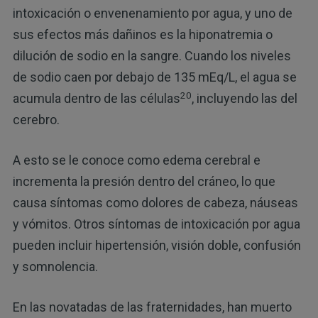
intoxicación o envenenamiento por agua, y uno de
sus efectos más dañinos es la hiponatremia o
dilución de sodio en la sangre. Cuando los niveles
de sodio caen por debajo de 135 mEq/L, el agua se
20
acumula dentro de las células
, incluyendo las del
cerebro.
A esto se le conoce como edema cerebral e
incrementa la presión dentro del cráneo, lo que
causa síntomas como dolores de cabeza, náuseas
y vómitos. Otros síntomas de intoxicación por agua
pueden incluir hipertensión, visión doble, confusión
y somnolencia.
En las novatadas de las fraternidades, han muerto