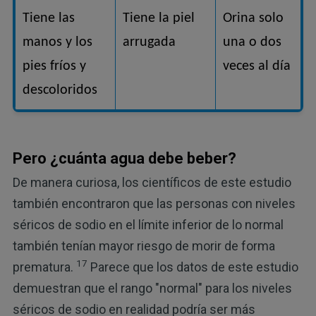
Tiene las
Tiene la piel
Orina solo
manos y los
arrugada
una o dos
pies fríos y
veces al día
descoloridos
Pero ¿cuánta agua debe beber?
De manera curiosa, los científicos de este estudio
también encontraron que las personas con niveles
séricos de sodio en el límite inferior de lo normal
también tenían mayor riesgo de morir de forma
17
prematura.
Parece que los datos de este estudio
demuestran que el rango "normal" para los niveles
séricos de sodio en realidad podría ser más