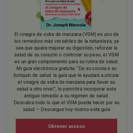
El vinagre de sidra de manzana (VSM) es uno de
los remedios más versátiles de la naturaleza, ya
sea que quiera mejorar su digestión, reforzar la
salud de su corazón o controlar su peso, el VSM
es un gran complemento para su rutina de salud.
Mi guía electrónica gratuita: “De su cocina a su
botiquín de salud: la guía que le ayudará a utilizar
el vinagre de sidra de manzana para llevar su
salud a otro nivel”, le permitirá incorporar este
antiguo remedio a su régimen de salud.
Descubra todo lo que el VSM puede hacer por su
salud — Descargue hoy mismo esta guía
Obtener acceso