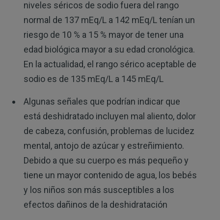
niveles séricos de sodio fuera del rango
normal de 137 mEq/L a 142 mEq/L tenían un
riesgo de 10 % a 15 % mayor de tener una
edad biológica mayor a su edad cronológica.
En la actualidad, el rango sérico aceptable de
sodio es de 135 mEq/L a 145 mEq/L
Algunas señales que podrían indicar que
está deshidratado incluyen mal aliento, dolor
de cabeza, confusión, problemas de lucidez
mental, antojo de azúcar y estreñimiento.
Debido a que su cuerpo es más pequeño y
tiene un mayor contenido de agua, los bebés
y los niños son más susceptibles a los
efectos dañinos de la deshidratación