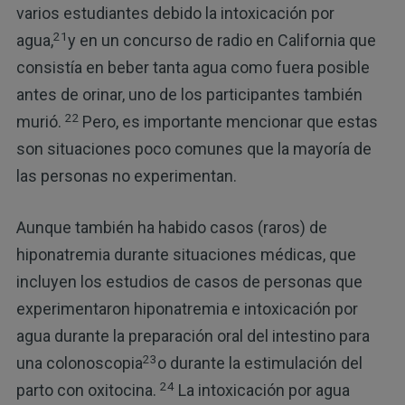
varios estudiantes debido la intoxicación por
21
agua,
y en un concurso de radio en California que
consistía en beber tanta agua como fuera posible
antes de orinar, uno de los participantes también
22
murió.
Pero, es importante mencionar que estas
son situaciones poco comunes que la mayoría de
las personas no experimentan.
Aunque también ha habido casos (raros) de
hiponatremia durante situaciones médicas, que
incluyen los estudios de casos de personas que
experimentaron hiponatremia e intoxicación por
agua durante la preparación oral del intestino para
23
una colonoscopia
o durante la estimulación del
24
parto con oxitocina.
La intoxicación por agua