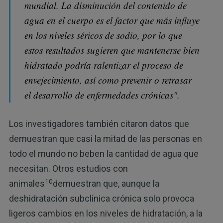
mundial. La disminución del contenido de
agua en el cuerpo es el factor que más influye
en los niveles séricos de sodio, por lo que
estos resultados sugieren que mantenerse bien
hidratado podría ralentizar el proceso de
envejecimiento, así como prevenir o retrasar
el desarrollo de enfermedades crónicas".
Los investigadores también citaron datos que
demuestran que casi la mitad de las personas en
todo el mundo no beben la cantidad de agua que
necesitan. Otros estudios con
10
animales
demuestran que, aunque la
deshidratación subclínica crónica solo provoca
ligeros cambios en los niveles de hidratación, a la