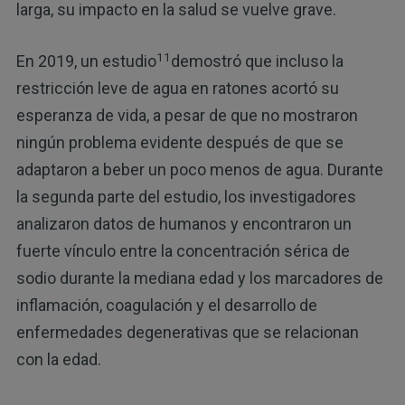
larga, su impacto en la salud se vuelve grave.
11
En 2019, un estudio
demostró que incluso la
restricción leve de agua en ratones acortó su
esperanza de vida, a pesar de que no mostraron
ningún problema evidente después de que se
adaptaron a beber un poco menos de agua. Durante
la segunda parte del estudio, los investigadores
analizaron datos de humanos y encontraron un
fuerte vínculo entre la concentración sérica de
sodio durante la mediana edad y los marcadores de
inflamación, coagulación y el desarrollo de
enfermedades degenerativas que se relacionan
con la edad.