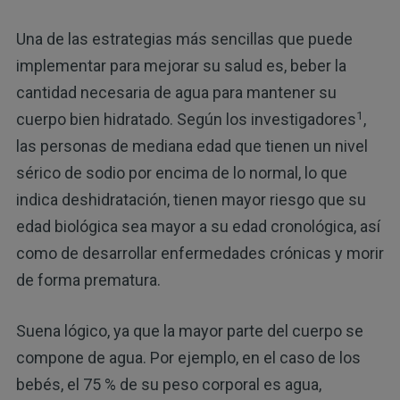
Una de las estrategias más sencillas que puede
implementar para mejorar su salud es, beber la
cantidad necesaria de agua para mantener su
1
cuerpo bien hidratado. Según los investigadores
,
las personas de mediana edad que tienen un nivel
sérico de sodio por encima de lo normal, lo que
indica deshidratación, tienen mayor riesgo que su
edad biológica sea mayor a su edad cronológica, así
como de desarrollar enfermedades crónicas y morir
de forma prematura.
Suena lógico, ya que la mayor parte del cuerpo se
compone de agua. Por ejemplo, en el caso de los
bebés, el 75 % de su peso corporal es agua,