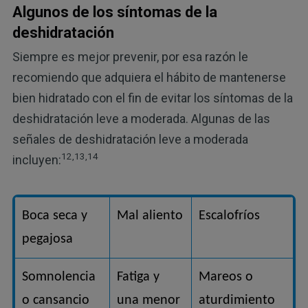
Algunos de los síntomas de la
deshidratación
Siempre es mejor prevenir, por esa razón le
recomiendo que adquiera el hábito de mantenerse
bien hidratado con el fin de evitar los síntomas de la
deshidratación leve a moderada. Algunas de las
señales de deshidratación leve a moderada
12,13,14
incluyen:
Boca seca y
Mal aliento
Escalofríos
pegajosa
Somnolencia
Fatiga y
Mareos o
o cansancio
una menor
aturdimiento