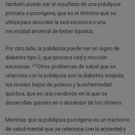
también puede ser el resultado de una polidipsia
primaria o psicógena, que es el término que se
utiliza para describir la sed excesiva o una
necesidad anormal de beber líquidos.
Por otro lado, la polidipsia puede ser un signo de
diabetes tipo 2, que provoca sed y micción
25
excesivas.
Otros problemas de salud que se
relaciona con la polidipsia son la diabetes insípida,
los niveles bajos de potasio y la enfermedad
quística, que es una condición en la que se
desarrollan quistes en o alrededor de los riñones.
Mientras que la polidipsia psicógena es un trastorno
de salud mental que se relaciona con la ansiedad y