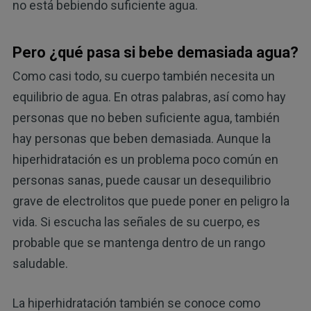
no está bebiendo suficiente agua.
Pero ¿qué pasa si bebe demasiada agua?
Como casi todo, su cuerpo también necesita un
equilibrio de agua. En otras palabras, así como hay
personas que no beben suficiente agua, también
hay personas que beben demasiada. Aunque la
hiperhidratación es un problema poco común en
personas sanas, puede causar un desequilibrio
grave de electrolitos que puede poner en peligro la
vida. Si escucha las señales de su cuerpo, es
probable que se mantenga dentro de un rango
saludable.
La hiperhidratación también se conoce como