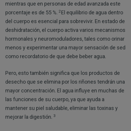
mientras que en personas de edad avanzada este
2
porcentaje es de 55 %.
El equilibrio de agua dentro
del cuerpo es esencial para sobrevivir. En estado de
deshidratación, el cuerpo activa varios mecanismos
hormonales y neuromoduladores, tales como orinar
menos y experimentar una mayor sensación de sed
como recordatorio de que debe beber agua.
Pero, esto también significa que los productos de
desecho que se elimina por los riñones tendrán una
mayor concentración. El agua influye en muchas de
las funciones de su cuerpo, ya que ayuda a
mantener su piel saludable, eliminar las toxinas y
3
mejorar la digestión.