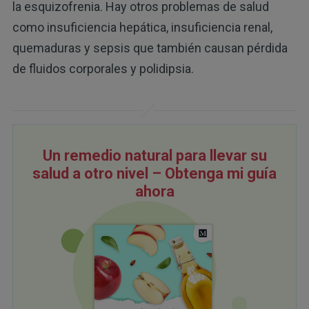
la esquizofrenia. Hay otros problemas de salud
como insuficiencia hepática, insuficiencia renal,
quemaduras y sepsis que también causan pérdida
de fluidos corporales y polidipsia.
Un remedio natural para llevar su
salud a otro nivel – Obtenga mi guía
ahora