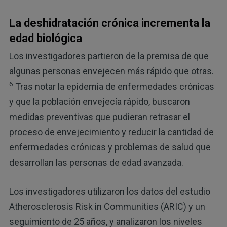
La deshidratación crónica incrementa la
edad biológica
Los investigadores partieron de la premisa de que
algunas personas envejecen más rápido que otras.
6
Tras notar la epidemia de enfermedades crónicas
y que la población envejecía rápido, buscaron
medidas preventivas que pudieran retrasar el
proceso de envejecimiento y reducir la cantidad de
enfermedades crónicas y problemas de salud que
desarrollan las personas de edad avanzada.
Los investigadores utilizaron los datos del estudio
Atherosclerosis Risk in Communities (ARIC) y un
seguimiento de 25 años, y analizaron los niveles