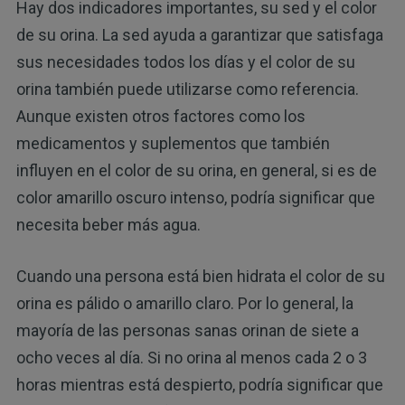
Hay dos indicadores importantes, su sed y el color
de su orina. La sed ayuda a garantizar que satisfaga
sus necesidades todos los días y el color de su
orina también puede utilizarse como referencia.
Aunque existen otros factores como los
medicamentos y suplementos que también
influyen en el color de su orina, en general, si es de
color amarillo oscuro intenso, podría significar que
necesita beber más agua.
Cuando una persona está bien hidrata el color de su
orina es pálido o amarillo claro. Por lo general, la
mayoría de las personas sanas orinan de siete a
ocho veces al día. Si no orina al menos cada 2 o 3
horas mientras está despierto, podría significar que