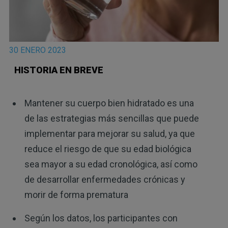
30 ENERO 2023
HISTORIA EN BREVE
Mantener su cuerpo bien hidratado es una
de las estrategias más sencillas que puede
implementar para mejorar su salud, ya que
reduce el riesgo de que su edad biológica
sea mayor a su edad cronológica, así como
de desarrollar enfermedades crónicas y
morir de forma prematura
Según los datos, los participantes con