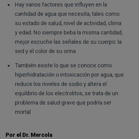
Hay varios factores que influyen en la
cantidad de agua que necesita, tales como
su estado de salud, nivel de actividad, clima
y edad. No siempre beba la misma cantidad,
mejor escuche las señales de su cuerpo: la
sed y el color de su orina
También existe lo que se conoce como
hiperhidratación o intoxicación por agua, que
reduce los niveles de sodio y altera el
equilibrio de los electrolitos, se trata de un
problema de salud grave que podría ser
mortal
Por el Dr. Mercola