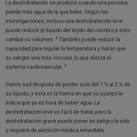
La deshidratación se produce cuando una persona
pierde más agua de la que bebe. Según las
investigaciones, incluso una deshidratación leve
puede reducir el líquido del tejido del cerebro y esto
4
cambia su volumen.
También puede reducir la
capacidad para regular la temperatura y hacer que
su sangre sea más viscosa, lo que afecta el
5
sistema cardiovascular.
Siente sed después de perder solo del 1 % al 2 % de
su líquido, y esta es la forma en que su cuerpo le
indica que ya es hora de beber agua. La
deshidratación leve es fácil de tratar, pero la
deshidratación grave puede poner en peligro la vida
y requiere de atención médica inmediata.