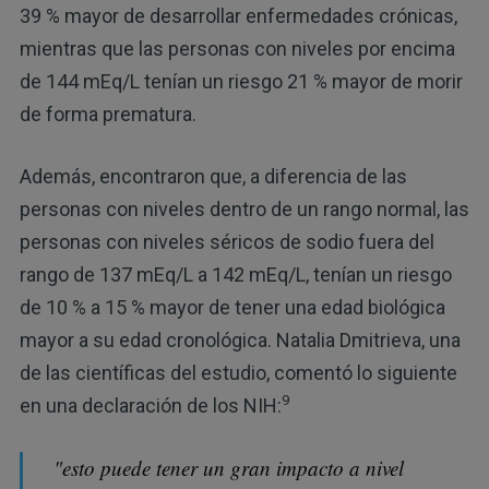
39 % mayor de desarrollar enfermedades crónicas,
mientras que las personas con niveles por encima
de 144 mEq/L tenían un riesgo 21 % mayor de morir
de forma prematura.
Además, encontraron que, a diferencia de las
personas con niveles dentro de un rango normal, las
personas con niveles séricos de sodio fuera del
rango de 137 mEq/L a 142 mEq/L, tenían un riesgo
de 10 % a 15 % mayor de tener una edad biológica
mayor a su edad cronológica. Natalia Dmitrieva, una
de las científicas del estudio, comentó lo siguiente
9
en una declaración de los NIH:
"esto puede tener un gran impacto a nivel