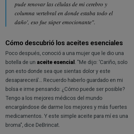
pude renovar las células de mi cerebro y
columna vertebral en donde estaba todo el
daño', eso fue súper emocionante".
Cómo descubrió los aceites esenciales
Poco después, conoció a una mujer que le dio una
botella de un
aceite esencial
. "Me dijo: ‘Cariño, solo
pon esto donde sea que sientas dolor y este
desaparecerá’... Recuerdo haberlo guardado en mi
bolsa e irme pensando: ¿Cómo puede ser posible?
Tengo a los mejores médicos del mundo
encargándose de darme los mejores y más fuertes
medicamentos. Y este simple aceite para mí es una
broma", dice DeBrincat.