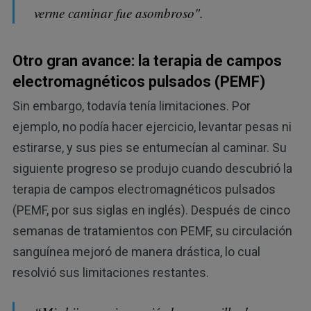
verme caminar fue asombroso".
Otro gran avance: la terapia de campos
electromagnéticos pulsados (PEMF)
Sin embargo, todavía tenía limitaciones. Por
ejemplo, no podía hacer ejercicio, levantar pesas ni
estirarse, y sus pies se entumecían al caminar. Su
siguiente progreso se produjo cuando descubrió la
terapia de campos electromagnéticos pulsados
(PEMF, por sus siglas en inglés). Después de cinco
semanas de tratamientos con PEMF, su circulación
sanguínea mejoró de manera drástica, lo cual
resolvió sus limitaciones restantes.