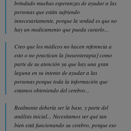
brindado muchas esperanzas de ayudar a las
personas que están sufriendo
innecesariamente, porque la verdad es que no
hay un medicamento que pueda curarlo...
Creo que los médicos no hacen referencia a
esto o no practican la [neuroterapia] como
parte de su atención ya que hay una gran
laguna en su intento de ayudar a las
personas porque toda la información que
estamos obteniendo del cerebro...
Realmente debería ser la base, y parte del
análisis inicial... Necesitamos ver qué tan
bien está funcionando su cerebro, porque eso