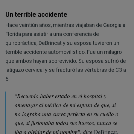
Un terrible accidente
Hace veintiún años, mientras viajaban de Georgia a
Florida para asistir a una conferencia de
quiropráctica, DeBrincat y su esposa tuvieron un
terrible accidente automovilístico. Fue un milagro
que ambos hayan sobrevivido. Su esposa sufrió de
latigazo cervical y se fracturó las vértebras de C3 a
5.
"Recuerdo haber estado en el hospital y
amenazar al médico de mi esposa de que, si
no lograba una curva perfecta en su cuello o
que, si fusionaba todos sus huesos, nunca se
iba a olvidar de mi nombre", dice
DeBrincat.