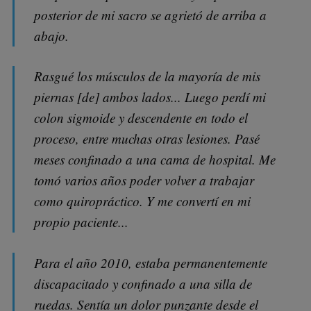
posterior de mi sacro se agrietó de arriba a
abajo.
Rasgué los músculos de la mayoría de mis
piernas [de] ambos lados... Luego perdí mi
colon sigmoide y descendente en todo el
proceso, entre muchas otras lesiones. Pasé
meses confinado a una cama de hospital. Me
tomó varios años poder volver a trabajar
como quiropráctico. Y me convertí en mi
propio paciente...
Para el año 2010, estaba permanentemente
discapacitado y confinado a una silla de
ruedas. Sentía un dolor punzante desde el