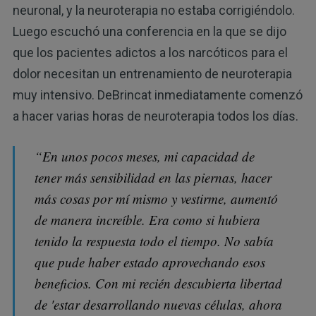
neuronal, y la neuroterapia no estaba corrigiéndolo.
Luego escuchó una conferencia en la que se dijo
que los pacientes adictos a los narcóticos para el
dolor necesitan un entrenamiento de neuroterapia
muy intensivo. DeBrincat inmediatamente comenzó
a hacer varias horas de neuroterapia todos los días.
“En unos pocos meses, mi capacidad de
tener más sensibilidad en las piernas, hacer
más cosas por mí mismo y vestirme, aumentó
de manera increíble. Era como si hubiera
tenido la respuesta todo el tiempo. No sabía
que pude haber estado aprovechando esos
beneficios. Con mi recién descubierta libertad
de 'estar desarrollando nuevas células, ahora