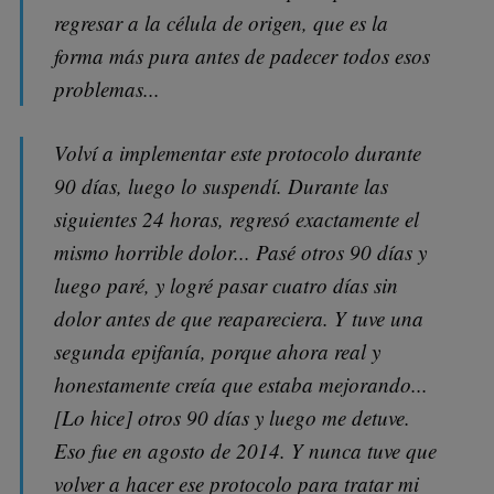
regresar a la célula de origen, que es la
forma más pura antes de padecer todos esos
problemas...
Volví a implementar este protocolo durante
90 días, luego lo suspendí. Durante las
siguientes 24 horas, regresó exactamente el
mismo horrible dolor... Pasé otros 90 días y
luego paré, y logré pasar cuatro días sin
dolor antes de que reapareciera. Y tuve una
segunda epifanía, porque ahora real y
honestamente creía que estaba mejorando...
[Lo hice] otros 90 días y luego me detuve.
Eso fue en agosto de 2014. Y nunca tuve que
volver a hacer ese protocolo para tratar mi