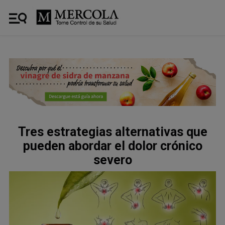
Tres estrategias alternativas que
pueden abordar el dolor crónico
severo