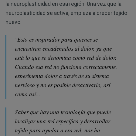
la neuroplasticidad en esa región. Una vez que la
neuroplasticidad se activa, empieza a crecer tejido
nuevo.
"Esto es inspirador para quienes se
encuentran encadenados al dolor, ya que
está lo que se denomina como red de dolor.
Cuando esa red no funciona correctamente,
experimenta dolor a través de su sistema
nervioso y no es posible desactivarlo, así
como así...
Saber que hay una tecnología que puede
localizar una red específica y desarrollar
tejido para ayudar a esa red, nos ha