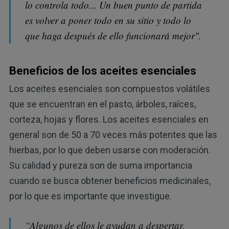
lo controla todo... Un buen punto de partida
es volver a poner todo en su sitio y todo lo
que haga después de ello funcionará mejor".
Beneficios de los aceites esenciales
Los aceites esenciales son compuestos volátiles
que se encuentran en el pasto, árboles, raíces,
corteza, hojas y flores. Los aceites esenciales en
general son de 50 a 70 veces más potentes que las
hierbas, por lo que deben usarse con moderación.
Su calidad y pureza son de suma importancia
cuando se busca obtener beneficios medicinales,
por lo que es importante que investigue.
“Algunos de ellos le ayudan a despertar,