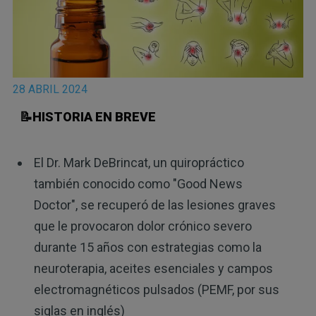
28 ABRIL 2024
📝HISTORIA EN BREVE
El Dr. Mark DeBrincat, un quiropráctico
también conocido como "Good News
Doctor", se recuperó de las lesiones graves
que le provocaron dolor crónico severo
durante 15 años con estrategias como la
neuroterapia, aceites esenciales y campos
electromagnéticos pulsados (PEMF, por sus
siglas en inglés)