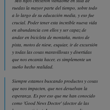
“Mis hijos crecieron viéndome en silla de
ruedas la mayor parte del tiempo, sobre todo
a lo largo de su educación media, y eso fue
crucial. Poder tener esta increíble nueva vida
en abundancia con ellos y ser capaz de
andar en bicicleta de montaña, motos de
pista, motos de nieve, esquiar, ir de excursión
y todas las cosas maravillosas y divertidas
que nos encanta hacer, es simplemente un
sueño hecho realidad.
Siempre estamos buscando productos y cosas
que nos impacten, que nos devuelvan la
esperanza. Es por eso que me han conocido
como 'Good News Doctor' (doctor de las