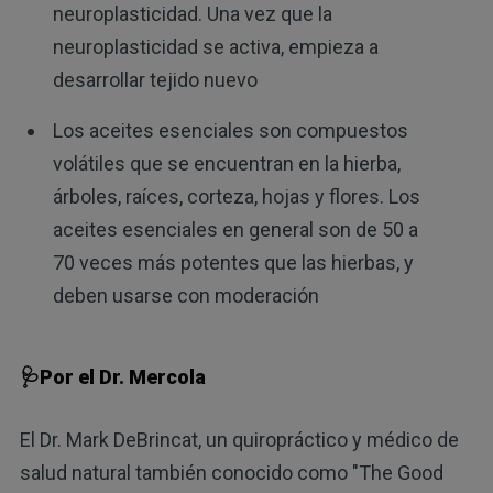
neuroplasticidad. Una vez que la
neuroplasticidad se activa, empieza a
desarrollar tejido nuevo
Los aceites esenciales son compuestos
volátiles que se encuentran en la hierba,
árboles, raíces, corteza, hojas y flores. Los
aceites esenciales en general son de 50 a
70 veces más potentes que las hierbas, y
deben usarse con moderación
🩺Por el Dr. Mercola
El Dr. Mark DeBrincat, un quiropráctico y médico de
salud natural también conocido como "The Good