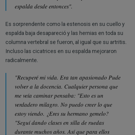
espalda desde entonces".
Es sorprendente como la estenosis en su cuello y
espalda baja desapareció y las hernias en toda su
columna vertebral se fueron, al igual que su artritis.
Incluso las cicatrices en su espalda mejoraron
radicalmente.
"Recuperé mi vida. Era tan apasionado Pude
volver a la docencia. Cualquier persona que
me veía caminar pensaba: "Esto es un
verdadero milagro. No puedo creer lo que
estoy viendo. ¿Eres su hermano gemelo?
"Seguí dando clases en silla de ruedas
durante muchos años. Así que para ellos