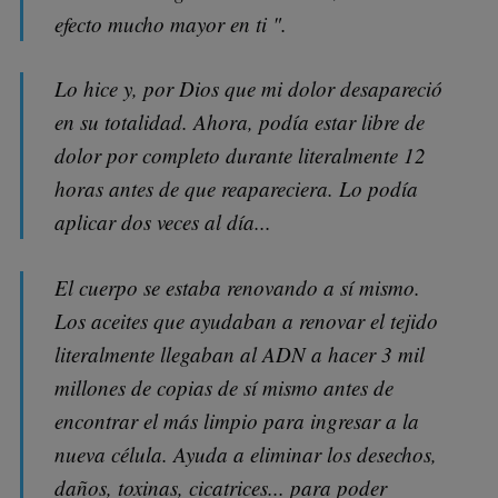
efecto mucho mayor en ti ".
Lo hice y, por Dios que mi dolor desapareció
en su totalidad. Ahora, podía estar libre de
dolor por completo durante literalmente 12
horas antes de que reapareciera. Lo podía
aplicar dos veces al día...
El cuerpo se estaba renovando a sí mismo.
Los aceites que ayudaban a renovar el tejido
literalmente llegaban al ADN a hacer 3 mil
millones de copias de sí mismo antes de
encontrar el más limpio para ingresar a la
nueva célula. Ayuda a eliminar los desechos,
daños, toxinas, cicatrices... para poder