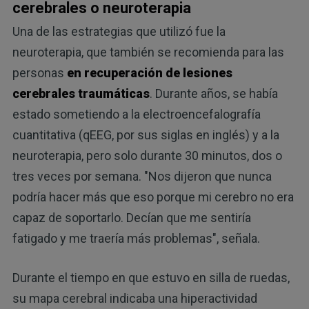
cerebrales o neuroterapia
Una de las estrategias que utilizó fue la
neuroterapia, que también se recomienda para las
personas
en recuperación de lesiones
cerebrales traumáticas
. Durante años, se había
estado sometiendo a la electroencefalografía
cuantitativa (qEEG, por sus siglas en inglés) y a la
neuroterapia, pero solo durante 30 minutos, dos o
tres veces por semana. "Nos dijeron que nunca
podría hacer más que eso porque mi cerebro no era
capaz de soportarlo. Decían que me sentiría
fatigado y me traería más problemas", señala.
Durante el tiempo en que estuvo en silla de ruedas,
su mapa cerebral indicaba una hiperactividad