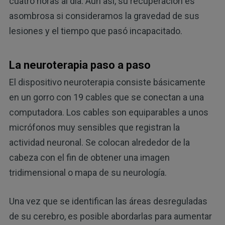
cuatro horas al día. Aun así, su recuperación es
asombrosa si consideramos la gravedad de sus
lesiones y el tiempo que pasó incapacitado.
La neuroterapia paso a paso
El dispositivo neuroterapia consiste básicamente
en un gorro con 19 cables que se conectan a una
computadora. Los cables son equiparables a unos
micrófonos muy sensibles que registran la
actividad neuronal. Se colocan alrededor de la
cabeza con el fin de obtener una imagen
tridimensional o mapa de su neurología.
Una vez que se identifican las áreas desreguladas
de su cerebro, es posible abordarlas para aumentar