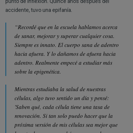
punto de inflexión. Quince años después del
accidente, tuvo una epifanía.
“Recordé que en la escuela hablamos acerca
de sanar, mejorar y superar cualquier cosa.
Siempre es innato. El cuerpo sana de adentro
hacia afuera. Y lo dañamos de afuera hacia
adentro. Realmente empecé a estudiar más
sobre la epigenética.
Mientras estudiaba la salud de nuestras
células, algo tuvo sentido un día y pensé:
'Saben qué, cada célula tiene una tasa de
renovación. Si tan solo puedo hacer que la
próxima versión de mis células sea mejor que