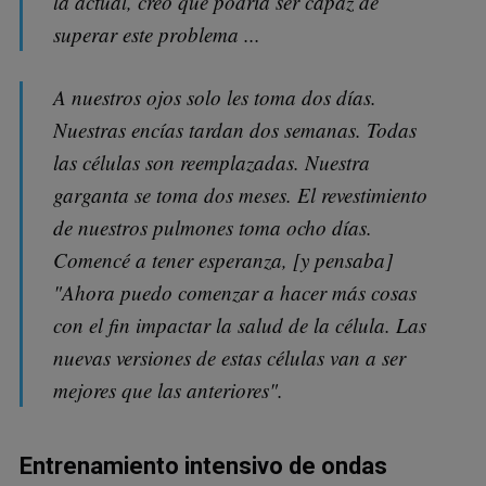
la actual, creo que podría ser capaz de
superar este problema ...
A nuestros ojos solo les toma dos días.
Nuestras encías tardan dos semanas. Todas
las células son reemplazadas. Nuestra
garganta se toma dos meses. El revestimiento
de nuestros pulmones toma ocho días.
Comencé a tener esperanza, [y pensaba]
"Ahora puedo comenzar a hacer más cosas
con el fin impactar la salud de la célula. Las
nuevas versiones de estas células van a ser
mejores que las anteriores".
Entrenamiento intensivo de ondas