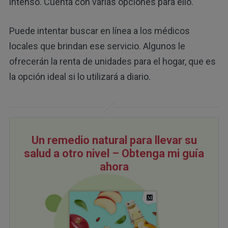
intenso. Cuenta con varias opciones para ello.
Puede intentar buscar en línea a los médicos
locales que brindan ese servicio. Algunos le
ofrecerán la renta de unidades para el hogar, que es
la opción ideal si lo utilizará a diario.
Un remedio natural para llevar su
salud a otro nivel – Obtenga mi guía
ahora