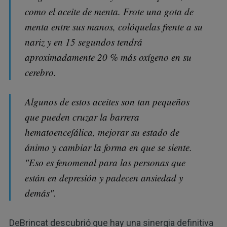
como el aceite de menta. Frote una gota de
menta entre sus manos, colóquelas frente a su
nariz y en 15 segundos tendrá
aproximadamente 20 % más oxígeno en su
cerebro.
Algunos de estos aceites son tan pequeños
que pueden cruzar la barrera
hematoencefálica, mejorar su estado de
ánimo y cambiar la forma en que se siente.
"Eso es fenomenal para las personas que
están en depresión y padecen ansiedad y
demás".
DeBrincat descubrió que hay una sinergia definitiva