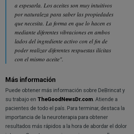
a espesarla. Los aceites son muy intuitivos
por naturaleza para saber las propiedades
que necesita. La forma en que lo hacen es
mediante diferentes vibraciones en ambos
lados del ingrediente activo con el fin de
poder realizar diferentes respuestas ilícitas
con el mismo aceite".
Más información
Puede obtener más información sobre DeBrincat y
su trabajo en
TheGoodNewsDr.com
. Atiende a
pacientes de todo el país. Para terminar, destaca la
importancia de la neuroterapia para obtener
resultados más rápidos a la hora de abordar el dolor