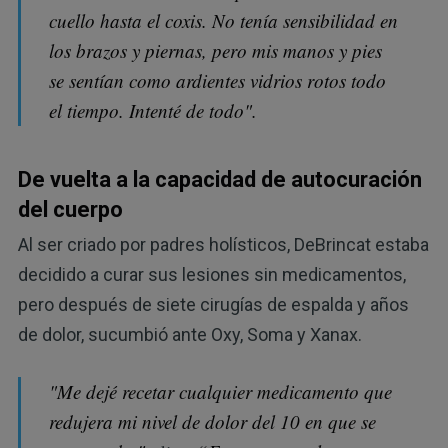
cuello hasta el coxis. No tenía sensibilidad en
los brazos y piernas, pero mis manos y pies
se sentían como ardientes vidrios rotos todo
el tiempo. Intenté de todo".
De vuelta a la capacidad de autocuración
del cuerpo
Al ser criado por padres holísticos, DeBrincat estaba
decidido a curar sus lesiones sin medicamentos,
pero después de siete cirugías de espalda y años
de dolor, sucumbió ante Oxy, Soma y Xanax.
"Me dejé recetar cualquier medicamento que
redujera mi nivel de dolor del 10 en que se