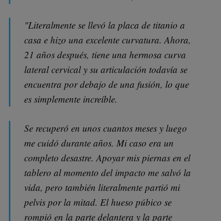
"Literalmente se llevó la placa de titanio a
casa e hizo una excelente curvatura. Ahora,
21 años después, tiene una hermosa curva
lateral cervical y su articulación todavía se
encuentra por debajo de una fusión, lo que
es simplemente increíble.
Se recuperó en unos cuantos meses y luego
me cuidó durante años. Mi caso era un
completo desastre. Apoyar mis piernas en el
tablero al momento del impacto me salvó la
vida, pero también literalmente partió mi
pelvis por la mitad. El hueso púbico se
rompió en la parte delantera y la parte