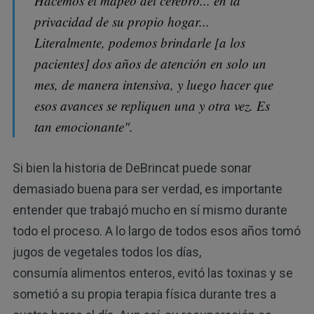
Hacemos el mapeo del cerebro... en la
privacidad de su propio hogar...
Literalmente, podemos brindarle [a los
pacientes] dos años de atención en solo un
mes, de manera intensiva, y luego hacer que
esos avances se repliquen una y otra vez. Es
tan emocionante".
Si bien la historia de DeBrincat puede sonar
demasiado buena para ser verdad, es importante
entender que trabajó mucho en sí mismo durante
todo el proceso. A lo largo de todos esos años tomó
jugos de vegetales todos los días,
consumía alimentos enteros, evitó las toxinas y se
sometió a su propia terapia física durante tres a