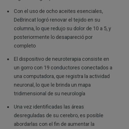
Con el uso de ocho aceites esenciales,
DeBrincat logró renovar el tejido en su
columna, lo que redujo su dolor de 10 a 5, y
posteriormente lo desapareció por
completo
El dispositivo de neuroterapia consiste en
un gorro con 19 conductores conectados a
una computadora, que registra la actividad
neuronal, lo que le brinda un mapa
tridimensional de su neurología
Una vez identificadas las áreas
desreguladas de su cerebro, es posible
abordarlas con el fin de aumentar la