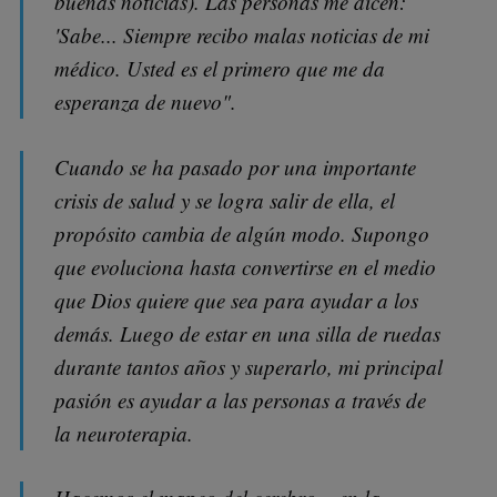
buenas noticias). Las personas me dicen:
'Sabe... Siempre recibo malas noticias de mi
médico. Usted es el primero que me da
esperanza de nuevo".
Cuando se ha pasado por una importante
crisis de salud y se logra salir de ella, el
propósito cambia de algún modo. Supongo
que evoluciona hasta convertirse en el medio
que Dios quiere que sea para ayudar a los
demás. Luego de estar en una silla de ruedas
durante tantos años y superarlo, mi principal
pasión es ayudar a las personas a través de
la neuroterapia.