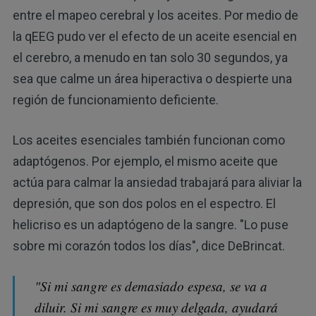
entre el mapeo cerebral y los aceites. Por medio de
la qEEG pudo ver el efecto de un aceite esencial en
el cerebro, a menudo en tan solo 30 segundos, ya
sea que calme un área hiperactiva o despierte una
región de funcionamiento deficiente.
Los aceites esenciales también funcionan como
adaptógenos. Por ejemplo, el mismo aceite que
actúa para calmar la ansiedad trabajará para aliviar la
depresión, que son dos polos en el espectro. El
helicriso es un adaptógeno de la sangre. "Lo puse
sobre mi corazón todos los días", dice DeBrincat.
"Si mi sangre es demasiado espesa, se va a
diluir. Si mi sangre es muy delgada, ayudará