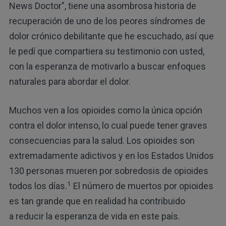
News Doctor", tiene una asombrosa historia de
recuperación de uno de los peores síndromes de
dolor crónico debilitante que he escuchado, así que
le pedí que compartiera su testimonio con usted,
con la esperanza de motivarlo a buscar enfoques
naturales para abordar el dolor.
Muchos ven a los opioides como la única opción
contra el dolor intenso, lo cual puede tener graves
consecuencias para la salud. Los opioides son
extremadamente adictivos y en los Estados Unidos
130 personas mueren por sobredosis de opioides
1
todos los días.
El número de muertos por opioides
es tan grande que en realidad ha contribuido
a reducir la esperanza de vida en este país.