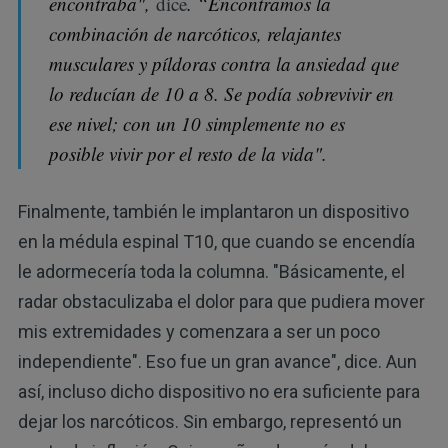
encontraba",
dice
. “Encontramos la
combinación de narcóticos, relajantes
musculares y píldoras contra la ansiedad que
lo reducían de 10 a 8. Se podía sobrevivir en
ese nivel; con un 10 simplemente no es
posible vivir por el resto de la vida".
Finalmente, también le implantaron un dispositivo
en la médula espinal T10, que cuando se encendía
le adormecería toda la columna. "Básicamente, el
radar obstaculizaba el dolor para que pudiera mover
mis extremidades y comenzara a ser un poco
independiente". Eso fue un gran avance", dice. Aun
así, incluso dicho dispositivo no era suficiente para
dejar los narcóticos. Sin embargo, representó un