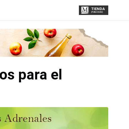
TIENDA
(PUBLICIDAD)
s para el