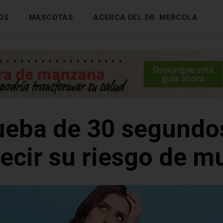
OS
MASCOTAS
ACERCA DEL DR. MERCOLA
ueba de 30 segundo
ecir su riesgo de m