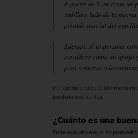
A partir de 5, se resta un
rodilla o lado de la pierna
pérdida parcial del equili
Además, si la persona colo
considera como un apoyo y,
para sentarse o levantarse
Por ejemplo, si pone una mano en e
perdería tres puntos.
¿Cuánto es una buen
Entre más alta mejor. En promedio,