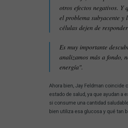
otros efectos negativos. Y
el problema subyacente y l
células dejen de responde
Es muy importante descubri
analizamos más a fondo, n
energía".
Ahora bien, Jay Feldman coincide c
estado de salud, ya que ayudan a es
si consume una cantidad saludable 
bien utiliza esa glucosa y qué tan 