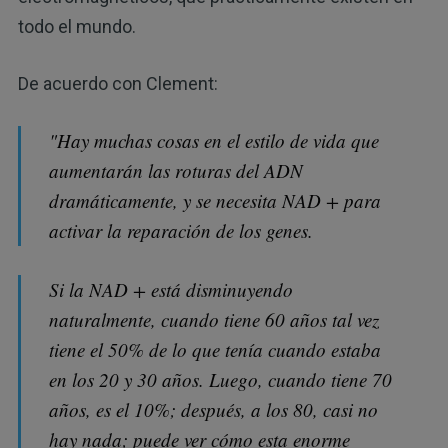
todo el mundo.
De acuerdo con Clement:
"Hay muchas cosas en el estilo de vida que
aumentarán las roturas del ADN
dramáticamente, y se necesita NAD + para
activar la reparación de los genes.
Si la NAD + está disminuyendo
naturalmente, cuando tiene 60 años tal vez
tiene el 50% de lo que tenía cuando estaba
en los 20 y 30 años. Luego, cuando tiene 70
años, es el 10%; después, a los 80, casi no
hay nada; puede ver cómo esta enorme