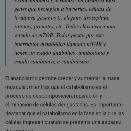
genes que protegían a bacterias, células de
levadura, gusanos C. elegans, drosophila,
ratones, primates, etc. Todos ellos tienen una
versión de mTOR. Todos pasan por este
interruptor metabólico llamado mTOR y
tienen un estado anabólico, anabolismo y
estado catabólico, o catabolismo".
El anabolismo permite crecer y aumentar la masa
muscular, mientras que el catabolismo es el
proceso de descomposición, reparación y
eliminación de células desgastadas. Es importante
destacar que el catabolismo es la fase en la que las
células ingresan cuando se presenta una escasez
de recursos.