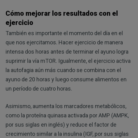
Cómo mejorar los resultados con el
ejercicio
También es importante el momento del día en el
que nos ejercitamos. Hacer ejercicio de manera
intensa dos horas antes de terminar el ayuno logra
suprimir la vía mTOR. Igualmente, el ejercicio activa
la autofagia aún más cuando se combina con el
ayuno de 20 horas y luego consume alimentos en
un período de cuatro horas.
Asimismo, aumenta los marcadores metabólicos,
como la proteína quinasa activada por AMP (AMPK,
por sus siglas en inglés) y reduce el factor de
crecimiento similar a la insulina (IGF, por sus siglas