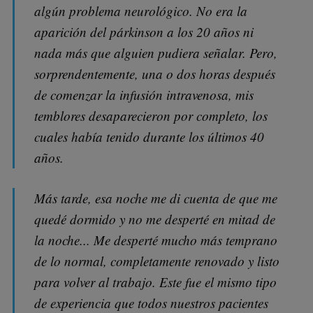
algún problema neurológico. No era la
aparición del párkinson a los 20 años ni
nada más que alguien pudiera señalar. Pero,
sorprendentemente, una o dos horas después
de comenzar la infusión intravenosa, mis
temblores desaparecieron por completo, los
cuales había tenido durante los últimos 40
años.
Más tarde, esa noche me di cuenta de que me
quedé dormido y no me desperté en mitad de
la noche... Me desperté mucho más temprano
de lo normal, completamente renovado y listo
para volver al trabajo. Este fue el mismo tipo
de experiencia que todos nuestros pacientes