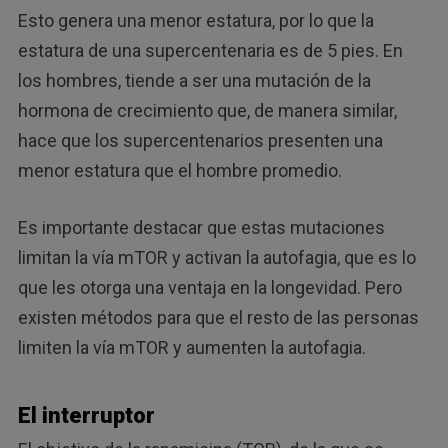
Esto genera una menor estatura, por lo que la
estatura de una supercentenaria es de 5 pies. En
los hombres, tiende a ser una mutación de la
hormona de crecimiento que, de manera similar,
hace que los supercentenarios presenten una
menor estatura que el hombre promedio.
Es importante destacar que estas mutaciones
limitan la vía mTOR y activan la autofagia, que es lo
que les otorga una ventaja en la longevidad. Pero
existen métodos para que el resto de las personas
limiten la vía mTOR y aumenten la autofagia.
El interruptor