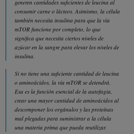
generen cantidades suficientes de leucina al
consumir carne o lácteos. Asimismo, la célula
también necesita insulina para que la vía
mTOR funcione por completo, lo que
significa que necesita ciertos niveles de
azúcar en la sangre para elevar los niveles de
insulina.
Si no tiene una suficiente cantidad de leucina
o aminoácidos, la vía mTOR se detendrá.
Esa es la función esencial de la autofagia,
crear una mayor cantidad de aminoácidos al
descomponer los orgánulos y las proteínas
mal plegadas para suministrar a la célula
una materia prima que pueda reutilizar.