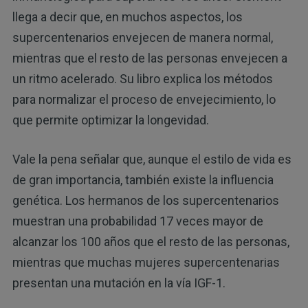
llega a decir que, en muchos aspectos, los
supercentenarios envejecen de manera normal,
mientras que el resto de las personas envejecen a
un ritmo acelerado. Su libro explica los métodos
para normalizar el proceso de envejecimiento, lo
que permite optimizar la longevidad.
Vale la pena señalar que, aunque el estilo de vida es
de gran importancia, también existe la influencia
genética. Los hermanos de los supercentenarios
muestran una probabilidad 17 veces mayor de
alcanzar los 100 años que el resto de las personas,
mientras que muchas mujeres supercentenarias
presentan una mutación en la vía IGF-1.