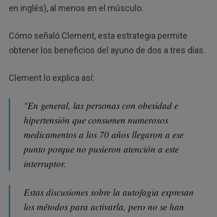
en inglés), al menos en el músculo.
Cómo señaló Clement, esta estrategia permite
obtener los beneficios del ayuno de dos a tres días.
Clement lo explica así:
"En general, las personas con obesidad e
hipertensión que consumen numerosos
medicamentos a los 70 años llegaron a ese
punto porque no pusieron atención a este
interruptor.
Estas discusiones sobre la autofagia expresan
los métodos para activarla, pero no se han