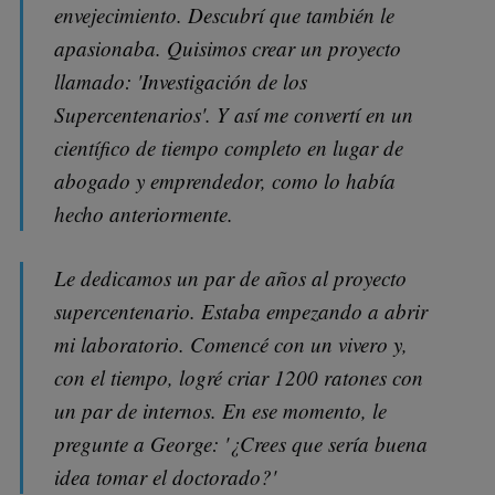
envejecimiento. Descubrí que también le
apasionaba. Quisimos crear un proyecto
llamado: 'Investigación de los
Supercentenarios'. Y así me convertí en un
científico de tiempo completo en lugar de
abogado y emprendedor, como lo había
hecho anteriormente.
Le dedicamos un par de años al proyecto
supercentenario. Estaba empezando a abrir
mi laboratorio. Comencé con un vivero y,
con el tiempo, logré criar 1200 ratones con
un par de internos. En ese momento, le
pregunte a George: '¿Crees que sería buena
idea tomar el doctorado?'