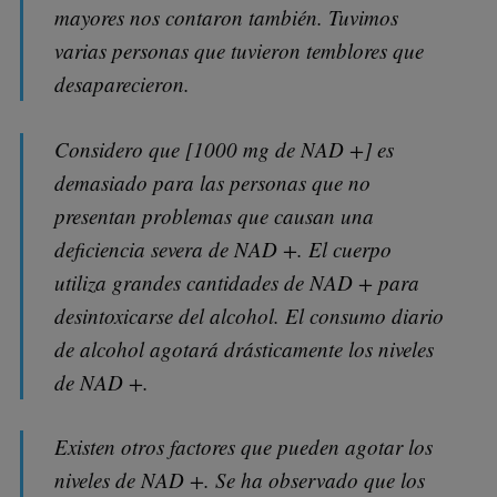
mayores nos contaron también. Tuvimos
varias personas que tuvieron temblores que
desaparecieron.
Considero que [1000 mg de NAD +] es
demasiado para las personas que no
presentan problemas que causan una
deficiencia severa de NAD +. El cuerpo
utiliza grandes cantidades de NAD + para
desintoxicarse del alcohol. El consumo diario
de alcohol agotará drásticamente los niveles
de NAD +.
Existen otros factores que pueden agotar los
niveles de NAD +. Se ha observado que los