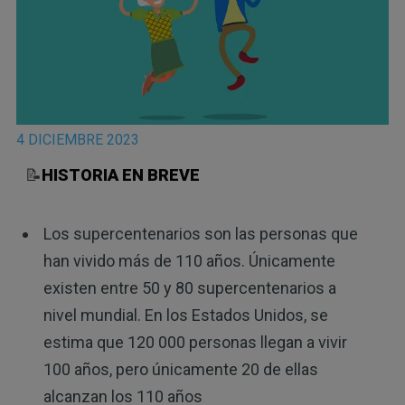
4 DICIEMBRE 2023
📝
HISTORIA EN BREVE
Los supercentenarios son las personas que
han vivido más de 110 años. Únicamente
existen entre 50 y 80 supercentenarios a
nivel mundial. En los Estados Unidos, se
estima que 120 000 personas llegan a vivir
100 años, pero únicamente 20 de ellas
alcanzan los 110 años