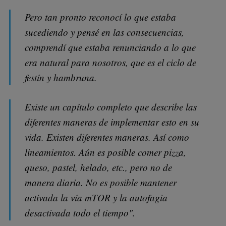
Pero tan pronto reconocí lo que estaba
sucediendo y pensé en las consecuencias,
comprendí que estaba renunciando a lo que
era natural para nosotros, que es el ciclo de
festín y hambruna.
Existe un capítulo completo que describe las
diferentes maneras de implementar esto en su
vida. Existen diferentes maneras. Así como
lineamientos. Aún es posible comer pizza,
queso, pastel, helado, etc., pero no de
manera diaria. No es posible mantener
activada la vía mTOR y la autofagia
desactivada todo el tiempo".