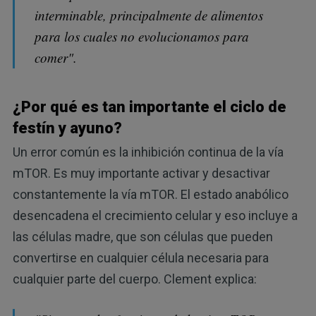
interminable, principalmente de alimentos
para los cuales no evolucionamos para
comer".
¿Por qué es tan importante el ciclo de
festín y ayuno?
Un error común es la inhibición continua de la vía
mTOR. Es muy importante activar y desactivar
constantemente la vía mTOR. El estado anabólico
desencadena el crecimiento celular y eso incluye a
las células madre, que son células que pueden
convertirse en cualquier célula necesaria para
cualquier parte del cuerpo. Clement explica: