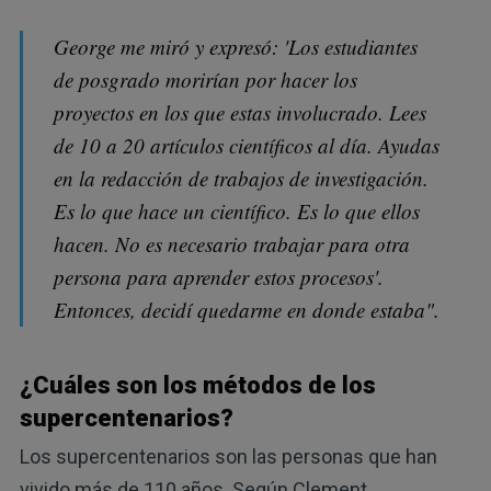
George me miró y expresó: 'Los estudiantes
de posgrado morirían por hacer los
proyectos en los que estas involucrado. Lees
de 10 a 20 artículos científicos al día. Ayudas
en la redacción de trabajos de investigación.
Es lo que hace un científico. Es lo que ellos
hacen. No es necesario trabajar para otra
persona para aprender estos procesos'.
Entonces, decidí quedarme en donde estaba".
¿Cuáles son los métodos de los
supercentenarios?
Los supercentenarios son las personas que han
vivido más de 110 años. Según Clement,