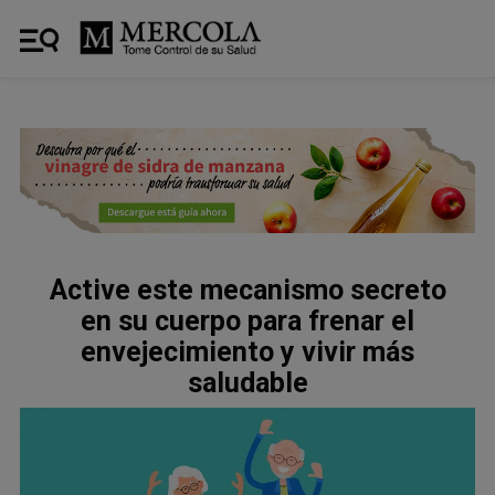
Active este mecanismo secreto
en su cuerpo para frenar el
envejecimiento y vivir más
saludable