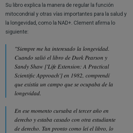
Su libro explica la manera de regular la función
mitocondrial y otras vías importantes para la salud y
la longevidad, como la NAD+. Clement afirma lo
siguiente:
"Siempre me ha interesado la longevidad.
Cuando salió el libro de Durk Pearson y
Sandy Shaw ['Life Extension: A Practical
Scientific Approach'] en 1982, comprendí
que existía un campo que se ocupaba de la
longevidad.
En ese momento cursaba el tercer año en
derecho y estaba casado con otra estudiante
de derecho. Tan pronto como leí el libro, lo