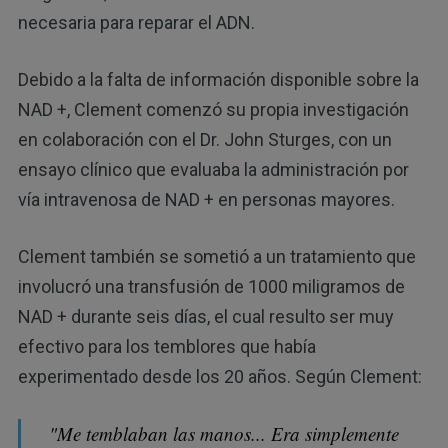
necesaria para reparar el ADN.
Debido a la falta de información disponible sobre la
NAD +, Clement comenzó su propia investigación
en colaboración con el Dr. John Sturges, con un
ensayo clínico que evaluaba la administración por
vía intravenosa de NAD + en personas mayores.
Clement también se sometió a un tratamiento que
involucró una transfusión de 1000 miligramos de
NAD + durante seis días, el cual resulto ser muy
efectivo para los temblores que había
experimentado desde los 20 años. Según Clement:
"Me temblaban las manos... Era simplemente