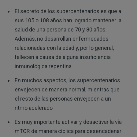
El secreto de los supercentenarios es que a
sus 105 o 108 años han logrado mantener la
salud de una persona de 70 y 80 años.
Además, no desarrollan enfermedades
relacionadas con la edad y, por lo general,
fallecen a causa de alguna insuficiencia
inmunológica repentina
En muchos aspectos, los supercentenarios
envejecen de manera normal, mientras que
el resto de las personas envejecen a un
ritmo acelerado
Es muy importante activar y desactivar la vía
mTOR de manera cíclica para desencadenar