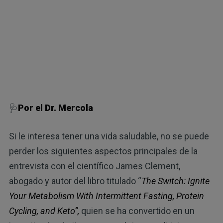
🩺
Por el Dr. Mercola
Si le interesa tener una vida saludable, no se puede
perder los siguientes aspectos principales de la
entrevista con el científico James Clement,
abogado y autor del libro titulado “
The Switch: Ignite
Your Metabolism With Intermittent Fasting, Protein
Cycling, and Keto”,
quien se ha convertido en un