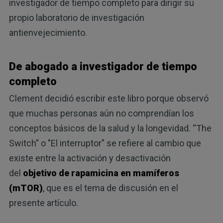
investigador de tiempo completo para dirigir su
propio laboratorio de investigación
antienvejecimiento.
De abogado a investigador de tiempo
completo
Clement decidió escribir este libro porque observó
que muchas personas aún no comprendían los
conceptos básicos de la salud y la longevidad. “The
Switch” o "El interruptor" se refiere al cambio que
existe entre la activación y desactivación
del
objetivo de rapamicina en mamíferos
(mTOR)
, que es el tema de discusión en el
presente artículo.