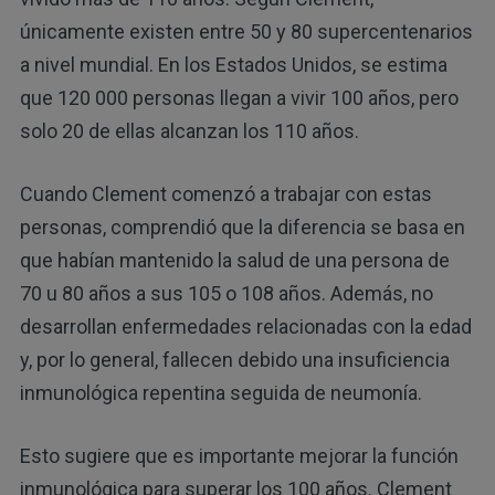
únicamente existen entre 50 y 80 supercentenarios
a nivel mundial. En los Estados Unidos, se estima
que 120 000 personas llegan a vivir 100 años, pero
solo 20 de ellas alcanzan los 110 años.
Cuando Clement comenzó a trabajar con estas
personas, comprendió que la diferencia se basa en
que habían mantenido la salud de una persona de
70 u 80 años a sus 105 o 108 años. Además, no
desarrollan enfermedades relacionadas con la edad
y, por lo general, fallecen debido una insuficiencia
inmunológica repentina seguida de neumonía.
Esto sugiere que es importante mejorar la función
inmunológica para superar los 100 años. Clement