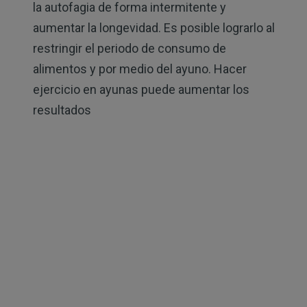
la autofagia de forma intermitente y
aumentar la longevidad. Es posible lograrlo al
restringir el periodo de consumo de
alimentos y por medio del ayuno. Hacer
ejercicio en ayunas puede aumentar los
resultados