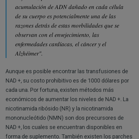
acumulación de ADN dañado en cada célula
de su cuerpo es potencialmente una de las
razones detrás de estas morbilidades que se
observan con el envejecimiento, las
enfermedades cardíacas, el cáncer y el
Alzhéimer".
Aunque es posible encontrar las transfusiones de
NAD +, su costo prohibitivo es de 1000 dólares por
cada una. Por fortuna, existen métodos más
económicos de aumentar los niveles de NAD +. La
nicotinamida ribósido (NR) y la nicotinamida
mononucleótido (NMN) son dos precursores de
NAD +, los cuales se encuentran disponibles en
forma de suplemento. También existen los parches