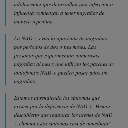
adolescentes que desarrollan una infección o
influenza comienzan a tener migrañas de
manera repentina.
La NAD + evita la aparición de migrañas
por períodos de dos o tres meses. Las
personas que experimentan numerosas
migrañas al mes y que utilizan los parches de
iontoforesis NAD + pueden pasar años sin
migrañas.
Estamos aprendiendo los síntomas que
existen por la deficiencia de NAD +. Hemos
descubierto que restaurar los niveles de NAD
+ elimina estos síntomas casi de inmediato".