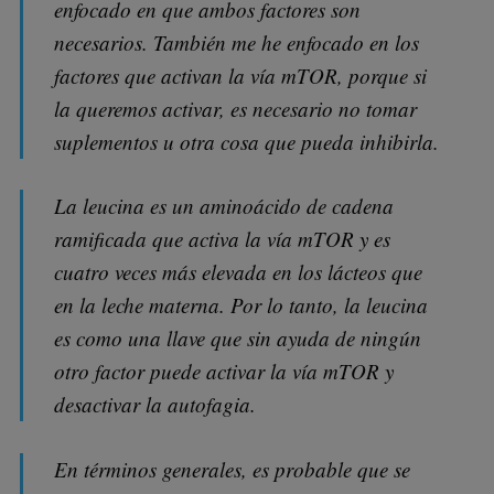
enfocado en que ambos factores son
necesarios. También me he enfocado en los
factores que activan la vía mTOR, porque si
la queremos activar, es necesario no tomar
suplementos u otra cosa que pueda inhibirla.
La leucina es un aminoácido de cadena
ramificada que activa la vía mTOR y es
cuatro veces más elevada en los lácteos que
en la leche materna. Por lo tanto, la leucina
es como una llave que sin ayuda de ningún
otro factor puede activar la vía mTOR y
desactivar la autofagia.
En términos generales, es probable que se