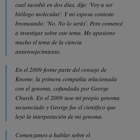
cual sucedió en dos días, dije: 'Voy a ser
biólogo molecular'. Y mi esposa contesto
bromeando: 'No. No lo serás'. Pero comencé
a investigar sobre este tema. Me apasiono
mucho el tema de la ciencia
antienvejecimiento.
En el 2009 forme parte del consejo de
Knome, la primera compañía relacionada
con el genoma, cofundada por George
Church. En el 2009 tuve mi propio genoma
secuenciado y George fue el científico que
leyó la interpretación de mi genoma.
Comenzamos a hablar sobre el