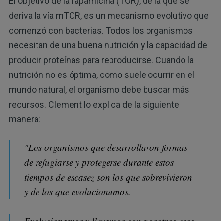
El objetivo de la rapamicina (TOR), de la que se
deriva la vía mTOR, es un mecanismo evolutivo que
comenzó con bacterias. Todos los organismos
necesitan de una buena nutrición y la capacidad de
producir proteínas para reproducirse. Cuando la
nutrición no es óptima, como suele ocurrir en el
mundo natural, el organismo debe buscar más
recursos. Clement lo explica de la siguiente
manera:
"Los organismos que desarrollaron formas
de refugiarse y protegerse durante estos
tiempos de escasez son los que sobrevivieron
y de los que evolucionamos.
Evolucionamos y llevamos con nosotros esos