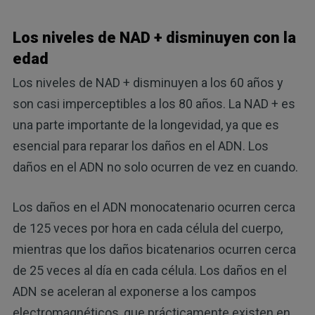
Los niveles de NAD + disminuyen con la
edad
Los niveles de NAD + disminuyen a los 60 años y
son casi imperceptibles a los 80 años. La NAD + es
una parte importante de la longevidad, ya que es
esencial para reparar los daños en el ADN. Los
daños en el ADN no solo ocurren de vez en cuando.
Los daños en el ADN monocatenario ocurren cerca
de 125 veces por hora en cada célula del cuerpo,
mientras que los daños bicatenarios ocurren cerca
de 25 veces al día en cada célula. Los daños en el
ADN se aceleran al exponerse a los campos
electromagnéticos, que prácticamente existen en