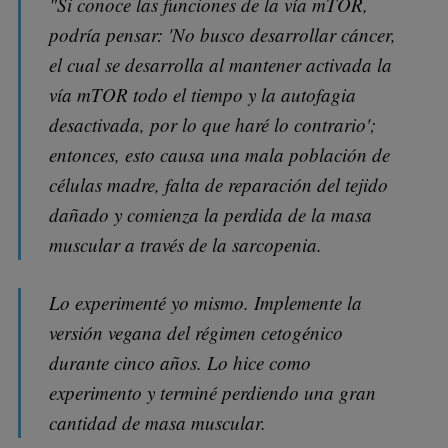
"Si conoce las funciones de la vía mTOR,
podría pensar: 'No busco desarrollar cáncer,
el cual se desarrolla al mantener activada la
vía mTOR todo el tiempo y la autofagia
desactivada, por lo que haré lo contrario';
entonces, esto causa una mala población de
células madre, falta de reparación del tejido
dañado y comienza la perdida de la masa
muscular a través de la sarcopenia.
Lo experimenté yo mismo. Implemente la
versión vegana del régimen cetogénico
durante cinco años. Lo hice como
experimento y terminé perdiendo una gran
cantidad de masa muscular.