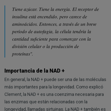
Tiene azúcar. Tiene la energía. El receptor de
insulina está encendido, pero carece de
aminoácidos. Entonces, a través de un breve
período de autofagia, la célula tendría la
cantidad suficiente para comenzar con la
división celular o la producción de
proteínas".
Importancia de la NAD +
En general, la NAD + puede ser una de las moléculas
más importantes para la longevidad. Como explicó
Clement, la NAD + es una coenzima necesaria para
las enzimas que están relacionadas con la
longevidad, llamadas sirtuinas. La NAD + también es