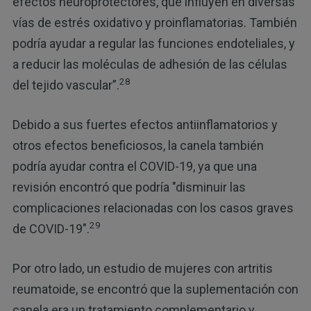
efectos neuroprotectores, que influyen en diversas
vías de estrés oxidativo y proinflamatorias. También
podría ayudar a regular las funciones endoteliales, y
a reducir las moléculas de adhesión de las células
28
del tejido vascular”.
Debido a sus fuertes efectos antiinflamatorios y
otros efectos beneficiosos, la canela también
podría ayudar contra el COVID-19, ya que una
revisión encontró que podría "disminuir las
complicaciones relacionadas con los casos graves
29
de COVID-19".
Por otro lado, un estudio de mujeres con artritis
reumatoide, se encontró que la suplementación con
canela era un tratamiento complementario y