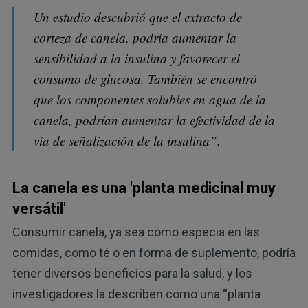
Un estudio descubrió que el extracto de
corteza de canela, podría aumentar la
sensibilidad a la insulina y favorecer el
consumo de glucosa. También se encontró
que los componentes solubles en agua de la
canela, podrían aumentar la efectividad de la
vía de señalización de la insulina”.
La canela es una 'planta medicinal muy
versátil'
Consumir canela, ya sea como especia en las
comidas, como té o en forma de suplemento, podría
tener diversos beneficios para la salud, y los
investigadores la describen como una “planta