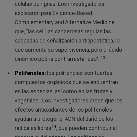
células benignas. Los investigadores
explicaron para Evidence-Based
Complementary and Alternative Medicine
que, "las células cancerosas regulan las
cascadas de señalización antiapoptótica, lo
que aumenta su supervivencia, pero el ácido
13
cinámico podría contrarrestar eso”.
Polifenoles:
los polifenoles son fuertes
compuestos orgánicos que se encuentran
en las especias, así como en las frutas y
vegetales. Los investigadores creen que los
efectos antioxidantes de los polifenoles
ayudan a proteger el ADN del daño de los
14
radicales libres
, que pueden contribuir al