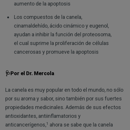
aumento de la apoptosis
Los compuestos de la canela,
cinamaldehído, ácido cinámico y eugenol,
ayudan a inhibir la función del proteosoma,
el cual suprime la proliferación de células
cancerosas y promueve la apoptosis
🩺Por el Dr. Mercola
La canela es muy popular en todo el mundo, no sólo
por su aroma y sabor, sino también por sus fuertes
propiedades medicinales. Además de sus efectos
antioxidantes, antiinflamatorios y
1
anticancerígenos,
ahora se sabe que la canela