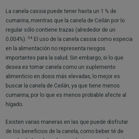
La canela cassia puede tener hasta un 1 % de
cumarina, mientras que la canela de Ceilán por lo
regular sólo contiene trazas (alrededor de un
34
0.004%).
El uso de la canela cassia como especia
en la alimentación no representa riesgos
importantes para la salud. Sin embargo, si lo que
desea es tomar canela como un suplemento
alimenticio en dosis más elevadas, lo mejor es
buscar la canela de Ceilán, ya que tiene menos
cumarina, por lo que es menos probable afecte al
hígado.
Existen varias maneras en las que puede disfrutar
de los beneficios de la canela, como beber té de