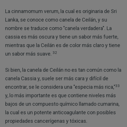
La cinnamomum verum, la cual es originaria de Sri
Lanka, se conoce como canela de Ceilán, y su
nombre se traduce como "canela verdadera". La
cassia es más oscura y tiene un sabor más fuerte,
mientras que la Ceilán es de color más claro y tiene
32
un sabor más suave.
Si bien, la canela de Ceilán no es tan común como la
canela Cassia y, suele ser más cara y difícil de
33
encontrar, se le considera una "especia más rica,"
y, lo más importante es que contiene niveles más
bajos de un compuesto químico llamado cumarina,
la cual es un potente anticoagulante con posibles
propiedades cancerígenas y tóxicas.