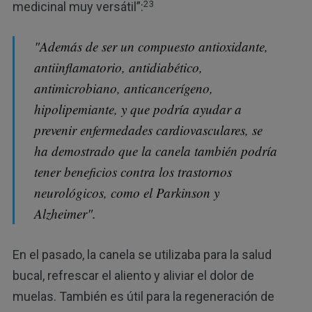
23
medicinal muy versátil”:
"Además de ser un compuesto antioxidante,
antiinflamatorio, antidiabético,
antimicrobiano, anticancerígeno,
hipolipemiante, y que podría ayudar a
prevenir enfermedades cardiovasculares, se
ha demostrado que la canela también podría
tener beneficios contra los trastornos
neurológicos, como el Parkinson y
Alzheimer".
En el pasado, la canela se utilizaba para la salud
bucal, refrescar el aliento y aliviar el dolor de
muelas. También es útil para la regeneración de