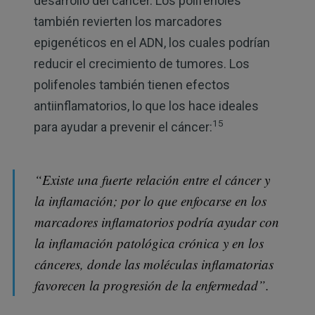
desarrollo del cáncer. Los polifenoles
también revierten los marcadores
epigenéticos en el ADN, los cuales podrían
reducir el crecimiento de tumores. Los
polifenoles también tienen efectos
antiinflamatorios, lo que los hace ideales
15
para ayudar a prevenir el cáncer:
“Existe una fuerte relación entre el cáncer y
la inflamación; por lo que enfocarse en los
marcadores inflamatorios podría ayudar con
la inflamación patológica crónica y en los
cánceres, donde las moléculas inflamatorias
favorecen la progresión de la enfermedad”.