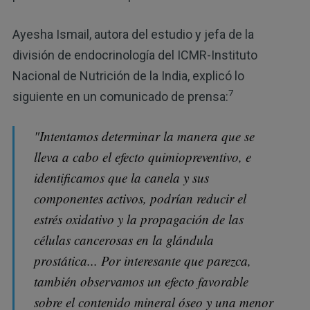
Ayesha Ismail, autora del estudio y jefa de la
división de endocrinología del ICMR-Instituto
Nacional de Nutrición de la India, explicó lo
7
siguiente en un comunicado de prensa:
"Intentamos determinar la manera que se
lleva a cabo el efecto quimiopreventivo, e
identificamos que la canela y sus
componentes activos, podrían reducir el
estrés oxidativo y la propagación de las
células cancerosas en la glándula
prostática... Por interesante que parezca,
también observamos un efecto favorable
sobre el contenido mineral óseo y una menor