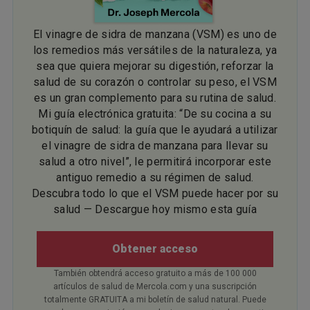
El vinagre de sidra de manzana (VSM) es uno de
los remedios más versátiles de la naturaleza, ya
sea que quiera mejorar su digestión, reforzar la
salud de su corazón o controlar su peso, el VSM
es un gran complemento para su rutina de salud.
Mi guía electrónica gratuita: “De su cocina a su
botiquín de salud: la guía que le ayudará a utilizar
el vinagre de sidra de manzana para llevar su
salud a otro nivel”, le permitirá incorporar este
antiguo remedio a su régimen de salud.
Descubra todo lo que el VSM puede hacer por su
salud — Descargue hoy mismo esta guía
Obtener acceso
También obtendrá acceso gratuito a más de 100 000
artículos de salud de Mercola.com y una suscripción
totalmente GRATUITA a mi boletín de salud natural. Puede