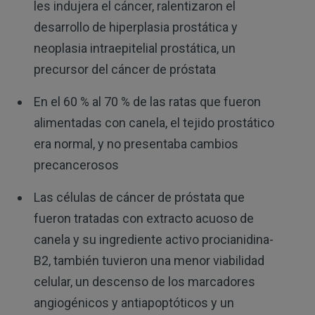
les indujera el cáncer, ralentizaron el
desarrollo de hiperplasia prostática y
neoplasia intraepitelial prostática, un
precursor del cáncer de próstata
En el 60 % al 70 % de las ratas que fueron
alimentadas con canela, el tejido prostático
era normal, y no presentaba cambios
precancerosos
Las células de cáncer de próstata que
fueron tratadas con extracto acuoso de
canela y su ingrediente activo procianidina-
B2, también tuvieron una menor viabilidad
celular, un descenso de los marcadores
angiogénicos y antiapoptóticos y un