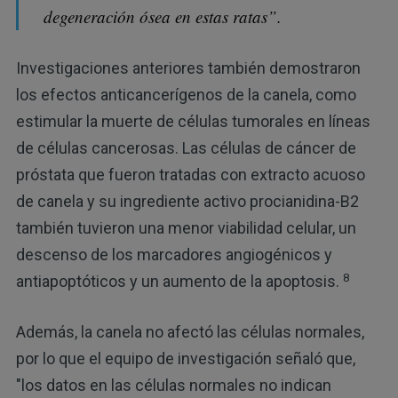
degeneración ósea en estas ratas”.
Investigaciones anteriores también demostraron
los efectos anticancerígenos de la canela, como
estimular la muerte de células tumorales en líneas
de células cancerosas. Las células de cáncer de
próstata que fueron tratadas con extracto acuoso
de canela y su ingrediente activo procianidina-B2
también tuvieron una menor viabilidad celular, un
descenso de los marcadores angiogénicos y
8
antiapoptóticos y un aumento de la apoptosis.
Además, la canela no afectó las células normales,
por lo que el equipo de investigación señaló que,
"los datos en las células normales no indican