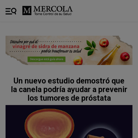
Un nuevo estudio demostró que
la canela podría ayudar a prevenir
los tumores de próstata