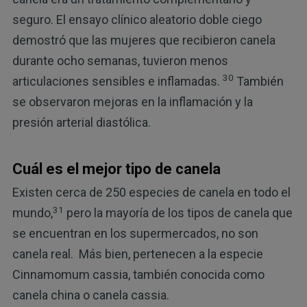
seguro. El ensayo clínico aleatorio doble ciego
demostró que las mujeres que recibieron canela
durante ocho semanas, tuvieron menos
30
articulaciones sensibles e inflamadas.
También
se observaron mejoras en la inflamación y la
presión arterial diastólica.
Cuál es el mejor tipo de canela
Existen cerca de 250 especies de canela en todo el
31
mundo,
pero la mayoría de los tipos de canela que
se encuentran en los supermercados, no son
canela real. Más bien, pertenecen a la especie
Cinnamomum cassia, también conocida como
canela china o canela cassia.