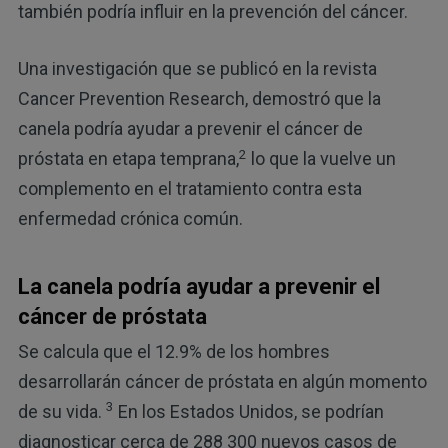
también podría influir en la prevención del cáncer.
Una investigación que se publicó en la revista
Cancer Prevention Research, demostró que la
canela podría ayudar a prevenir el cáncer de
2
próstata en etapa temprana,
lo que la vuelve un
complemento en el tratamiento contra esta
enfermedad crónica común.
La canela podría ayudar a prevenir el
cáncer de próstata
Se calcula que el 12.9% de los hombres
desarrollarán cáncer de próstata en algún momento
3
de su vida.
En los Estados Unidos, se podrían
diagnosticar cerca de 288 300 nuevos casos de