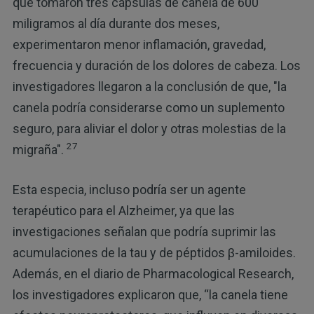
que tomaron tres cápsulas de canela de 600
miligramos al día durante dos meses,
experimentaron menor inflamación, gravedad,
frecuencia y duración de los dolores de cabeza. Los
investigadores llegaron a la conclusión de que, "la
canela podría considerarse como un suplemento
seguro, para aliviar el dolor y otras molestias de la
27
migraña".
Esta especia, incluso podría ser un agente
terapéutico para el Alzheimer, ya que las
investigaciones señalan que podría suprimir las
acumulaciones de la tau y de péptidos β-amiloides.
Además, en el diario de Pharmacological Research,
los investigadores explicaron que, “la canela tiene