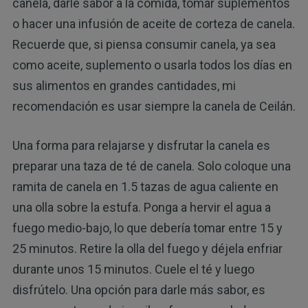
canela, darle sabor a la comida, tomar suplementos
o hacer una infusión de aceite de corteza de canela.
Recuerde que, si piensa consumir canela, ya sea
como aceite, suplemento o usarla todos los días en
sus alimentos en grandes cantidades, mi
recomendación es usar siempre la canela de Ceilán.
Una forma para relajarse y disfrutar la canela es
preparar una taza de té de canela. Solo coloque una
ramita de canela en 1.5 tazas de agua caliente en
una olla sobre la estufa. Ponga a hervir el agua a
fuego medio-bajo, lo que debería tomar entre 15 y
25 minutos. Retire la olla del fuego y déjela enfriar
durante unos 15 minutos. Cuele el té y luego
disfrútelo. Una opción para darle más sabor, es