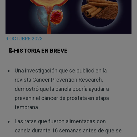
9 OCTUBRE 2023
📝HISTORIA EN BREVE
Una investigación que se publicó en la
revista Cancer Prevention Research,
demostró que la canela podría ayudar a
prevenir el cáncer de próstata en etapa
temprana
Las ratas que fueron alimentadas con
canela durante 16 semanas antes de que se