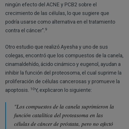
ningún efecto del ACNE y PCB2 sobre el
crecimiento de las células, lo que sugiere que
podría usarse como alternativa en el tratamiento
9
contra el cáncer".
Otro estudio que realizó Ayesha y uno de sus
colegas, encontró que los compuestos de la canela,
cinamaldehído, ácido cinámico y eugenol, ayudan a
inhibir la función del proteosoma, el cual suprime la
proliferación de células cancerosas y promueve la
10
apoptosis.
Y, explicaron lo siguiente:
"Los compuestos de la canela suprimieron la
función catalítica del proteasoma en las
células de cáncer de próstata, pero no afectó