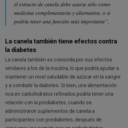
el extracto de canela debe usarse sólo como
medicina complementaria y alternativa, o si
podría tener una función más importante”.
La canela también tiene efectos contra
la diabetes
La canela también es conocida por sus efectos
similares a los de la insulina, lo que podría ayudar a
mantener un nivel saludable de azúcar en la sangre
y a combatir la diabetes. Si bien, una alimentación
rica en carbohidratos refinados podría tener una
relación con la prediabetes, cuando se
administraron suplementos de canela a
participantes con prediabetes, después de