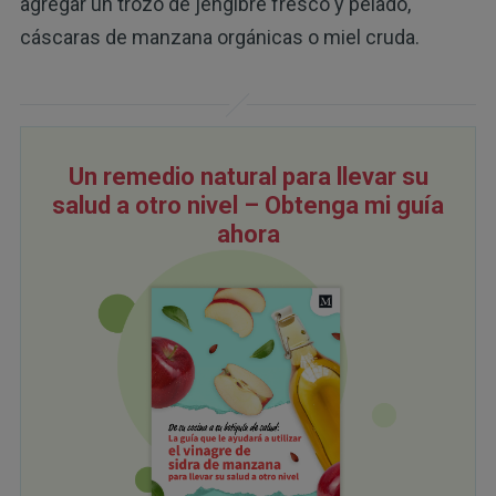
agregar un trozo de jengibre fresco y pelado,
cáscaras de manzana orgánicas o miel cruda.
Un remedio natural para llevar su
salud a otro nivel – Obtenga mi guía
ahora