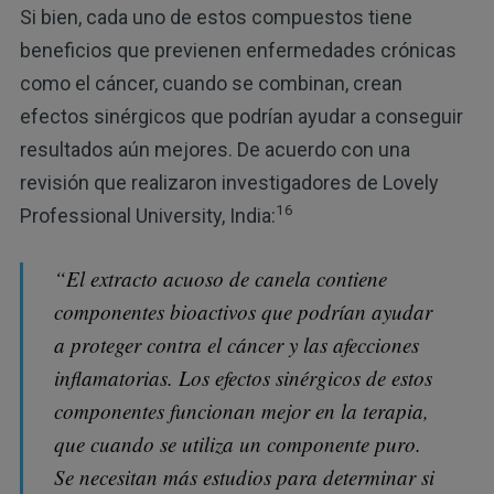
Si bien, cada uno de estos compuestos tiene
beneficios que previenen enfermedades crónicas
como el cáncer, cuando se combinan, crean
efectos sinérgicos que podrían ayudar a conseguir
resultados aún mejores. De acuerdo con una
revisión que realizaron investigadores de Lovely
16
Professional University, India:
“El extracto acuoso de canela contiene
componentes bioactivos que podrían ayudar
a proteger contra el cáncer y las afecciones
inflamatorias. Los efectos sinérgicos de estos
componentes funcionan mejor en la terapia,
que cuando se utiliza un componente puro.
Se necesitan más estudios para determinar si