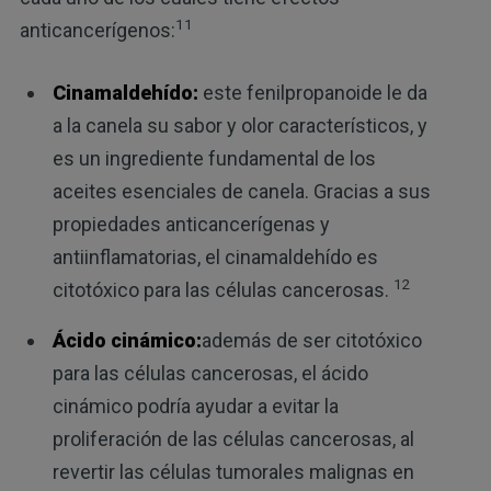
11
anticancerígenos:
Cinamaldehído:
este fenilpropanoide le da
a la canela su sabor y olor característicos, y
es un ingrediente fundamental de los
aceites esenciales de canela. Gracias a sus
propiedades anticancerígenas y
antiinflamatorias, el cinamaldehído es
12
citotóxico para las células cancerosas.
Ácido cinámico:
además de ser citotóxico
para las células cancerosas, el ácido
cinámico podría ayudar a evitar la
proliferación de las células cancerosas, al
revertir las células tumorales malignas en