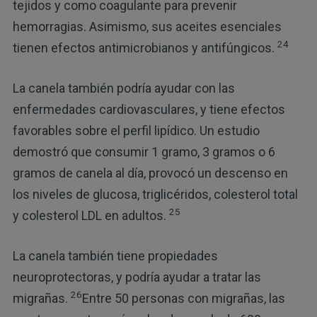
tejidos y como coagulante para prevenir
hemorragias. Asimismo, sus aceites esenciales
24
tienen efectos antimicrobianos y antifúngicos.
La canela también podría ayudar con las
enfermedades cardiovasculares, y tiene efectos
favorables sobre el perfil lipídico. Un estudio
demostró que consumir 1 gramo, 3 gramos o 6
gramos de canela al día, provocó un descenso en
los niveles de glucosa, triglicéridos, colesterol total
25
y colesterol LDL en adultos.
La canela también tiene propiedades
neuroprotectoras, y podría ayudar a tratar las
26
migrañas.
Entre 50 personas con migrañas, las