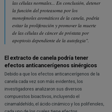
las células normales... En conclusión, detener
la función del proteasoma por los
monofenoles aromáticos de la canela, podría
evitar la proliferación y promover la muerte
de las células de cáncer de próstata por
apoptosis dependiente de la autofagia".
El extracto de canela podría tener
efectos anticancerígenos sinérgicos
Debido a que los efectos anticancerígenos de la
canela cada vez son más evidentes, los
investigadores analizaron sus diversos
compuestos bioactivos, incluyendo el
cinamaldehído, el ácido cinámico y los polifenoles,
cada uno de los cuales tiene efectos