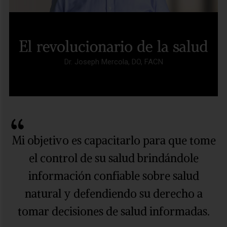
Dr. Joseph Mercola, DO, FACN
Mi objetivo es capacitarlo para que tome
el control de su salud brindándole
información confiable sobre salud
natural y defendiendo su derecho a
tomar decisiones de salud informadas.