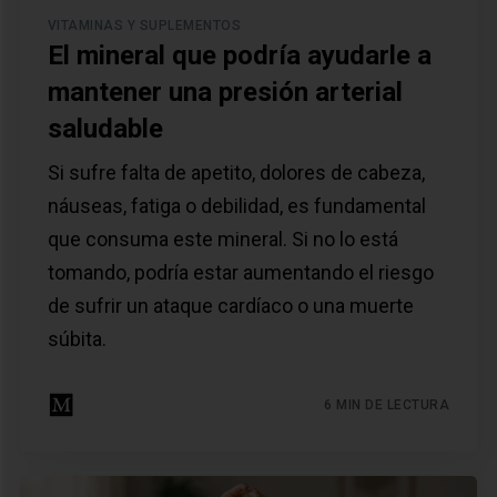
VITAMINAS Y SUPLEMENTOS
El mineral que podría ayudarle a
mantener una presión arterial
saludable
Si sufre falta de apetito, dolores de cabeza,
náuseas, fatiga o debilidad, es fundamental
que consuma este mineral. Si no lo está
tomando, podría estar aumentando el riesgo
de sufrir un ataque cardíaco o una muerte
súbita.
6 MIN DE LECTURA