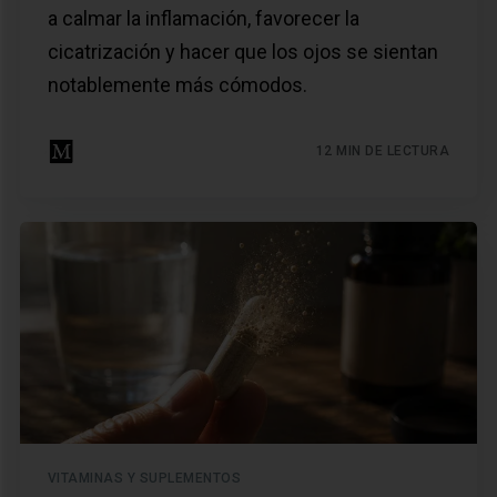
a calmar la inflamación, favorecer la
cicatrización y hacer que los ojos se sientan
notablemente más cómodos.
12 MIN DE LECTURA
VITAMINAS Y SUPLEMENTOS