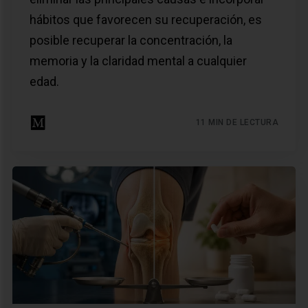
hábitos que favorecen su recuperación, es
posible recuperar la concentración, la
memoria y la claridad mental a cualquier
edad.
11 MIN DE LECTURA