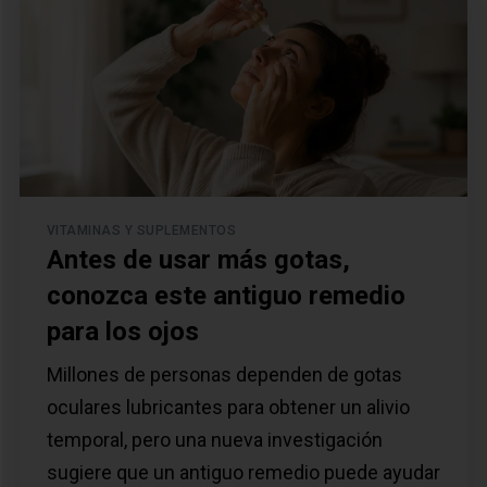
VITAMINAS Y SUPLEMENTOS
Antes de usar más gotas,
conozca este antiguo remedio
para los ojos
Millones de personas dependen de gotas
oculares lubricantes para obtener un alivio
temporal, pero una nueva investigación
sugiere que un antiguo remedio puede ayudar