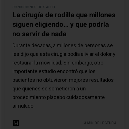
CONDICIONES DE SALUD
La cirugía de rodilla que millones
siguen eligiendo… y que podría
no servir de nada
Durante décadas, a millones de personas se
les dijo que esta cirugía podía aliviar el dolor y
restaurar la movilidad. Sin embargo, otro
importante estudio encontró que los
pacientes no obtuvieron mejores resultados
que quienes se sometieron a un
procedimiento placebo cuidadosamente
simulado.
13 MIN DE LECTURA