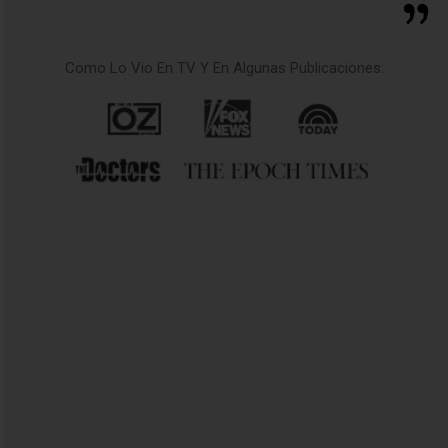
Como Lo Vio En TV Y En Algunas Publicaciones: