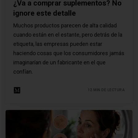
¿Va a comprar suplementos? No
ignore este detalle
Muchos productos parecen de alta calidad
cuando están en el estante, pero detrás de la
etiqueta, las empresas pueden estar
haciendo cosas que los consumidores jamás
imaginarían de un fabricante en el que
confían.
12 MIN DE LECTURA