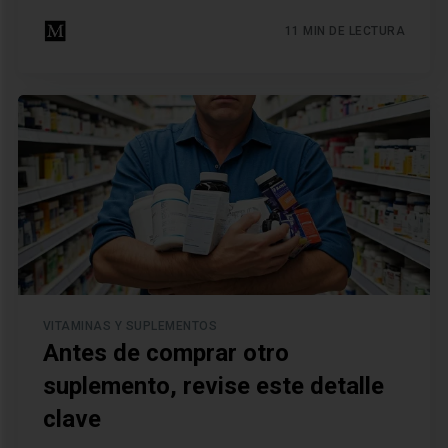
11 MIN DE LECTURA
VITAMINAS Y SUPLEMENTOS
Antes de comprar otro
suplemento, revise este detalle
clave