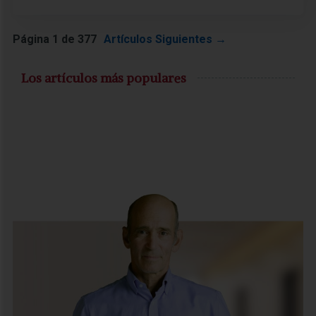
Página 1 de 377
Artículos Siguientes
→
Los artículos más populares