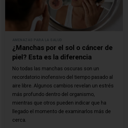
AMENAZAS PARA LA SALUD
¿Manchas por el sol o cáncer de
piel? Esta es la diferencia
No todas las manchas oscuras son un
recordatorio inofensivo del tiempo pasado al
aire libre. Algunos cambios revelan un estrés
más profundo dentro del organismo,
mientras que otros pueden indicar que ha
llegado el momento de examinarlos más de
cerca.