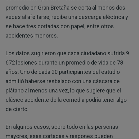
promedio en Gran Bretaña se corta al menos dos
veces al afeitarse, recibe una descarga eléctrica y
se hace tres cortadas con papel, entre otros
accidentes menores.
Los datos sugirieron que cada ciudadano sufriría 9
672 lesiones durante un promedio de vida de 78
años. Uno de cada 20 participantes del estudio
admitió haberse resbalado con una cáscara de
plátano al menos una vez, lo que sugiere que el
clásico accidente de la comedia podría tener algo
de cierto.
En algunos casos, sobre todo en las personas
mayores, esas cortadas y raspones pueden