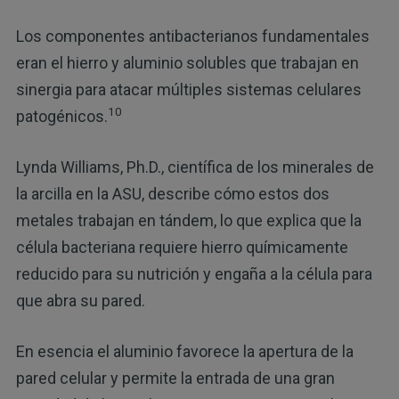
Los componentes antibacterianos fundamentales
eran el hierro y aluminio solubles que trabajan en
sinergia para atacar múltiples sistemas celulares
10
patogénicos.
Lynda Williams, Ph.D., científica de los minerales de
la arcilla en la ASU, describe cómo estos dos
metales trabajan en tándem, lo que explica que la
célula bacteriana requiere hierro químicamente
reducido para su nutrición y engaña a la célula para
que abra su pared.
En esencia el aluminio favorece la apertura de la
pared celular y permite la entrada de una gran