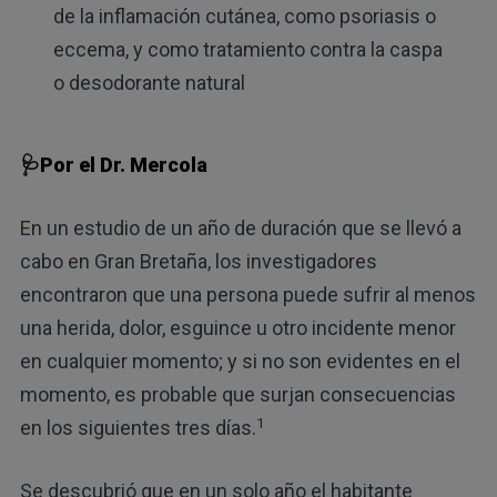
de la inflamación cutánea, como psoriasis o
eccema, y como tratamiento contra la caspa
o desodorante natural
🩺Por el Dr. Mercola
En un estudio de un año de duración que se llevó a
cabo en Gran Bretaña, los investigadores
encontraron que una persona puede sufrir al menos
una herida, dolor, esguince u otro incidente menor
en cualquier momento; y si no son evidentes en el
momento, es probable que surjan consecuencias
1
en los siguientes tres días.
Se descubrió que en un solo año el habitante