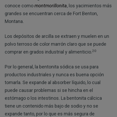
conoce como
montmorillonita
, los yacimientos más
grandes se encuentran cerca de Fort Benton,
Montana.
Los depósitos de arcilla se extraen y muelen en un
polvo terroso de color marrón claro que se puede
20
comprar en grados industrial y alimenticio.
Por lo general, la bentonita sódica se usa para
productos industriales y nunca es buena opción
tomarla. Se expande al absorber líquido, lo cual
puede causar problemas si se hincha en el
estómago o los intestinos. La bentonita cálcica
tiene un contenido más bajo de sodio y no se
expande tanto, por lo que es más segura de