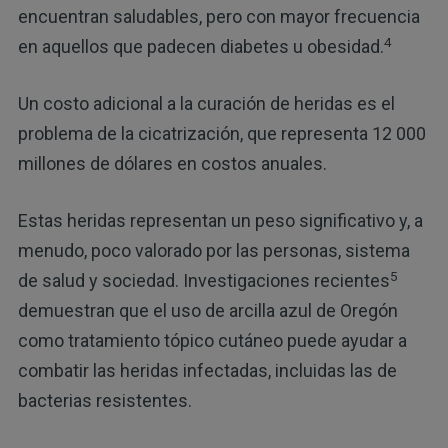
encuentran saludables, pero con mayor frecuencia
4
en aquellos que padecen diabetes u obesidad.
Un costo adicional a la curación de heridas es el
problema de la cicatrización, que representa 12 000
millones de dólares en costos anuales.
Estas heridas representan un peso significativo y, a
menudo, poco valorado por las personas, sistema
5
de salud y sociedad. Investigaciones recientes
demuestran que el uso de arcilla azul de Oregón
como tratamiento tópico cutáneo puede ayudar a
combatir las heridas infectadas, incluidas las de
bacterias resistentes.