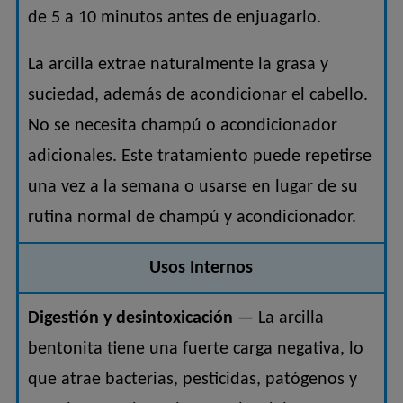
de 5 a 10 minutos antes de enjuagarlo.
La arcilla extrae naturalmente la grasa y
suciedad, además de acondicionar el cabello.
No se necesita champú o acondicionador
adicionales. Este tratamiento puede repetirse
una vez a la semana o usarse en lugar de su
rutina normal de champú y acondicionador.
Usos Internos
Digestión y desintoxicación
— La arcilla
bentonita tiene una fuerte carga negativa, lo
que atrae bacterias, pesticidas, patógenos y