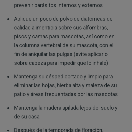
prevenir parásitos internos y externos
Aplique un poco de polvo de diatomeas de
calidad alimenticia sobre sus alfombras,
pisos y camas para mascotas, así como en
la columna vertebral de su mascota, con el
fin de aniquilar las pulgas (evite aplicarlo
sobre cabeza para impedir que lo inhale)
Mantenga su césped cortado y limpio para
eliminar las hojas, hierba alta y maleza de su
patio y áreas frecuentadas por las mascotas
Mantenga la madera apilada lejos del suelo y
de su casa
Después de la temporada de floración,