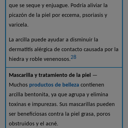
que se seque y enjuague. Podría aliviar la
picazón de la piel por eccema, psoriasis y
varicela.
La arcilla puede ayudar a disminuir la
dermatitis alérgica de contacto causada por la
28
hiedra y roble venenosos.
Mascarilla y tratamiento de la piel
—
Muchos
productos de belleza
contienen
arcilla bentonita, ya que agrupa y elimina
toxinas e impurezas. Sus mascarillas pueden
ser beneficiosas contra la piel grasa, poros
obstruidos y el acné.