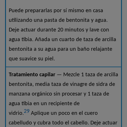
Puede prepararlas por sí mismo en casa
utilizando una pasta de bentonita y agua.
Deje actuar durante 20 minutos y lave con
agua tibia. Añada un cuarto de taza de arcilla
bentonita a su agua para un baño relajante
que suavice su piel.
Tratamiento capilar
— Mezcle 1 taza de arcilla
bentonita, media taza de vinagre de sidra de
manzana orgánico sin procesar y 1 taza de
agua tibia en un recipiente de
29
vidrio.
Aplique un poco en el cuero
cabelludo y cubra todo el cabello. Deje actuar