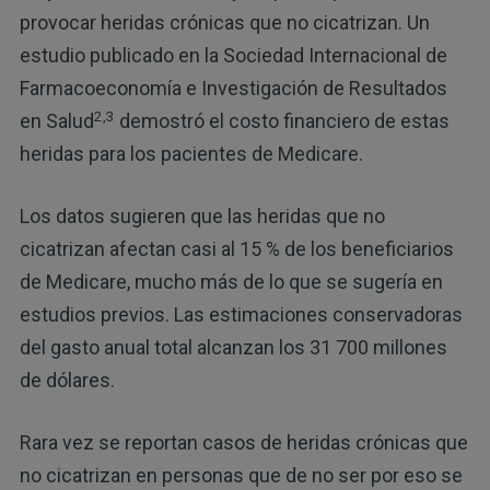
provocar heridas crónicas que no cicatrizan. Un
estudio publicado en la Sociedad Internacional de
Farmacoeconomía e Investigación de Resultados
2,
3
en Salud
demostró el costo financiero de estas
heridas para los pacientes de Medicare.
Los datos sugieren que las heridas que no
cicatrizan afectan casi al 15 % de los beneficiarios
de Medicare, mucho más de lo que se sugería en
estudios previos. Las estimaciones conservadoras
del gasto anual total alcanzan los 31 700 millones
de dólares.
Rara vez se reportan casos de heridas crónicas que
no cicatrizan en personas que de no ser por eso se