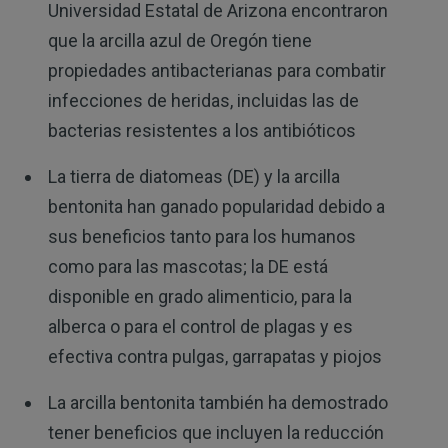
Universidad Estatal de Arizona encontraron
que la arcilla azul de Oregón tiene
propiedades antibacterianas para combatir
infecciones de heridas, incluidas las de
bacterias resistentes a los antibióticos
La tierra de diatomeas (DE) y la arcilla
bentonita han ganado popularidad debido a
sus beneficios tanto para los humanos
como para las mascotas; la DE está
disponible en grado alimenticio, para la
alberca o para el control de plagas y es
efectiva contra pulgas, garrapatas y piojos
La arcilla bentonita también ha demostrado
tener beneficios que incluyen la reducción