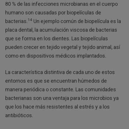
80 % de las infecciones microbianas en el cuerpo
humano son causadas por biopelículas de
14
bacterias.
Un ejemplo común de biopelícula es la
placa dental, la acumulación viscosa de bacterias
que se forma en los dientes. Las biopelículas
pueden crecer en tejido vegetal y tejido animal, así
como en dispositivos médicos implantados.
La característica distintiva de cada uno de estos
entornos es que se encuentran húmedos de
manera periódica o constante. Las comunidades
bacterianas son una ventaja para los microbios ya
que los hace más resistentes al estrés y a los
antibióticos.