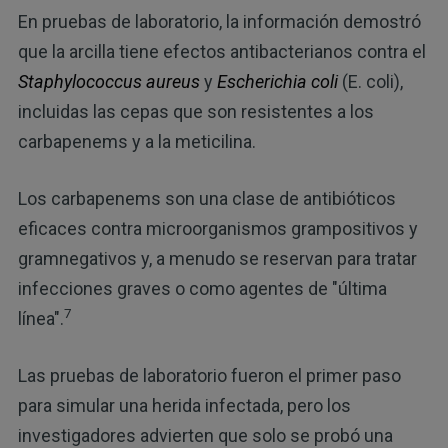
En pruebas de laboratorio, la información demostró
que la arcilla tiene efectos antibacterianos contra el
Staphylococcus aureus
y
Escherichia coli
(E. coli),
incluidas las cepas que son resistentes a los
carbapenems y a la meticilina.
Los carbapenems son una clase de antibióticos
eficaces contra microorganismos grampositivos y
gramnegativos y, a menudo se reservan para tratar
infecciones graves o como agentes de "última
7
línea".
Las pruebas de laboratorio fueron el primer paso
para simular una herida infectada, pero los
investigadores advierten que solo se probó una