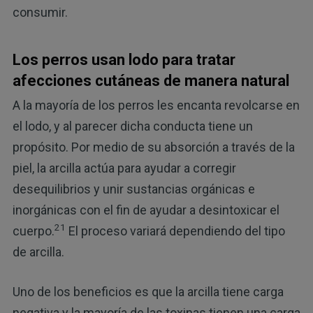
consumir.
Los perros usan lodo para tratar
afecciones cutáneas de manera natural
A la mayoría de los perros les encanta revolcarse en
el lodo, y al parecer dicha conducta tiene un
propósito. Por medio de su absorción a través de la
piel, la arcilla actúa para ayudar a corregir
desequilibrios y unir sustancias orgánicas e
inorgánicas con el fin de ayudar a desintoxicar el
21
cuerpo.
El proceso variará dependiendo del tipo
de arcilla.
Uno de los beneficios es que la arcilla tiene carga
negativa y la mayoría de las toxinas tienen una carga