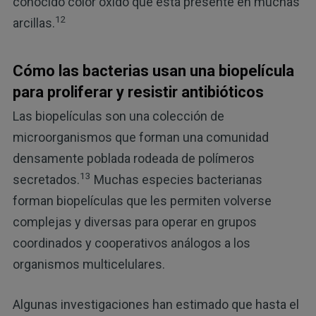
conocido color óxido que está presente en muchas
12
arcillas.
Cómo las bacterias usan una biopelícula
para proliferar y resistir antibióticos
Las biopelículas son una colección de
microorganismos que forman una comunidad
densamente poblada rodeada de polímeros
13
secretados.
Muchas especies bacterianas
forman biopelículas que les permiten volverse
complejas y diversas para operar en grupos
coordinados y cooperativos análogos a los
organismos multicelulares.
Algunas investigaciones han estimado que hasta el