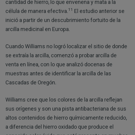
cantidad de hierro, lo que envenena y mata a la
11
célula de manera efectiva.
El estudio anterior se
inició a partir de un descubrimiento fortuito de la
arcilla medicinal en Europa.
Cuando Williams no logró localizar el sitio de donde
se extraía la arcilla, comenzó a probar arcilla de
venta en línea, con lo que analizó docenas de
muestras antes de identificar la arcilla de las
Cascadas de Oregón.
Williams cree que los colores de la arcilla reflejan
sus orígenes y son una pista antibacteriana de sus
altos contenidos de hierro químicamente reducido,
a diferencia del hierro oxidado que produce el