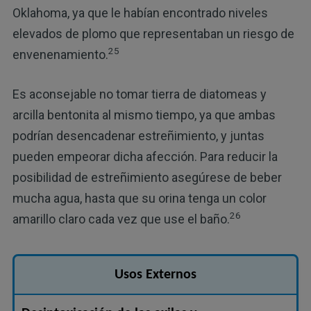
Oklahoma, ya que le habían encontrado niveles
elevados de plomo que representaban un riesgo de
25
envenenamiento.
Es aconsejable no tomar tierra de diatomeas y
arcilla bentonita al mismo tiempo, ya que ambas
podrían desencadenar estreñimiento, y juntas
pueden empeorar dicha afección. Para reducir la
posibilidad de estreñimiento asegúrese de beber
mucha agua, hasta que su orina tenga un color
26
amarillo claro cada vez que use el baño.
Usos Externos