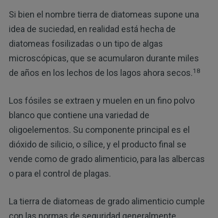
Si bien el nombre tierra de diatomeas supone una
idea de suciedad, en realidad está hecha de
diatomeas fosilizadas o un tipo de algas
microscópicas, que se acumularon durante miles
18
de años en los lechos de los lagos ahora secos.
Los fósiles se extraen y muelen en un fino polvo
blanco que contiene una variedad de
oligoelementos. Su componente principal es el
dióxido de silicio, o sílice, y el producto final se
vende como de grado alimenticio, para las albercas
o para el control de plagas.
La tierra de diatomeas de grado alimenticio cumple
con las normas de seguridad generalmente