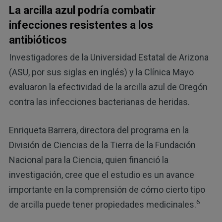
La arcilla azul podría combatir
infecciones resistentes a los
antibióticos
Investigadores de la Universidad Estatal de Arizona
(ASU, por sus siglas en inglés) y la Clínica Mayo
evaluaron la efectividad de la arcilla azul de Oregón
contra las infecciones bacterianas de heridas.
Enriqueta Barrera, directora del programa en la
División de Ciencias de la Tierra de la Fundación
Nacional para la Ciencia, quien financió la
investigación, cree que el estudio es un avance
importante en la comprensión de cómo cierto tipo
6
de arcilla puede tener propiedades medicinales.