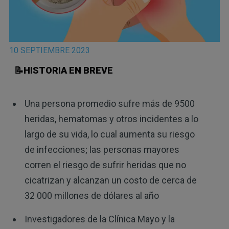
10 SEPTIEMBRE 2023
📝HISTORIA EN BREVE
Una persona promedio sufre más de 9500
heridas, hematomas y otros incidentes a lo
largo de su vida, lo cual aumenta su riesgo
de infecciones; las personas mayores
corren el riesgo de sufrir heridas que no
cicatrizan y alcanzan un costo de cerca de
32 000 millones de dólares al año
Investigadores de la Clínica Mayo y la