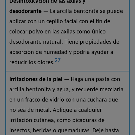
Desintoxicación de las axilas y
desodorante
— La arcilla bentonita se puede
aplicar con un cepillo facial con el fin de
colocar polvo en las axilas como único
desodorante natural. Tiene propiedades de
absorción de humedad y podría ayudar a
27
reducir los olores.
Irritaciones de la piel
— Haga una pasta con
arcilla bentonita y agua, y recuerde mezclarla
en un frasco de vidrio con una cuchara que
no sea de metal. Aplique a cualquier
irritación cutánea, como picaduras de
insectos, heridas o quemaduras. Deje hasta