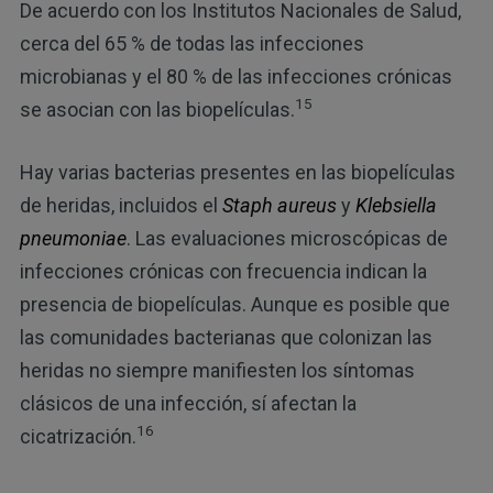
De acuerdo con los Institutos Nacionales de Salud,
cerca del 65 % de todas las infecciones
microbianas y el 80 % de las infecciones crónicas
15
se asocian con las biopelículas.
Hay varias bacterias presentes en las biopelículas
de heridas, incluidos el
Staph aureus
y
Klebsiella
pneumoniae
. Las evaluaciones microscópicas de
infecciones crónicas con frecuencia indican la
presencia de biopelículas. Aunque es posible que
las comunidades bacterianas que colonizan las
heridas no siempre manifiesten los síntomas
clásicos de una infección, sí afectan la
16
cicatrización.