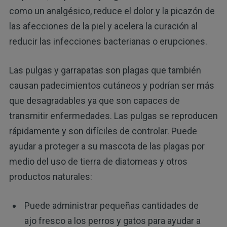
como un analgésico, reduce el dolor y la picazón de
las afecciones de la piel y acelera la curación al
reducir las infecciones bacterianas o erupciones.
Las pulgas y garrapatas son plagas que también
causan padecimientos cutáneos y podrían ser más
que desagradables ya que son capaces de
transmitir enfermedades. Las pulgas se reproducen
rápidamente y son difíciles de controlar. Puede
ayudar a proteger a su mascota de las plagas por
medio del uso de tierra de diatomeas y otros
productos naturales:
Puede administrar pequeñas cantidades de
ajo fresco a los perros y gatos para ayudar a