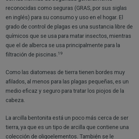
reconocidas como seguras (GRAS, por sus siglas
en inglés) para su consumo y uso en el hogar. El
grado de control de plagas es una sustancia libre de
químicos que se usa para matar insectos, mientras
que el de alberca se usa principalmente para la
19
filtración de piscinas.
Como las diatomeas de tierra tienen bordes muy
afilados, al menos para las plagas pequeñas, es un
medio eficaz y seguro para tratar los piojos de la
cabeza.
La arcilla bentonita está un poco más cerca de ser
tierra, ya que es un tipo de arcilla que contiene una
colección de oligoelementos. También se le