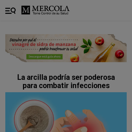
La arcilla podría ser poderosa
para combatir infecciones