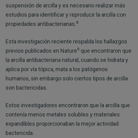
suspensión de arcilla y es necesario realizar más
estudios para identificar y reproducir la arcilla con
8
propiedades antibacterianas.
Esta investigación reciente respalda los hallazgos
9
previos publicados en Nature
que encontraron que
la arcilla antibacteriana natural, cuando se hidrata y
aplica por vía tópica, mata a los patógenos
humanos, sin embargo solo ciertos tipos de arcilla
son bactericidas.
Estos investigadores encontraron que la arcilla que
contenía menos metales solubles y materiales
expandibles proporcionaban la mejor actividad
bactericida.