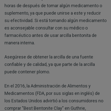
horas de después de tomar algún medicamento o
suplemento, ya que puede unirse a este y reducir
su efectividad. Si está tomando algún medicamento
es aconsejable consultar con su médico o
farmacéutico antes de usar arcilla bentonita de
manera interna.
Asegúrese de obtener la arcilla de una fuente
confiable y de calidad, ya que parte de la arcilla
puede contener plomo.
En el 2016, la Administración de Alimentos y
Medicamentos (FDA, por sus siglas en inglés) de
los Estados Unidos advirtió a los consumidores no
comprar "Best Bentonite Clay" en Guthrie,