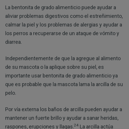
La bentonita de grado alimenticio puede ayudar a
aliviar problemas digestivos como el estreñimiento,
calmar la piel y los problemas de alergias y ayudar a
los perros a recuperarse de un ataque de vómito y
diarrea.
Independientemente de que la agregue al alimento
de su mascota o la aplique sobre su piel, es
importante usar bentonita de grado alimenticio ya
que es probable que la mascota lama la arcilla de su
pelo.
Por vía externa los baños de arcilla pueden ayudar a
mantener un fuerte brillo y ayudar a sanar heridas,
24
raspones, erupciones y llagas.
La arcilla actúa