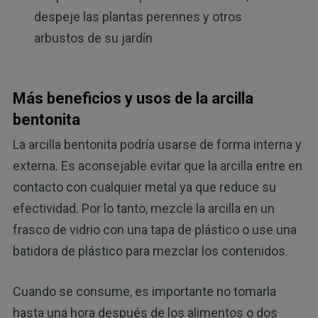
despeje las plantas perennes y otros
arbustos de su jardín
Más beneficios y usos de la arcilla
bentonita
La arcilla bentonita podría usarse de forma interna y
externa. Es aconsejable evitar que la arcilla entre en
contacto con cualquier metal ya que reduce su
efectividad. Por lo tanto, mezcle la arcilla en un
frasco de vidrio con una tapa de plástico o use una
batidora de plástico para mezclar los contenidos.
Cuando se consume, es importante no tomarla
hasta una hora después de los alimentos o dos