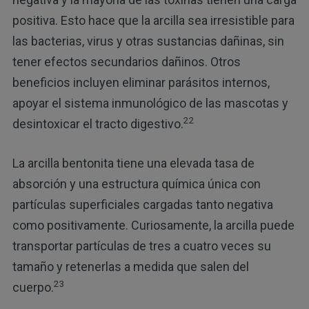
positiva. Esto hace que la arcilla sea irresistible para
las bacterias, virus y otras sustancias dañinas, sin
tener efectos secundarios dañinos. Otros
beneficios incluyen eliminar parásitos internos,
apoyar el sistema inmunológico de las mascotas y
22
desintoxicar el tracto digestivo.
La arcilla bentonita tiene una elevada tasa de
absorción y una estructura química única con
partículas superficiales cargadas tanto negativa
como positivamente. Curiosamente, la arcilla puede
transportar partículas de tres a cuatro veces su
tamaño y retenerlas a medida que salen del
23
cuerpo.