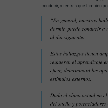
conducir, mientras que también pod
“En general, nuestros hall
dormir, puede conducir a 
al día siguiente.
Estos hallazgos tienen amp
requieren el aprendizaje en
eficaz determinará las opo
estímulos externos.
Dado el clima actual en el
del sueño y potenciadores 