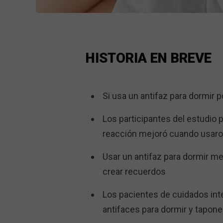
HISTORIA EN BREVE
Si usa un antifaz para dormir 
Los participantes del estudio 
reacción mejoró cuando usaron
Usar un antifaz para dormir me
crear recuerdos
Los pacientes de cuidados int
antifaces para dormir y tapone