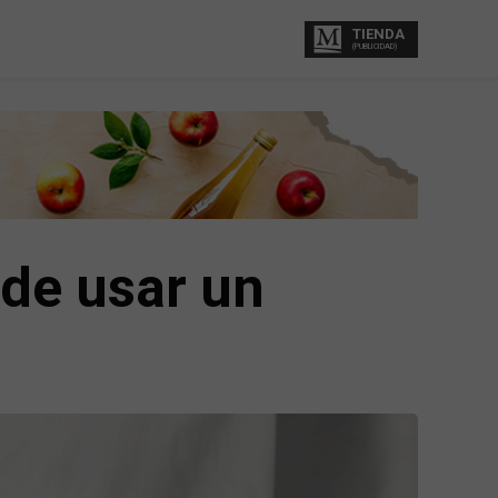
TIENDA
(PUBLICIDAD)
 de usar un