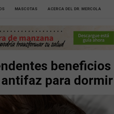
OS
MASCOTAS
ACERCA DEL DR. MERCOLA
ndentes beneficios
antifaz para dormir