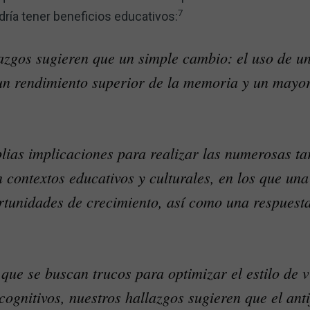
7
ría tener beneficios educativos:
azgos sugieren que un simple cambio: el uso de un
un rendimiento superior de la memoria y un mayor
lias implicaciones para realizar las numerosas ta
 contextos educativos y culturales, en los que una
rtunidades de crecimiento, así como una respuesta
 que se buscan trucos para optimizar el estilo de v
cognitivos, nuestros hallazgos sugieren que el ant