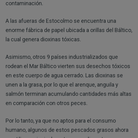
contaminación.
A las afueras de Estocolmo se encuentra una
enorme fábrica de papel ubicada a orillas del Báltico,
la cual genera dioxinas tóxicas.
Asimismo, otros 9 países industrializados que
rodean el Mar Báltico vierten sus desechos tóxicos
en este cuerpo de agua cerrado. Las dioxinas se
unen a la grasa, por lo que el arenque, anguila y
salmón terminan acumulando cantidades más altas
en comparación con otros peces.
Por lo tanto, ya que no aptos para el consumo
humano, algunos de estos pescados grasos ahora