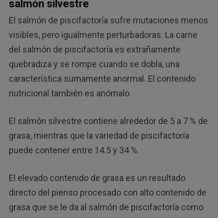
salmón silvestre
El salmón de piscifactoría sufre mutaciones menos
visibles, pero igualmente perturbadoras. La carne
del salmón de piscifactoría es extrañamente
quebradiza y se rompe cuando se dobla, una
característica sumamente anormal. El contenido
nutricional también es anómalo.
El salmón silvestre contiene alrededor de 5 a 7 % de
grasa, mientras que la variedad de piscifactoría
puede contener entre 14.5 y 34 %.
El elevado contenido de grasa es un resultado
directo del pienso procesado con alto contenido de
grasa que se le da al salmón de piscifactoría como