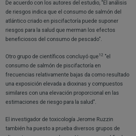
De acuerdo con los autores del estudio, "El análisis
de riesgos indica que el consumo de salmón del
atlántico criado en piscifactoría puede suponer
riesgos para la salud que merman los efectos
beneficiosos del consumo de pescado".
12
Otro grupo de científicos concluyó que
"el
consumo de salmón de piscifactoría en
frecuencias relativamente bajas da como resultado
una exposición elevada a dioxinas y compuestos
similares con una elevación proporcional en las
estimaciones de riesgo para la salud".
El investigador de toxicología Jerome Ruzzin
también ha puesto a prueba diversos grupos de