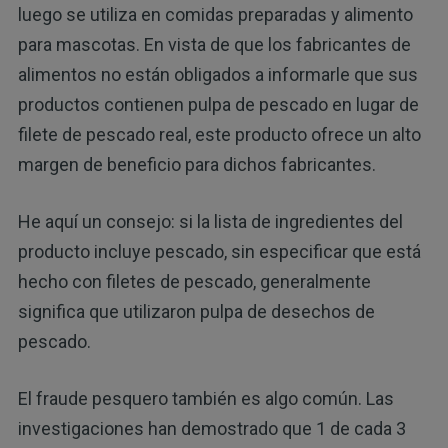
luego se utiliza en comidas preparadas y alimento
para mascotas. En vista de que los fabricantes de
alimentos no están obligados a informarle que sus
productos contienen pulpa de pescado en lugar de
filete de pescado real, este producto ofrece un alto
margen de beneficio para dichos fabricantes.
He aquí un consejo: si la lista de ingredientes del
producto incluye pescado, sin especificar que está
hecho con filetes de pescado, generalmente
significa que utilizaron pulpa de desechos de
pescado.
El fraude pesquero también es algo común. Las
investigaciones han demostrado que 1 de cada 3