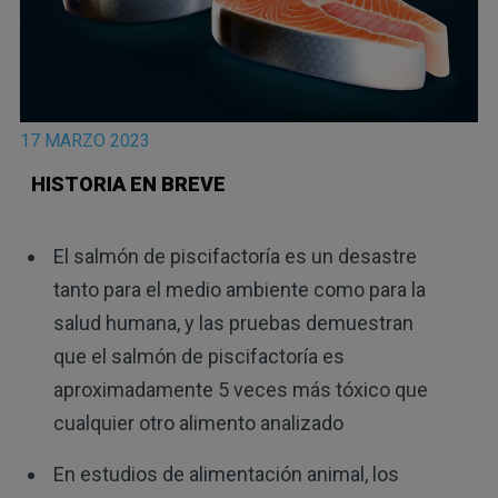
17 MARZO 2023
HISTORIA EN BREVE
El salmón de piscifactoría es un desastre
tanto para el medio ambiente como para la
salud humana, y las pruebas demuestran
que el salmón de piscifactoría es
aproximadamente 5 veces más tóxico que
cualquier otro alimento analizado
En estudios de alimentación animal, los