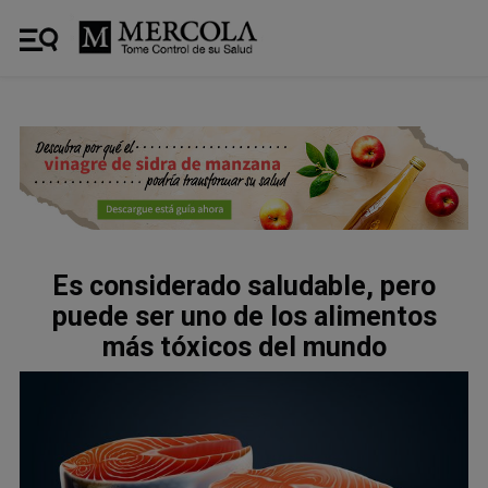
Es considerado saludable, pero
puede ser uno de los alimentos
más tóxicos del mundo