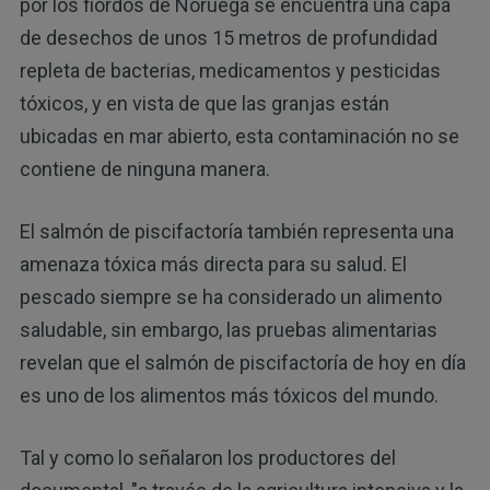
por los fiordos de Noruega se encuentra una capa
de desechos de unos 15 metros de profundidad
repleta de bacterias, medicamentos y pesticidas
tóxicos, y en vista de que las granjas están
ubicadas en mar abierto, esta contaminación no se
contiene de ninguna manera.
El salmón de piscifactoría también representa una
amenaza tóxica más directa para su salud. El
pescado siempre se ha considerado un alimento
saludable, sin embargo, las pruebas alimentarias
revelan que el salmón de piscifactoría de hoy en día
es uno de los alimentos más tóxicos del mundo.
Tal y como lo señalaron los productores del