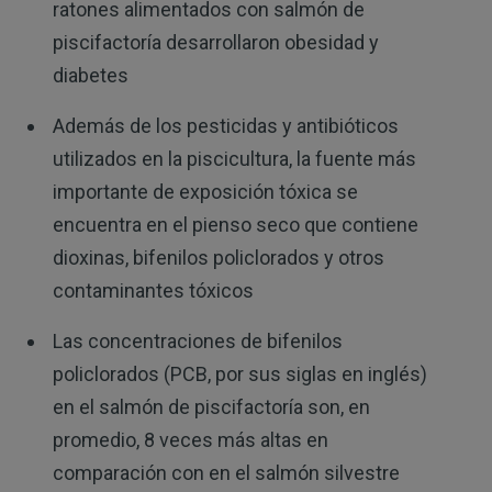
ratones alimentados con salmón de
piscifactoría desarrollaron obesidad y
diabetes
Además de los pesticidas y antibióticos
utilizados en la piscicultura, la fuente más
importante de exposición tóxica se
encuentra en el pienso seco que contiene
dioxinas, bifenilos policlorados y otros
contaminantes tóxicos
Las concentraciones de bifenilos
policlorados (PCB, por sus siglas en inglés)
en el salmón de piscifactoría son, en
promedio, 8 veces más altas en
comparación con en el salmón silvestre