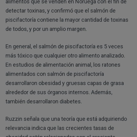
alimentos que se venden en Noruega con el fin de
detectar toxinas, y confirmó que el salmón de
piscifactoría contiene la mayor cantidad de toxinas
de todos, y por un amplio margen.
En general, el salmón de piscifactoría es 5 veces
más tóxico que cualquier otro alimento analizado.
En estudios de alimentación animal, los ratones
alimentados con salmón de piscifactoría
desarrollaron obesidad y gruesas capas de grasa
alrededor de sus órganos internos. Además,
también desarrollaron diabetes.
Ruzzin señala que una teoría que está adquiriendo
relevancia indica que las crecientes tasas de