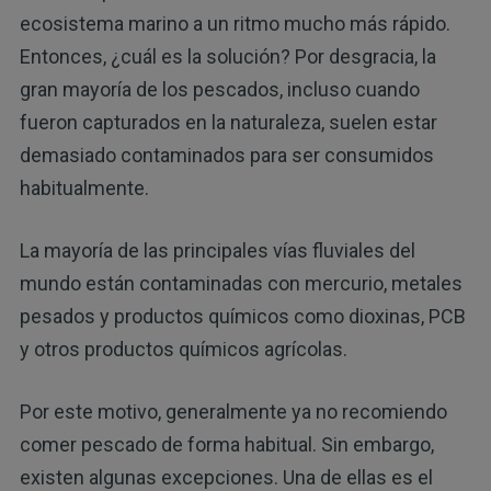
ecosistema marino a un ritmo mucho más rápido.
Entonces, ¿cuál es la solución? Por desgracia, la
gran mayoría de los pescados, incluso cuando
fueron capturados en la naturaleza, suelen estar
demasiado contaminados para ser consumidos
habitualmente.
La mayoría de las principales vías fluviales del
mundo están contaminadas con mercurio, metales
pesados y productos químicos como dioxinas, PCB
y otros productos químicos agrícolas.
Por este motivo, generalmente ya no recomiendo
comer pescado de forma habitual. Sin embargo,
existen algunas excepciones. Una de ellas es el