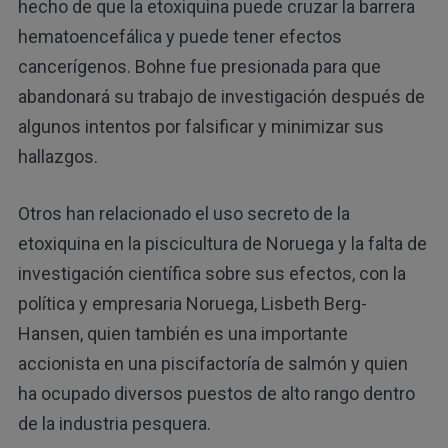
hecho de que la etoxiquina puede cruzar la barrera
hematoencefálica y puede tener efectos
cancerígenos. Bohne fue presionada para que
abandonará su trabajo de investigación después de
algunos intentos por falsificar y minimizar sus
hallazgos.
Otros han relacionado el uso secreto de la
etoxiquina en la piscicultura de Noruega y la falta de
investigación científica sobre sus efectos, con la
política y empresaria Noruega, Lisbeth Berg-
Hansen, quien también es una importante
accionista en una piscifactoría de salmón y quien
ha ocupado diversos puestos de alto rango dentro
de la industria pesquera.