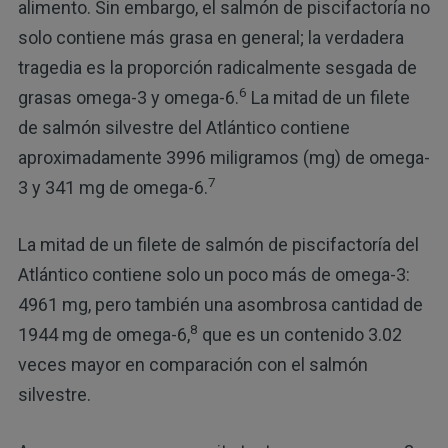
alimento. Sin embargo, el salmón de piscifactoría no
solo contiene más grasa en general; la verdadera
tragedia es la proporción radicalmente sesgada de
6
grasas omega-3 y omega-6.
La mitad de un filete
de salmón silvestre del Atlántico contiene
aproximadamente 3996 miligramos (mg) de omega-
7
3 y 341 mg de omega-6.
La mitad de un filete de salmón de piscifactoría del
Atlántico contiene solo un poco más de omega-3:
4961 mg, pero también una asombrosa cantidad de
8
1944 mg de omega-6,
que es un contenido 3.02
veces mayor en comparación con el salmón
silvestre.