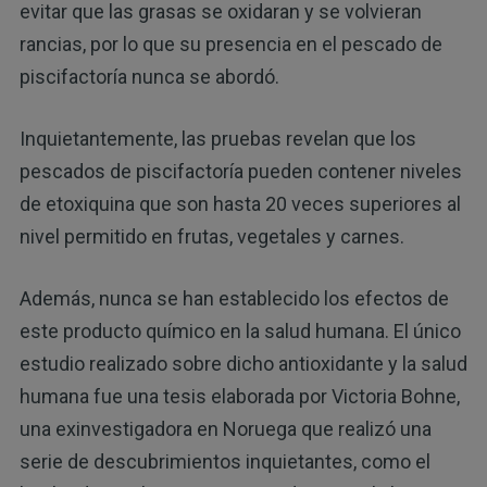
evitar que las grasas se oxidaran y se volvieran
rancias, por lo que su presencia en el pescado de
piscifactoría nunca se abordó.
Inquietantemente, las pruebas revelan que los
pescados de piscifactoría pueden contener niveles
de etoxiquina que son hasta 20 veces superiores al
nivel permitido en frutas, vegetales y carnes.
Además, nunca se han establecido los efectos de
este producto químico en la salud humana. El único
estudio realizado sobre dicho antioxidante y la salud
humana fue una tesis elaborada por Victoria Bohne,
una exinvestigadora en Noruega que realizó una
serie de descubrimientos inquietantes, como el