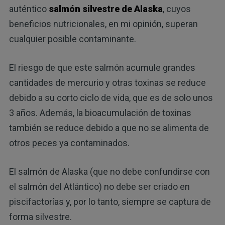
auténtico
salmón silvestre de Alaska
, cuyos
beneficios nutricionales, en mi opinión, superan
cualquier posible contaminante.
El riesgo de que este salmón acumule grandes
cantidades de mercurio y otras toxinas se reduce
debido a su corto ciclo de vida, que es de solo unos
3 años. Además, la bioacumulación de toxinas
también se reduce debido a que no se alimenta de
otros peces ya contaminados.
El salmón de Alaska (que no debe confundirse con
el salmón del Atlántico) no debe ser criado en
piscifactorías y, por lo tanto, siempre se captura de
forma silvestre.