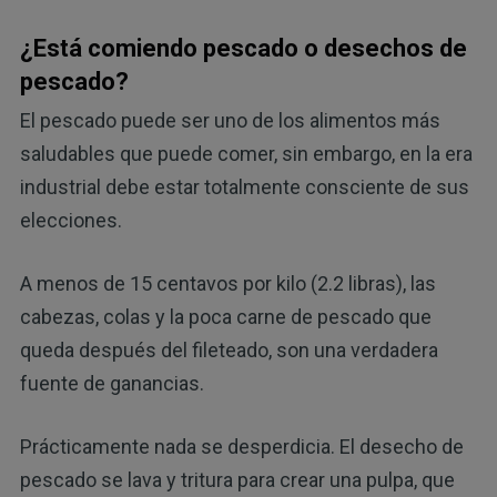
¿Está comiendo pescado o desechos de
pescado?
El pescado puede ser uno de los alimentos más
saludables que puede comer, sin embargo, en la era
industrial debe estar totalmente consciente de sus
elecciones.
A menos de 15 centavos por kilo (2.2 libras), las
cabezas, colas y la poca carne de pescado que
queda después del fileteado, son una verdadera
fuente de ganancias.
Prácticamente nada se desperdicia. El desecho de
pescado se lava y tritura para crear una pulpa, que