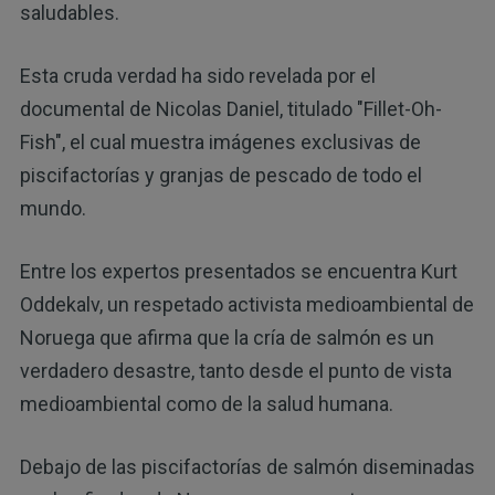
saludables.
Esta cruda verdad ha sido revelada por el
documental de Nicolas Daniel, titulado "Fillet-Oh-
Fish", el cual muestra imágenes exclusivas de
piscifactorías y granjas de pescado de todo el
mundo.
Entre los expertos presentados se encuentra Kurt
Oddekalv, un respetado activista medioambiental de
Noruega que afirma que la cría de salmón es un
verdadero desastre, tanto desde el punto de vista
medioambiental como de la salud humana.
Debajo de las piscifactorías de salmón diseminadas