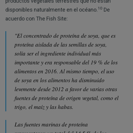
productos vegetales terrestres que no están
10
disponibles naturalmente en el océano.
De
acuerdo con The Fish Site:
"El concentrado de proteína de soya, que es
proteína aislada de las semillas de soya,
solía ser el ingrediente individual más
importante y era responsable del 19 % de los
alimentos en 2016. Al mismo tiempo, el uso
de soya en los alimentos ha disminuido
levemente desde 2012 a favor de varias otras
fuentes de proteína de origen vegetal, como el
trigo, el maíz y las habas.
Las fuentes marinas de proteína