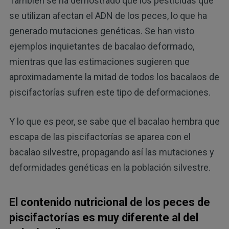
También se ha demostrado que los pesticidas que
se utilizan afectan el ADN de los peces, lo que ha
generado mutaciones genéticas. Se han visto
ejemplos inquietantes de bacalao deformado,
mientras que las estimaciones sugieren que
aproximadamente la mitad de todos los bacalaos de
piscifactorías sufren este tipo de deformaciones.
Y lo que es peor, se sabe que el bacalao hembra que
escapa de las piscifactorías se aparea con el
bacalao silvestre, propagando así las mutaciones y
deformidades genéticas en la población silvestre.
El contenido nutricional de los peces de
piscifactorías es muy diferente al del