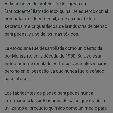
A dicho polvo de proteína se le agrega un
"antioxidante" llamado etoxiquina. De acuerdo con el
productor del documental, este es uno de los
secretos mejor guardados de la industria de pienso
para peces, y uno de los más tóxicos.
La etoxiquina fue desarrollada como un pesticida
por Monsanto en la década de 1950. Su uso está
estrictamente regulado en frutas, vegetales y carne,
pero no en el pescado, ya que nunca fue diseñado
para tal uso.
Los fabricantes de pienso para peces nunca
informaron a las autoridades de salud que estaban
utilizando el producto químico como un medio para