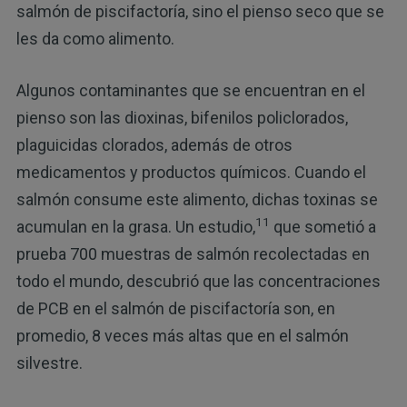
salmón de piscifactoría, sino el pienso seco que se
les da como alimento.
Algunos contaminantes que se encuentran en el
pienso son las dioxinas, bifenilos policlorados,
plaguicidas clorados, además de otros
medicamentos y productos químicos. Cuando el
salmón consume este alimento, dichas toxinas se
11
acumulan en la grasa. Un estudio,
que sometió a
prueba 700 muestras de salmón recolectadas en
todo el mundo, descubrió que las concentraciones
de PCB en el salmón de piscifactoría son, en
promedio, 8 veces más altas que en el salmón
silvestre.