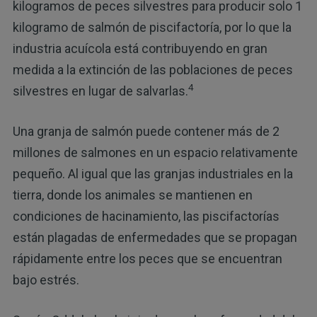
kilogramos de peces silvestres para producir solo 1
kilogramo de salmón de piscifactoría, por lo que la
industria acuícola está contribuyendo en gran
medida a la extinción de las poblaciones de peces
4
silvestres en lugar de salvarlas.
Una granja de salmón puede contener más de 2
millones de salmones en un espacio relativamente
pequeño. Al igual que las granjas industriales en la
tierra, donde los animales se mantienen en
condiciones de hacinamiento, las piscifactorías
están plagadas de enfermedades que se propagan
rápidamente entre los peces que se encuentran
bajo estrés.