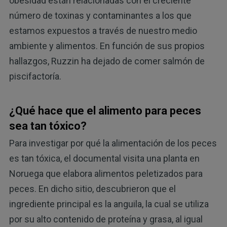
obesidad están relacionadas con el creciente
número de toxinas y contaminantes a los que
estamos expuestos a través de nuestro medio
ambiente y alimentos. En función de sus propios
hallazgos, Ruzzin ha dejado de comer salmón de
piscifactoría.
¿Qué hace que el alimento para peces
sea tan tóxico?
Para investigar por qué la alimentación de los peces
es tan tóxica, el documental visita una planta en
Noruega que elabora alimentos peletizados para
peces. En dicho sitio, descubrieron que el
ingrediente principal es la anguila, la cual se utiliza
por su alto contenido de proteína y grasa, al igual