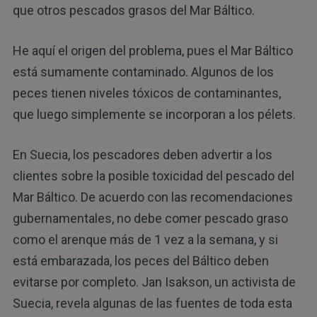
que otros pescados grasos del Mar Báltico.
He aquí el origen del problema, pues el Mar Báltico
está sumamente contaminado. Algunos de los
peces tienen niveles tóxicos de contaminantes,
que luego simplemente se incorporan a los pélets.
En Suecia, los pescadores deben advertir a los
clientes sobre la posible toxicidad del pescado del
Mar Báltico. De acuerdo con las recomendaciones
gubernamentales, no debe comer pescado graso
como el arenque más de 1 vez a la semana, y si
está embarazada, los peces del Báltico deben
evitarse por completo. Jan Isakson, un activista de
Suecia, revela algunas de las fuentes de toda esta