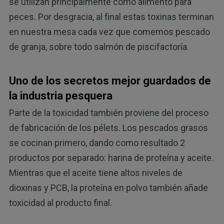
se utilizan principalmente como alimento para
peces. Por desgracia, al final estas toxinas terminan
en nuestra mesa cada vez que comemos pescado
de granja, sobre todo salmón de piscifactoría.
Uno de los secretos mejor guardados de
la industria pesquera
Parte de la toxicidad también proviene del proceso
de fabricación de los pélets. Los pescados grasos
se cocinan primero, dando como resultado 2
productos por separado: harina de proteína y aceite.
Mientras que el aceite tiene altos niveles de
dioxinas y PCB, la proteína en polvo también añade
toxicidad al producto final.