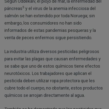
Según Oddekalv, el piojo de mar, la enfermedad del
5
páncreas
y el virus de la anemia infecciosa del
salmón se han extendido por toda Noruega; sin
embargo, los consumidores no han sido
informados de estas pandemias pesqueras y la
venta de peces enfermos sigue persistiendo.
La industria utiliza diversos pesticidas peligrosos
para evitar las plagas que causan enfermedades y
se sabe que uno de estos químicos tiene efectos
neurotóxicos. Los trabajadores que aplican el
pesticida deben utilizar ropa protectora que les
cubre todo el cuerpo, no obstante, estos productos
químicos se arrojan directamente al agua.