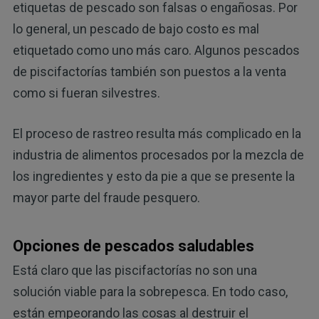
etiquetas de pescado son falsas o engañosas. Por
lo general, un pescado de bajo costo es mal
etiquetado como uno más caro. Algunos pescados
de piscifactorías también son puestos a la venta
como si fueran silvestres.
El proceso de rastreo resulta más complicado en la
industria de alimentos procesados por la mezcla de
los ingredientes y esto da pie a que se presente la
mayor parte del fraude pesquero.
Opciones de pescados saludables
Está claro que las piscifactorías no son una
solución viable para la sobrepesca. En todo caso,
están empeorando las cosas al destruir el