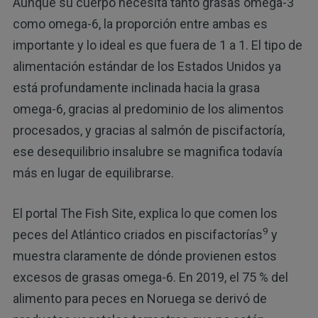
Aunque su cuerpo necesita tanto grasas omega-3
como omega-6, la proporción entre ambas es
importante y lo ideal es que fuera de 1 a 1. El tipo de
alimentación estándar de los Estados Unidos ya
está profundamente inclinada hacia la grasa
omega-6, gracias al predominio de los alimentos
procesados, y gracias al salmón de piscifactoría,
ese desequilibrio insalubre se magnifica todavía
más en lugar de equilibrarse.
El portal The Fish Site, explica lo que comen los
9
peces del Atlántico criados en piscifactorías
y
muestra claramente de dónde provienen estos
excesos de grasas omega-6. En 2019, el 75 % del
alimento para peces en Noruega se derivó de