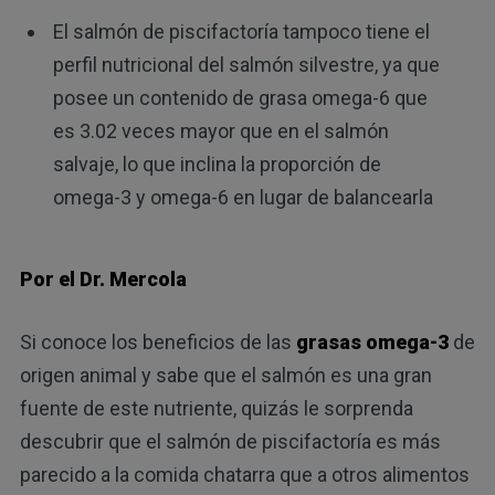
El salmón de piscifactoría tampoco tiene el
perfil nutricional del salmón silvestre, ya que
posee un contenido de grasa omega-6 que
es 3.02 veces mayor que en el salmón
salvaje, lo que inclina la proporción de
omega-3 y omega-6 en lugar de balancearla
Por el Dr. Mercola
Si conoce los beneficios de las
grasas omega-3
de
origen animal y sabe que el salmón es una gran
fuente de este nutriente, quizás le sorprenda
descubrir que el salmón de piscifactoría es más
parecido a la comida chatarra que a otros alimentos