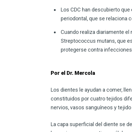
Los CDC han descubierto que 
periodontal, que se relaciona
Cuando realiza diariamente el 
Streptococcus mutans, que es 
protegerse contra infeccione
Por el Dr. Mercola
Los dientes le ayudan a comer, llen
constituidos por cuatro tejidos dif
nervios, vasos sanguíneos y tejido 
La capa superficial del diente se 