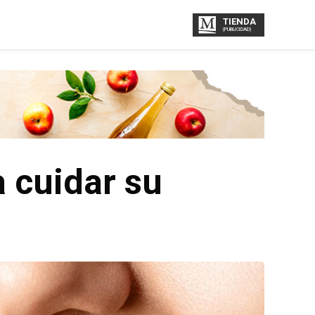
TIENDA
(PUBLICIDAD)
 cuidar su