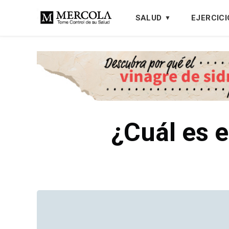
SALUD
EJERCICI
¿Cuál es 