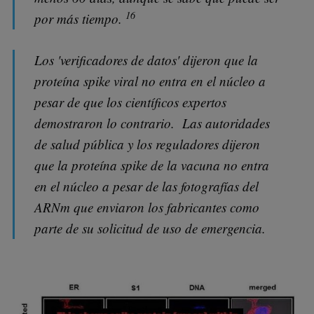
16
por más tiempo.
Los 'verificadores de datos' dijeron que la
proteína spike viral no entra en el núcleo a
pesar de que los científicos expertos
demostraron lo contrario. Las autoridades
de salud pública y los reguladores dijeron
que la proteína spike de la vacuna no entra
en el núcleo a pesar de las fotografías del
ARNm que enviaron los fabricantes como
parte de su solicitud de uso de emergencia.