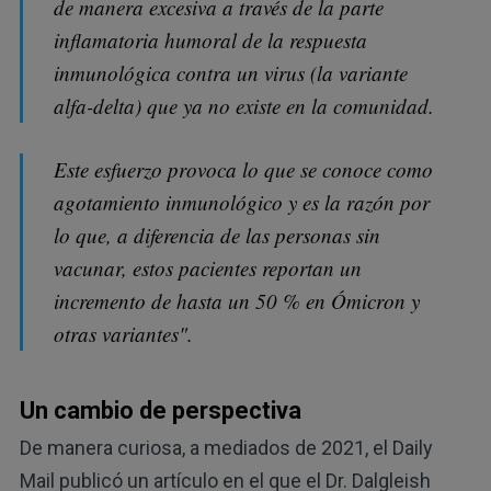
de manera excesiva a través de la parte
inflamatoria humoral de la respuesta
inmunológica contra un virus (la variante
alfa-delta) que ya no existe en la comunidad.
Este esfuerzo provoca lo que se conoce como
agotamiento inmunológico y es la razón por
lo que, a diferencia de las personas sin
vacunar, estos pacientes reportan un
incremento de hasta un 50 % en Ómicron y
otras variantes".
Un cambio de perspectiva
De manera curiosa, a mediados de 2021, el Daily
Mail publicó un artículo en el que el Dr. Dalgleish