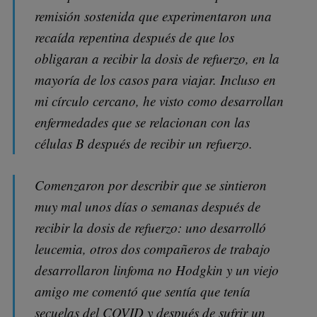
remisión sostenida que experimentaron una
recaída repentina después de que los
obligaran a recibir la dosis de refuerzo, en la
mayoría de los casos para viajar. Incluso en
mi círculo cercano, he visto como desarrollan
enfermedades que se relacionan con las
células B después de recibir un refuerzo.
Comenzaron por describir que se sintieron
muy mal unos días o semanas después de
recibir la dosis de refuerzo: uno desarrolló
leucemia, otros dos compañeros de trabajo
desarrollaron linfoma no Hodgkin y un viejo
amigo me comentó que sentía que tenía
secuelas del COVID y después de sufrir un