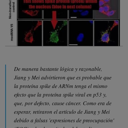
De manera bastante lógica y razonable,
Jiang y Mei advirtieron que es probable que
la proteína spike de ARNm tenga el mismo
efecto que la proteína spike viral en p53 y,
que, por defecto, cause cáncer. Como era de
esperar, retiraron el artículo de Jiang y Mei
debido a falsas 'expresiones de preocupación'