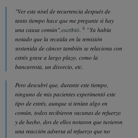
"Ver este nivel de recurrencia después de
tanto tiempo hace que me pregunte si hay
8
una causa común",
escribió.
“Ya había
notado que la recaída en la remisión
sostenida de cáncer también se relaciona con
estrés grave a largo plazo, como la
bancarrota, un divorcio, etc.
Pero descubrí que, durante este tiempo,
ninguno de mis pacientes experimentó este
tipo de estrés, aunque si tenían algo en
común, todos recibieron vacunas de refuerzo
y de hecho, dos de ellos notaron que tuvieron
una reacción adversa al refuerzo que no