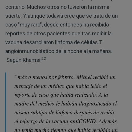
contarlo. Muchos otros no tuvieron la misma
suerte. Y, aunque todavía cree que se trata de un
caso "muy raro", desde entonces ha recibido
reportes de otros pacientes que tras recibir la
vacuna desarrollaron linfoma de células T
angioinmunoblástico de la noche a la mañana.
22
Según Khamsi:
“más o menos por febrero, Michel recibió un
mensaje de un médico que había leído el
reporte de caso que había realizado. A la
madre del médico le habían diagnosticado el
mismo subtipo de linfoma después de recibir
el refuerzo de la vacuna antiCOVID. Además,
no tenía mucho tiempo que había recibido un