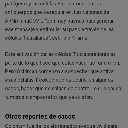
patógeno, y las células B que producen los
anticuerpos que se requieren. Las vacunas de
ARNm antiCOVID “son muy buenas para generar
ese mensaje y estimular su paso a través de las
células T auxiliares”, escribió Khamsi.
Esta activación de las células T colaboradoras es
parte de lo que hace que estas vacunas funcionen.
Pero Goldman comenzó a sospechar que activar
esas células T colaboradoras podría, en algunos
casos, hacer que se salgan de control, lo que causa
tumores o empeora los que ya existen.
Otros reportes de casos
Goldman fue de los afortunados porque vivió para