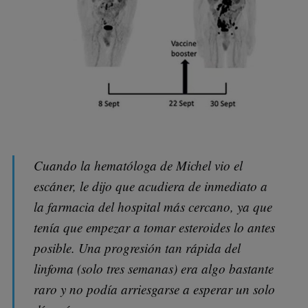
Cuando la hematóloga de Michel vio el
escáner, le dijo que acudiera de inmediato a
la farmacia del hospital más cercano, ya que
tenía que empezar a tomar esteroides lo antes
posible. Una progresión tan rápida del
linfoma (solo tres semanas) era algo bastante
raro y no podía arriesgarse a esperar un solo