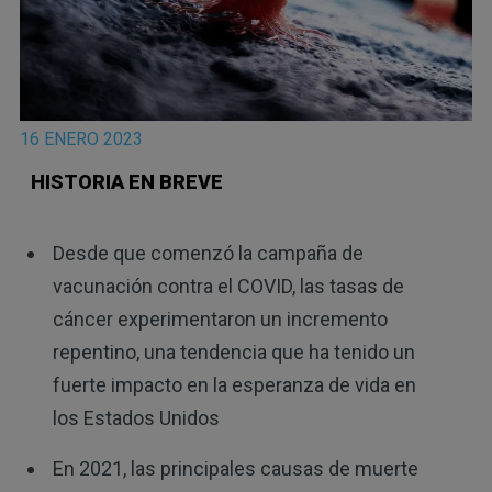
16 ENERO 2023
HISTORIA EN BREVE
Desde que comenzó la campaña de
vacunación contra el COVID, las tasas de
cáncer experimentaron un incremento
repentino, una tendencia que ha tenido un
fuerte impacto en la esperanza de vida en
los Estados Unidos
En 2021, las principales causas de muerte