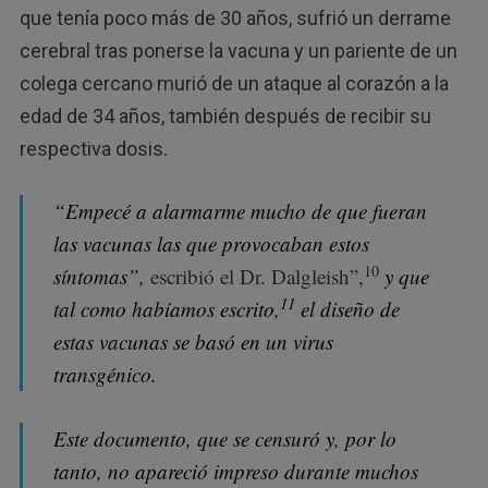
que tenía poco más de 30 años, sufrió un derrame
cerebral tras ponerse la vacuna y un pariente de un
colega cercano murió de un ataque al corazón a la
edad de 34 años, también después de recibir su
respectiva dosis.
“Empecé a alarmarme mucho de que fueran
las vacunas las que provocaban estos
10
síntomas”,
escribió el Dr. Dalgleish”,
y que
11
tal como habíamos escrito,
el diseño de
estas vacunas se basó en un virus
transgénico.
Este documento, que se censuró y, por lo
tanto, no apareció impreso durante muchos