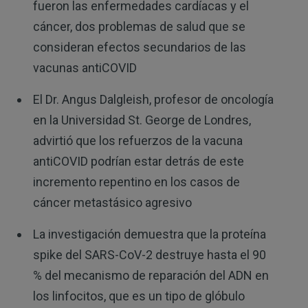
fueron las enfermedades cardíacas y el
cáncer, dos problemas de salud que se
consideran efectos secundarios de las
vacunas antiCOVID
El Dr. Angus Dalgleish, profesor de oncología
en la Universidad St. George de Londres,
advirtió que los refuerzos de la vacuna
antiCOVID podrían estar detrás de este
incremento repentino en los casos de
cáncer metastásico agresivo
La investigación demuestra que la proteína
spike del SARS-CoV-2 destruye hasta el 90
% del mecanismo de reparación del ADN en
los linfocitos, que es un tipo de glóbulo