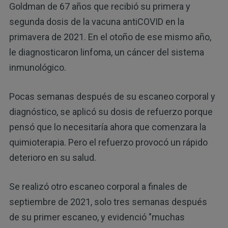
Goldman de 67 años que recibió su primera y
segunda dosis de la vacuna antiCOVID en la
primavera de 2021. En el otoño de ese mismo año,
le diagnosticaron linfoma, un cáncer del sistema
inmunológico.
Pocas semanas después de su escaneo corporal y
diagnóstico, se aplicó su dosis de refuerzo porque
pensó que lo necesitaría ahora que comenzara la
quimioterapia. Pero el refuerzo provocó un rápido
deterioro en su salud.
Se realizó otro escaneo corporal a finales de
septiembre de 2021, solo tres semanas después
de su primer escaneo, y evidenció "muchas