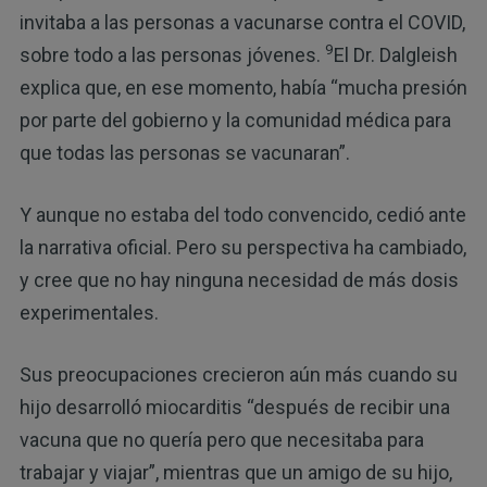
invitaba a las personas a vacunarse contra el COVID,
9
sobre todo a las personas jóvenes.
El Dr. Dalgleish
explica que, en ese momento, había “mucha presión
por parte del gobierno y la comunidad médica para
que todas las personas se vacunaran”.
Y aunque no estaba del todo convencido, cedió ante
la narrativa oficial. Pero su perspectiva ha cambiado,
y cree que no hay ninguna necesidad de más dosis
experimentales.
Sus preocupaciones crecieron aún más cuando su
hijo desarrolló miocarditis “después de recibir una
vacuna que no quería pero que necesitaba para
trabajar y viajar”, mientras que un amigo de su hijo,