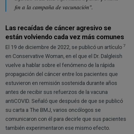
fin a la campaña de vacunación".
Las recaídas de cáncer agresivo se
están volviendo cada vez más comunes
7
El 19 de diciembre de 2022, se publicó un artículo
en Conservative Woman, en el que el Dr. Dalgleish
vuelve a hablar sobre el fenómeno de la rápida
propagación del cáncer entre los pacientes que
estuvieron en remisión sostenida durante años
antes de recibir sus refuerzos de la vacuna
antiCOVID. Señaló que después de que se publicó
su carta a The BMJ, varios oncólogos se
comunicaron con él para decirle que sus pacientes
también experimentaron ese mismo efecto.