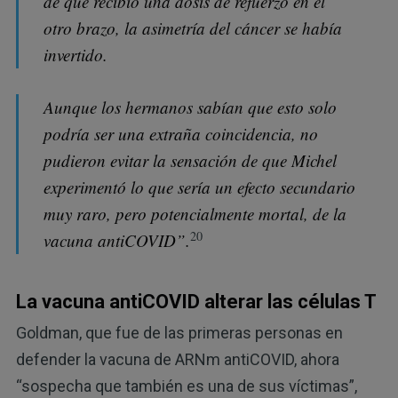
de que recibió una dosis de refuerzo en el
otro brazo, la asimetría del cáncer se había
invertido.
Aunque los hermanos sabían que esto solo
podría ser una extraña coincidencia, no
pudieron evitar la sensación de que Michel
experimentó lo que sería un efecto secundario
muy raro, pero potencialmente mortal, de la
20
vacuna antiCOVID”.
La vacuna antiCOVID alterar las células T
Goldman, que fue de las primeras personas en
defender la vacuna de ARNm antiCOVID, ahora
“sospecha que también es una de sus víctimas”,