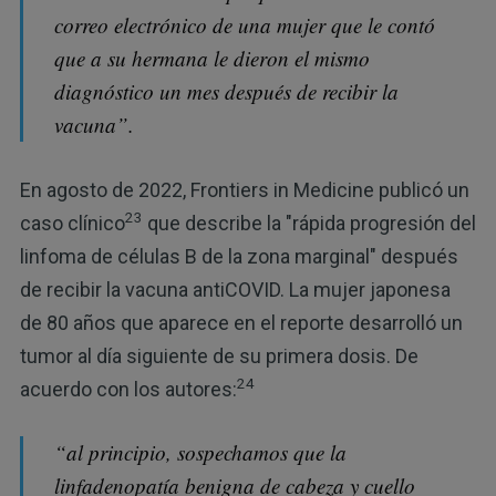
correo electrónico de una mujer que le contó
que a su hermana le dieron el mismo
diagnóstico un mes después de recibir la
vacuna”.
En agosto de 2022, Frontiers in Medicine publicó un
23
caso clínico
que describe la "rápida progresión del
linfoma de células B de la zona marginal" después
de recibir la vacuna antiCOVID. La mujer japonesa
de 80 años que aparece en el reporte desarrolló un
tumor al día siguiente de su primera dosis. De
24
acuerdo con los autores:
“al principio, sospechamos que la
linfadenopatía benigna de cabeza y cuello