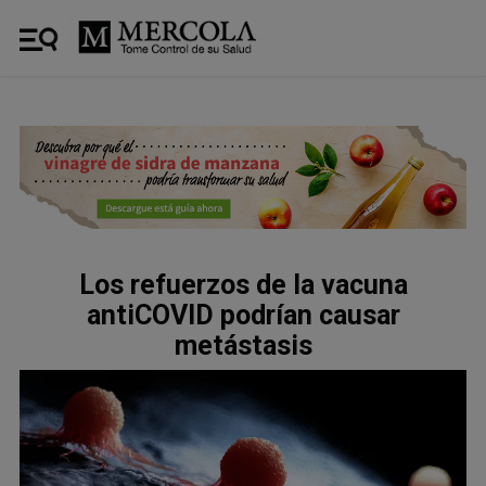
Los refuerzos de la vacuna
antiCOVID podrían causar
metástasis