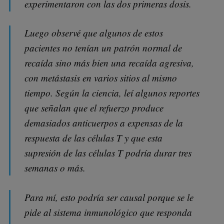
experimentaron con las dos primeras dosis.
Luego observé que algunos de estos
pacientes no tenían un patrón normal de
recaída sino más bien una recaída agresiva,
con metástasis en varios sitios al mismo
tiempo. Según la ciencia, leí algunos reportes
que señalan que el refuerzo produce
demasiados anticuerpos a expensas de la
respuesta de las células T y que esta
supresión de las células T podría durar tres
semanas o más.
Para mí, esto podría ser causal porque se le
pide al sistema inmunológico que responda