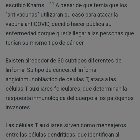
21
escribió Khamsi.
A pesar de que temía que los
"antivacunas" utilizaran su caso para atacar la
vacuna antiCOVID, decidió hacer pública su
enfermedad porque quería llegar a las personas que
tenían su mismo tipo de cáncer.
Existen alrededor de 30 subtipos diferentes de
linfoma. Su tipo de cáncer, el linfoma
angioinmunoblástico de células T, ataca a las
células T auxiliares foliculares, que determinan la
respuesta inmunológica del cuerpo a los patógenos
invasores.
Las células T auxiliares sirven como mensajeros
entre las células dendríticas, que identifican al