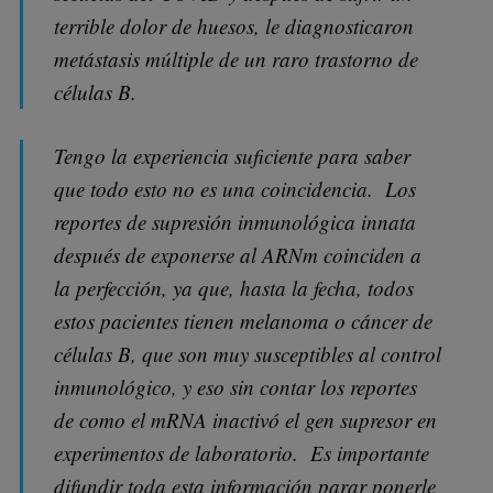
terrible dolor de huesos, le diagnosticaron
metástasis múltiple de un raro trastorno de
células B.
Tengo la experiencia suficiente para saber
que todo esto no es una coincidencia. Los
reportes de supresión inmunológica innata
después de exponerse al ARNm coinciden a
la perfección, ya que, hasta la fecha, todos
estos pacientes tienen melanoma o cáncer de
células B, que son muy susceptibles al control
inmunológico, y eso sin contar los reportes
de como el mRNA inactivó el gen supresor en
experimentos de laboratorio. Es importante
difundir toda esta información parar ponerle