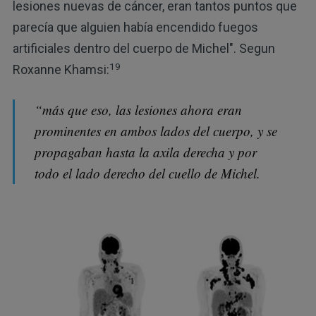
lesiones nuevas de cáncer, eran tantos puntos que
parecía que alguien había encendido fuegos
artificiales dentro del cuerpo de Michel". Segun
19
Roxanne Khamsi:
“más que eso, las lesiones ahora eran
prominentes en ambos lados del cuerpo, y se
propagaban hasta la axila derecha y por
todo el lado derecho del cuello de Michel.