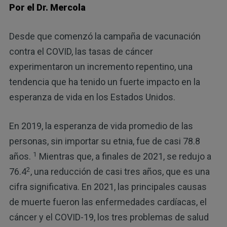
Por el Dr. Mercola
Desde que comenzó la campaña de vacunación
contra el COVID, las tasas de cáncer
experimentaron un incremento repentino, una
tendencia que ha tenido un fuerte impacto en la
esperanza de vida en los Estados Unidos.
En 2019, la esperanza de vida promedio de las
personas, sin importar su etnia, fue de casi 78.8
1
años.
Mientras que, a finales de 2021, se redujo a
2
76.4
, una reducción de casi tres años, que es una
cifra significativa. En 2021, las principales causas
de muerte fueron las enfermedades cardíacas, el
cáncer y el COVID-19, los tres problemas de salud