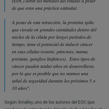
(EOC) sobre los métodos del estudio a pesar
de que eran una práctica estándar.
A pesar de esta retracción, la proteína spike
que circula en grandes cantidades dentro del
núcleo de la célula por largos períodos de
tiempo, tiene el potencial de inducir cáncer
en esas células (ovario, páncreas, mama,
próstata, ganglios linfáticos). Estos tipos de
cáncer pueden tardar años en desarrollarse,
por lo que es posible que no veamos una
señal de seguridad durante los próximos 5 o
10 años".
Según Smalley, uno de los autores del EOC que