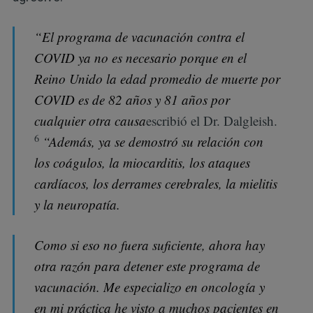
“El programa de vacunación contra el
COVID ya no es necesario porque en el
Reino Unido la edad promedio de muerte por
COVID es de 82 años y 81 años por
cualquier otra causa
escribió el Dr. Dalgleish.
6
“Además, ya se demostró su relación con
los coágulos, la miocarditis, los ataques
cardíacos, los derrames cerebrales, la mielitis
y la neuropatía.
Como si eso no fuera suficiente, ahora hay
otra razón para detener este programa de
vacunación. Me especializo en oncología y
en mi práctica he visto a muchos pacientes en