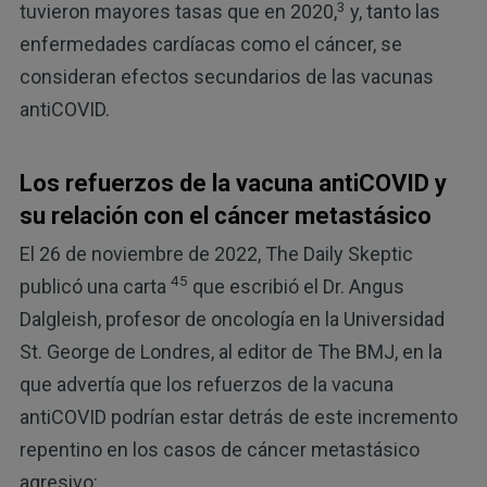
3
tuvieron mayores tasas que en 2020,
y, tanto las
enfermedades cardíacas como el cáncer, se
consideran efectos secundarios de las vacunas
antiCOVID.
Los refuerzos de la vacuna antiCOVID y
su relación con el cáncer metastásico
El 26 de noviembre de 2022, The Daily Skeptic
45
publicó una carta
que escribió el Dr. Angus
Dalgleish, profesor de oncología en la Universidad
St. George de Londres, al editor de The BMJ, en la
que advertía que los refuerzos de la vacuna
antiCOVID podrían estar detrás de este incremento
repentino en los casos de cáncer metastásico
agresivo: