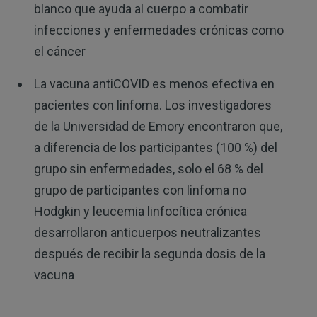
blanco que ayuda al cuerpo a combatir
infecciones y enfermedades crónicas como
el cáncer
La vacuna antiCOVID es menos efectiva en
pacientes con linfoma. Los investigadores
de la Universidad de Emory encontraron que,
a diferencia de los participantes (100 %) del
grupo sin enfermedades, solo el 68 % del
grupo de participantes con linfoma no
Hodgkin y leucemia linfocítica crónica
desarrollaron anticuerpos neutralizantes
después de recibir la segunda dosis de la
vacuna