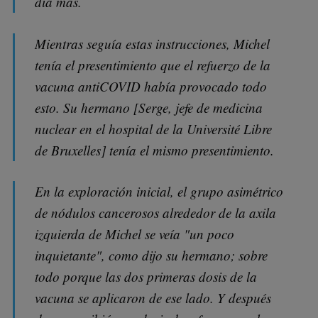
día más.
Mientras seguía estas instrucciones, Michel
tenía el presentimiento que el refuerzo de la
vacuna antiCOVID había provocado todo
esto. Su hermano [Serge, jefe de medicina
nuclear en el hospital de la Université Libre
de Bruxelles] tenía el mismo presentimiento.
En la exploración inicial, el grupo asimétrico
de nódulos cancerosos alrededor de la axila
izquierda de Michel se veía "un poco
inquietante", como dijo su hermano; sobre
todo porque las dos primeras dosis de la
vacuna se aplicaron de ese lado. Y después