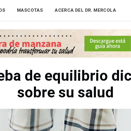
OS
MASCOTAS
ACERCA DEL DR. MERCOLA
eba de equilibrio d
sobre su salud