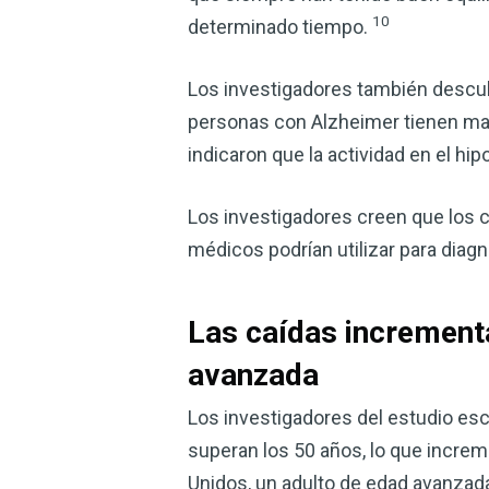
10
determinado tiempo.
Los investigadores también descubr
personas con Alzheimer tienen may
indicaron que la actividad en el hi
Los investigadores creen que los c
médicos podrían utilizar para diagn
Las caídas increment
avanzada
Los investigadores del estudio esc
superan los 50 años, lo que increm
Unidos, un adulto de edad avanzada