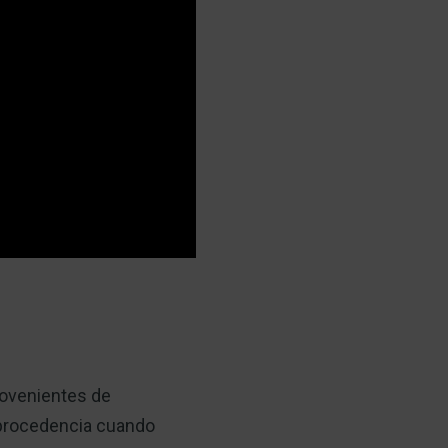
ovenientes de
 procedencia cuando