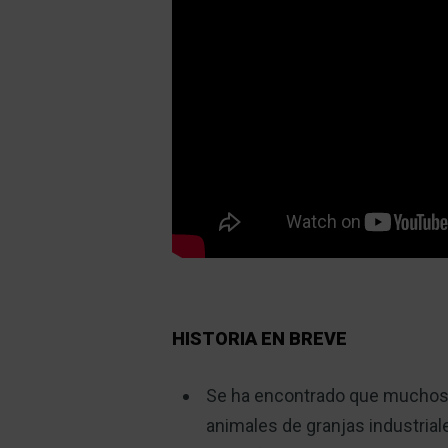
HISTORIA EN BREVE
Se ha encontrado que muchos
animales de granjas industria