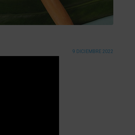
9 DICIEMBRE 2022