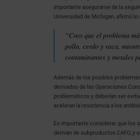
importante asegurarse de la seguri
Universidad de Michigan, afirmó lo
“Creo que el problema más
pollo, cerdo y vaca, mien
contaminantes y metales p
Además de los posibles problemas 
derivados de las Operaciones Conc
problemáticos y deberían ser evita
aceleran la resistencia a los antibi
Es importante considerar que los 
derivan de subproductos CAFO, y si