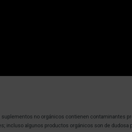
 suplementos no orgánicos contienen contaminantes pr
les; incluso algunos productos orgánicos son de dudosa