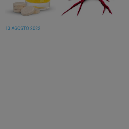
13 AGOSTO 2022