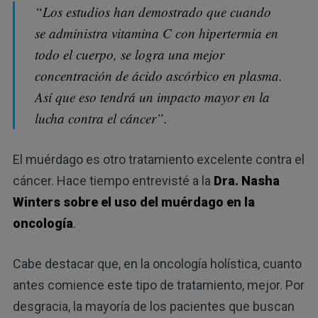
“Los estudios han demostrado que cuando
se administra vitamina C con hipertermia en
todo el cuerpo, se logra una mejor
concentración de ácido ascórbico en plasma.
Así que eso tendrá un impacto mayor en la
lucha contra el cáncer”.
El muérdago es otro tratamiento excelente contra el
cáncer. Hace tiempo entrevisté a la
Dra. Nasha
Winters sobre el uso del muérdago en la
oncología
.
Cabe destacar que, en la oncología holística, cuanto
antes comience este tipo de tratamiento, mejor. Por
desgracia, la mayoría de los pacientes que buscan