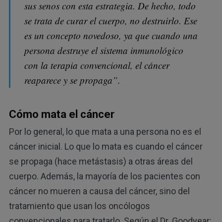
sus senos con esta estrategia. De hecho, todo
se trata de curar el cuerpo, no destruirlo. Ese
es un concepto novedoso, ya que cuando una
persona destruye el sistema inmunológico
con la terapia convencional, el cáncer
reaparece y se propaga”.
Cómo mata el cáncer
Por lo general, lo que mata a una persona no es el
cáncer inicial. Lo que lo mata es cuando el cáncer
se propaga (hace metástasis) a otras áreas del
cuerpo. Además, la mayoría de los pacientes con
cáncer no mueren a causa del cáncer, sino del
tratamiento que usan los oncólogos
convencionales para tratarlo. Según el Dr. Goodyear: