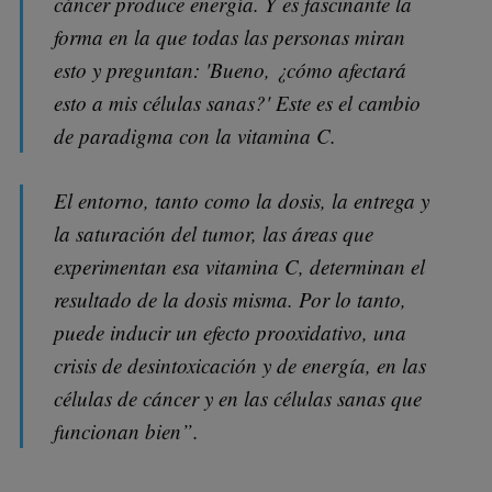
cáncer produce energía. Y es fascinante la
forma en la que todas las personas miran
esto y preguntan: 'Bueno, ¿cómo afectará
esto a mis células sanas?' Este es el cambio
de paradigma con la vitamina C.
El entorno, tanto como la dosis, la entrega y
la saturación del tumor, las áreas que
experimentan esa vitamina C, determinan el
resultado de la dosis misma. Por lo tanto,
puede inducir un efecto prooxidativo, una
crisis de desintoxicación y de energía, en las
células de cáncer y en las células sanas que
funcionan bien”.