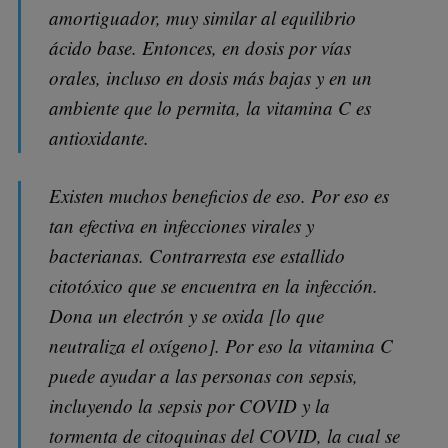
amortiguador, muy similar al equilibrio
ácido base. Entonces, en dosis por vías
orales, incluso en dosis más bajas y en un
ambiente que lo permita, la vitamina C es
antioxidante.
Existen muchos beneficios de eso. Por eso es
tan efectiva en infecciones virales y
bacterianas. Contrarresta ese estallido
citotóxico que se encuentra en la infección.
Dona un electrón y se oxida [lo que
neutraliza el oxígeno]. Por eso la vitamina C
puede ayudar a las personas con sepsis,
incluyendo la sepsis por COVID y la
tormenta de citoquinas del COVID, la cual se