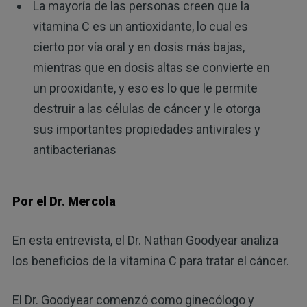
La mayoría de las personas creen que la
vitamina C es un antioxidante, lo cual es
cierto por vía oral y en dosis más bajas,
mientras que en dosis altas se convierte en
un prooxidante, y eso es lo que le permite
destruir a las células de cáncer y le otorga
sus importantes propiedades antivirales y
antibacterianas
Por el Dr. Mercola
En esta entrevista, el Dr. Nathan Goodyear analiza
los beneficios de la vitamina C para tratar el cáncer.
El Dr. Goodyear comenzó como ginecólogo y