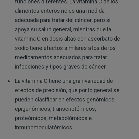
funciones diferentes. La vitamina C de los
alimentos enteros no es una medida
adecuada para tratar del cáncer, pero si
apoya su salud general, mientras que la
vitamina C en dosis altas con ascorbato de
sodio tiene efectos similares a los de los
medicamentos adecuados para tratar
infecciones y tipos graves de cáncer
La vitamina C tiene una gran variedad de
efectos de precisión, que por lo general se
pueden clasificar en efectos genómicos,
epigenómicos, transcriptómicos,
proteómicos, metabolómicos e
inmunomodulatómicos