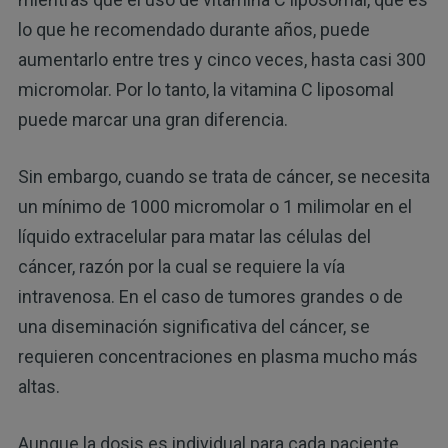
lo que he recomendado durante años, puede
aumentarlo entre tres y cinco veces, hasta casi 300
micromolar. Por lo tanto, la vitamina C liposomal
puede marcar una gran diferencia.
Sin embargo, cuando se trata de cáncer, se necesita
un mínimo de 1000 micromolar o 1 milimolar en el
líquido extracelular para matar las células del
cáncer, razón por la cual se requiere la vía
intravenosa. En el caso de tumores grandes o de
una diseminación significativa del cáncer, se
requieren concentraciones en plasma mucho más
altas.
Aunque la dosis es individual para cada paciente,