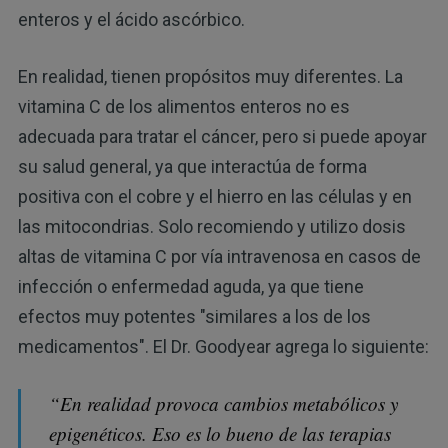
enteros y el ácido ascórbico.
En realidad, tienen propósitos muy diferentes. La
vitamina C de los alimentos enteros no es
adecuada para tratar el cáncer, pero si puede apoyar
su salud general, ya que interactúa de forma
positiva con el cobre y el hierro en las células y en
las mitocondrias. Solo recomiendo y utilizo dosis
altas de vitamina C por vía intravenosa en casos de
infección o enfermedad aguda, ya que tiene
efectos muy potentes "similares a los de los
medicamentos". El Dr. Goodyear agrega lo siguiente:
“En realidad provoca cambios metabólicos y
epigenéticos. Eso es lo bueno de las terapias