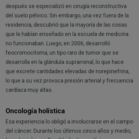
después se especializó en cirugía reconstructiva
del suelo pélvico. Sin embargo, una vez fuera de la
residencia, descubrió que la mayoría de las cosas
que le habían enseñado en la escuela de medicina
no funcionaban. Luego, en 2006, desarrolló
feocromocitoma, un tipo raro de tumor que se
desarrolla en la glándula suprarrenal, lo que hace
que excrete cantidades elevadas de norepinefrina,
lo que a su vez provoca presión arterial y frecuencia
cardíaca muy altas.
Oncología holística
Esa experiencia lo obligó a involucrarse en el campo
del cáncer. Durante los últimos cinco años y medio,