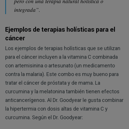
pero con una terapia natural holística o
integrada”.
Ejemplos de terapias holísticas para el
cáncer
Los ejemplos de terapias holísticas que se utilizan
para el cáncer incluyen a la vitamina C combinada
con artemisinina o artesunato (un medicamento
contra la malaria). Este combo es muy bueno para
tratar el cáncer de próstata y de mama. La
curcumina y la melatonina también tienen efectos
anticancerígenos. Al Dr. Goodyear le gusta combinar
la hipertermia con dosis altas de vitamina C y
curcumina. Según el Dr. Goodyear: