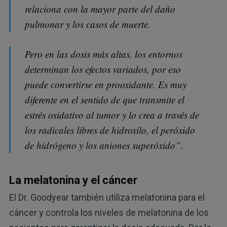
relaciona con la mayor parte del daño
pulmonar y los casos de muerte.
Pero en las dosis más altas, los entornos
determinan los efectos variados, por eso
puede convertirse en prooxidante. Es muy
diferente en el sentido de que transmite el
estrés oxidativo al tumor y lo crea a través de
los radicales libres de hidroxilo, el peróxido
de hidrógeno y los aniones superóxido”.
La melatonina y el cáncer
El Dr. Goodyear también utiliza melatonina para el
cáncer y controla los niveles de melatonina de los