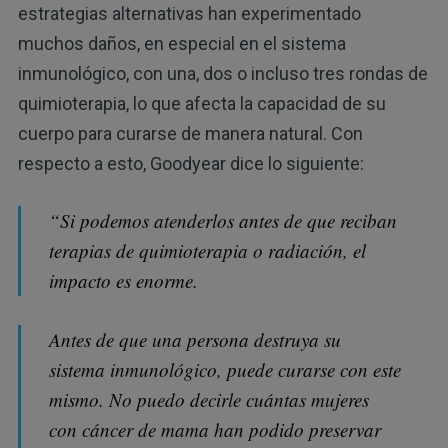
estrategias alternativas han experimentado
muchos daños, en especial en el sistema
inmunológico, con una, dos o incluso tres rondas de
quimioterapia, lo que afecta la capacidad de su
cuerpo para curarse de manera natural. Con
respecto a esto, Goodyear dice lo siguiente:
“Si podemos atenderlos antes de que reciban
terapias de quimioterapia o radiación, el
impacto es enorme.
Antes de que una persona destruya su
sistema inmunológico, puede curarse con este
mismo. No puedo decirle cuántas mujeres
con cáncer de mama han podido preservar