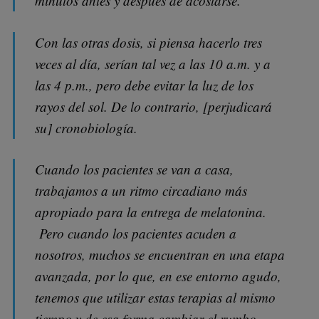
minutos antes y después de acostarse.
Con las otras dosis, si piensa hacerlo tres
veces al día, serían tal vez a las 10 a.m. y a
las 4 p.m., pero debe evitar la luz de los
rayos del sol. De lo contrario, [perjudicará
su] cronobiología.
Cuando los pacientes se van a casa,
trabajamos a un ritmo circadiano más
apropiado para la entrega de melatonina.
Pero cuando los pacientes acuden a
nosotros, muchos se encuentran en una etapa
avanzada, por lo que, en ese entorno agudo,
tenemos que utilizar estas terapias al mismo
tiempo y de esa forma cambiar el rumbo