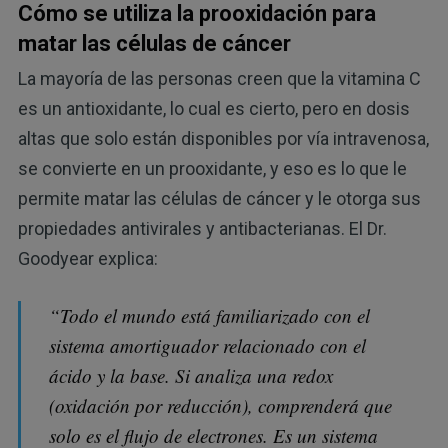
Cómo se utiliza la prooxidación para
matar las células de cáncer
La mayoría de las personas creen que la vitamina C
es un antioxidante, lo cual es cierto, pero en dosis
altas que solo están disponibles por vía intravenosa,
se convierte en un prooxidante, y eso es lo que le
permite matar las células de cáncer y le otorga sus
propiedades antivirales y antibacterianas. El Dr.
Goodyear explica:
“Todo el mundo está familiarizado con el
sistema amortiguador relacionado con el
ácido y la base. Si analiza una redox
(oxidación por reducción), comprenderá que
solo es el flujo de electrones. Es un sistema