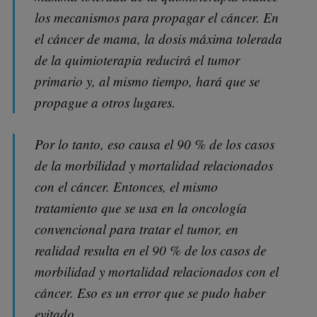
los mecanismos para propagar el cáncer. En
el cáncer de mama, la dosis máxima tolerada
de la quimioterapia reducirá el tumor
primario y, al mismo tiempo, hará que se
propague a otros lugares.
Por lo tanto, eso causa el 90 % de los casos
de la morbilidad y mortalidad relacionados
con el cáncer. Entonces, el mismo
tratamiento que se usa en la oncología
convencional para tratar el tumor, en
realidad resulta en el 90 % de los casos de
morbilidad y mortalidad relacionados con el
cáncer. Eso es un error que se pudo haber
evitado.