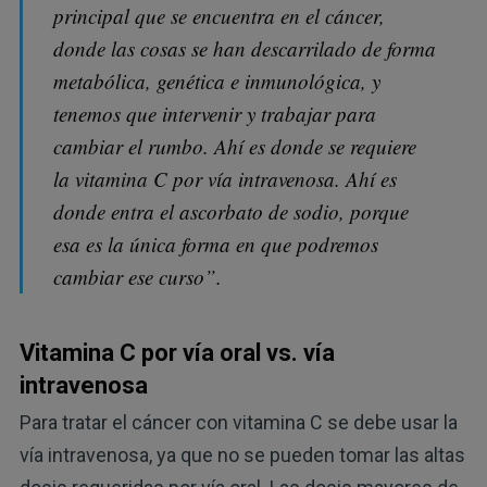
principal que se encuentra en el cáncer,
donde las cosas se han descarrilado de forma
metabólica, genética e inmunológica, y
tenemos que intervenir y trabajar para
cambiar el rumbo. Ahí es donde se requiere
la vitamina C por vía intravenosa. Ahí es
donde entra el ascorbato de sodio, porque
esa es la única forma en que podremos
cambiar ese curso”.
Vitamina C por vía oral vs. vía
intravenosa
Para tratar el cáncer con vitamina C se debe usar la
vía intravenosa, ya que no se pueden tomar las altas