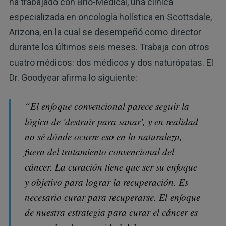
ha trabajado con Brio-Medical, una clínica
especializada en oncología holística en Scottsdale,
Arizona, en la cual se desempeñó como director
durante los últimos seis meses. Trabaja con otros
cuatro médicos: dos médicos y dos naturópatas. El
Dr. Goodyear afirma lo siguiente:
“El enfoque convencional parece seguir la
lógica de 'destruir para sanar', y en realidad
no sé dónde ocurre eso en la naturaleza,
fuera del tratamiento convencional del
cáncer. La curación tiene que ser su enfoque
y objetivo para lograr la recuperación. Es
necesario curar para recuperarse. El enfoque
de nuestra estrategia para curar el cáncer es