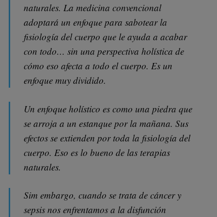
naturales. La medicina convencional
adoptará un enfoque para sabotear la
fisiología del cuerpo que le ayuda a acabar
con todo… sin una perspectiva holística de
cómo eso afecta a todo el cuerpo. Es un
enfoque muy dividido.
Un enfoque holístico es como una piedra que
se arroja a un estanque por la mañana. Sus
efectos se extienden por toda la fisiología del
cuerpo. Eso es lo bueno de las terapias
naturales.
Sim embargo, cuando se trata de cáncer y
sepsis nos enfrentamos a la disfunción