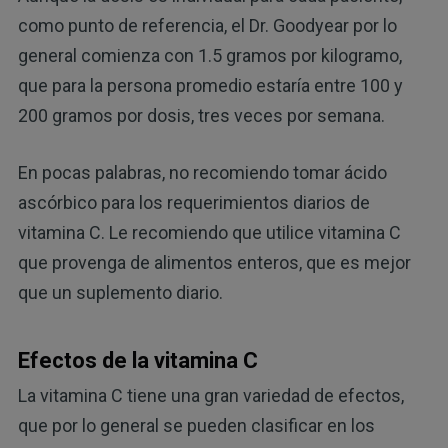
como punto de referencia, el Dr. Goodyear por lo
general comienza con 1.5 gramos por kilogramo,
que para la persona promedio estaría entre 100 y
200 gramos por dosis, tres veces por semana.
En pocas palabras, no recomiendo tomar ácido
ascórbico para los requerimientos diarios de
vitamina C. Le recomiendo que utilice vitamina C
que provenga de alimentos enteros, que es mejor
que un suplemento diario.
Efectos de la vitamina C
La vitamina C tiene una gran variedad de efectos,
que por lo general se pueden clasificar en los