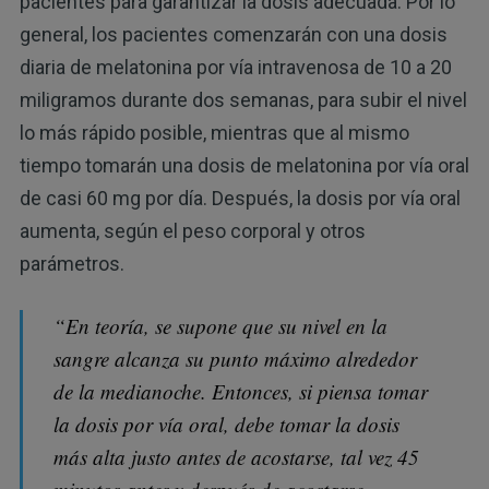
pacientes para garantizar la dosis adecuada. Por lo
general, los pacientes comenzarán con una dosis
diaria de melatonina por vía intravenosa de 10 a 20
miligramos durante dos semanas, para subir el nivel
lo más rápido posible, mientras que al mismo
tiempo tomarán una dosis de melatonina por vía oral
de casi 60 mg por día. Después, la dosis por vía oral
aumenta, según el peso corporal y otros
parámetros.
“En teoría, se supone que su nivel en la
sangre alcanza su punto máximo alrededor
de la medianoche. Entonces, si piensa tomar
la dosis por vía oral, debe tomar la dosis
más alta justo antes de acostarse, tal vez 45