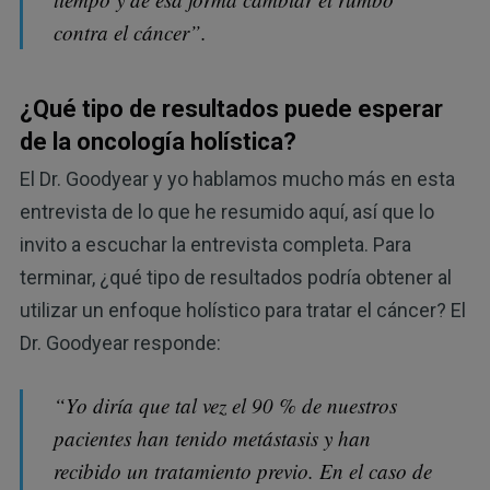
contra el cáncer”.
¿Qué tipo de resultados puede esperar
de la oncología holística?
El Dr. Goodyear y yo hablamos mucho más en esta
entrevista de lo que he resumido aquí, así que lo
invito a escuchar la entrevista completa. Para
terminar, ¿qué tipo de resultados podría obtener al
utilizar un enfoque holístico para tratar el cáncer? El
Dr. Goodyear responde:
“Yo diría que tal vez el 90 % de nuestros
pacientes han tenido metástasis y han
recibido un tratamiento previo. En el caso de