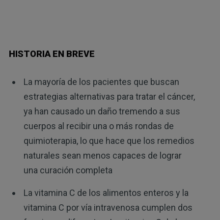
HISTORIA EN BREVE
La mayoría de los pacientes que buscan
estrategias alternativas para tratar el cáncer,
ya han causado un daño tremendo a sus
cuerpos al recibir una o más rondas de
quimioterapia, lo que hace que los remedios
naturales sean menos capaces de lograr
una curación completa
La vitamina C de los alimentos enteros y la
vitamina C por vía intravenosa cumplen dos