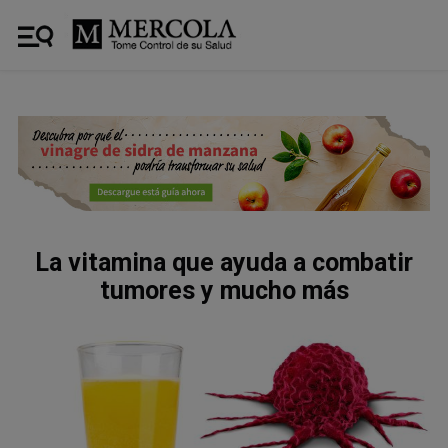
La vitamina que ayuda a combatir
tumores y mucho más