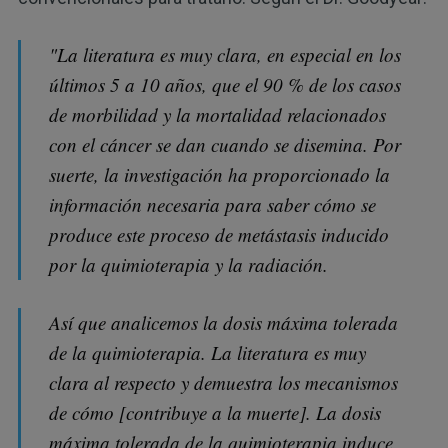
"La literatura es muy clara, en especial en los
últimos 5 a 10 años, que el 90 % de los casos
de morbilidad y la mortalidad relacionados
con el cáncer se dan cuando se disemina. Por
suerte, la investigación ha proporcionado la
información necesaria para saber cómo se
produce este proceso de metástasis inducido
por la quimioterapia y la radiación.
Así que analicemos la dosis máxima tolerada
de la quimioterapia. La literatura es muy
clara al respecto y demuestra los mecanismos
de cómo [contribuye a la muerte]. La dosis
máxima tolerada de la quimioterapia induce