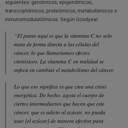
siguientes: genómicos, epigenómicos,
transcriptómicos, proteómicos, metabolómicos e
inmunomodulatómicos. Según Goodyear:
“El punto aquí es que la vitamina C no solo
mata de forma directa a las células del
cáncer, lo que llamaríamos efectos
citotóxicos. La vitamina C en realidad se
enfoca en cambiar el metabolismo del cáncer.
Lo que eso significa es que crea una crisis
energética. De hecho, agota el cuerpo de
ciertos intermediarios que hacen que este
cáncer, que es adicto al azúcar, no pueda
usar [el azúcar] de manera efectiva para