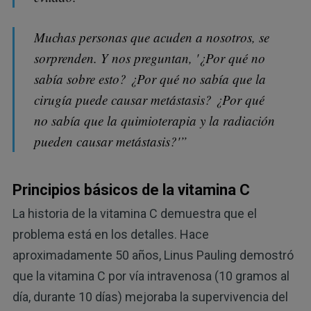
Muchas personas que acuden a nosotros, se
sorprenden. Y nos preguntan, '¿Por qué no
sabía sobre esto? ¿Por qué no sabía que la
cirugía puede causar metástasis? ¿Por qué
no sabía que la quimioterapia y la radiación
pueden causar metástasis?'”
Principios básicos de la vitamina C
La historia de la vitamina C demuestra que el
problema está en los detalles. Hace
aproximadamente 50 años, Linus Pauling demostró
que la vitamina C por vía intravenosa (10 gramos al
día, durante 10 días) mejoraba la supervivencia del