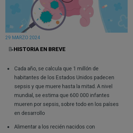
29 MARZO 2024
📝
HISTORIA EN BREVE
Cada año, se calcula que 1 millón de
habitantes de los Estados Unidos padecen
sepsis y que muere hasta la mitad. A nivel
mundial, se estima que 600 000 infantes
mueren por sepsis, sobre todo en los países
en desarrollo
Alimentar a los recién nacidos con