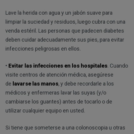
Lave la herida con agua y un jabón suave para
limpiar la suciedad y residuos, luego cubra con una
venda estéril. Las personas que padecen diabetes
deben cuidar adecuadamente sus pies, para evitar
infecciones peligrosas en ellos.
•
Evitar las infecciones en los hospitales
. Cuando
visite centros de atención médica, asegúrese
de
lavarse las manos
, y debe recordarle a los
médicos y enfermeras lavar las suyas (y/o
cambiarse los guantes) antes de tocarlo o de
utilizar cualquier equipo en usted.
Si tiene que someterse a una colonoscopia u otras