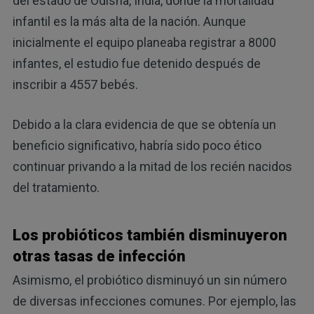
del estado de Odisha, India, donde la mortalidad
infantil es la más alta de la nación. Aunque
inicialmente el equipo planeaba registrar a 8000
infantes, el estudio fue detenido después de
inscribir a 4557 bebés.
Debido a la clara evidencia de que se obtenía un
beneficio significativo, habría sido poco ético
continuar privando a la mitad de los recién nacidos
del tratamiento.
Los probióticos también disminuyeron
otras tasas de infección
Asimismo, el probiótico disminuyó un sin número
de diversas infecciones comunes. Por ejemplo, las