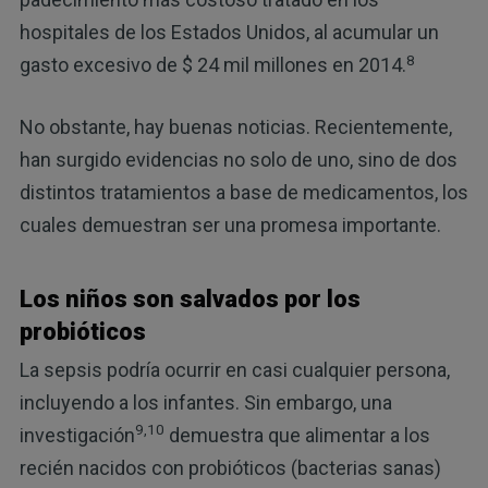
hospitales de los Estados Unidos, al acumular un
8
gasto excesivo de $ 24 mil millones en 2014.
No obstante, hay buenas noticias. Recientemente,
han surgido evidencias no solo de uno, sino de dos
distintos tratamientos a base de medicamentos, los
cuales demuestran ser una promesa importante.
Los niños son salvados por los
probióticos
La sepsis podría ocurrir en casi cualquier persona,
incluyendo a los infantes. Sin embargo, una
9,10
investigación
demuestra que alimentar a los
recién nacidos con probióticos (bacterias sanas)