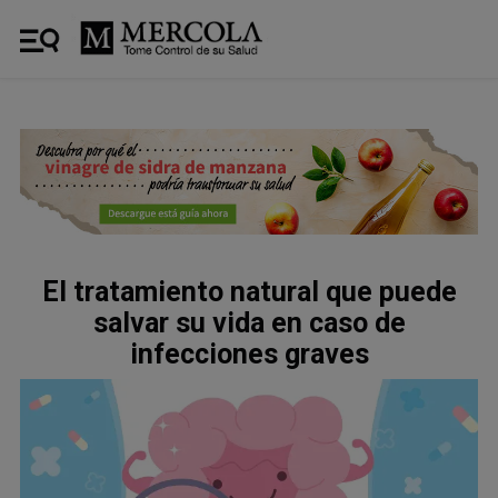
El tratamiento natural que puede
salvar su vida en caso de
infecciones graves