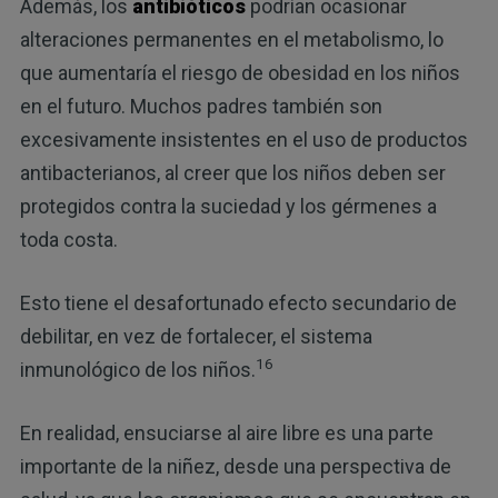
Además, los
antibióticos
podrían ocasionar
alteraciones permanentes en el metabolismo, lo
que aumentaría el riesgo de obesidad en los niños
en el futuro. Muchos padres también son
excesivamente insistentes en el uso de productos
antibacterianos, al creer que los niños deben ser
protegidos contra la suciedad y los gérmenes a
toda costa.
Esto tiene el desafortunado efecto secundario de
debilitar, en vez de fortalecer, el sistema
16
inmunológico de los niños.
En realidad, ensuciarse al aire libre es una parte
importante de la niñez, desde una perspectiva de