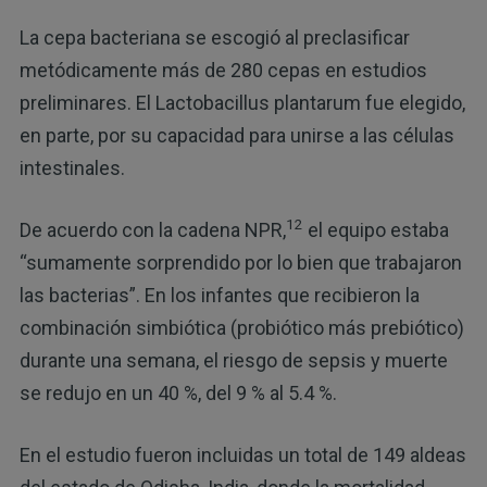
La cepa bacteriana se escogió al preclasificar
metódicamente más de 280 cepas en estudios
preliminares. El Lactobacillus plantarum fue elegido,
en parte, por su capacidad para unirse a las células
intestinales.
12
De acuerdo con la cadena NPR,
el equipo estaba
“sumamente sorprendido por lo bien que trabajaron
las bacterias”. En los infantes que recibieron la
combinación simbiótica (probiótico más prebiótico)
durante una semana, el riesgo de sepsis y muerte
se redujo en un 40 %, del 9 % al 5.4 %.
En el estudio fueron incluidas un total de 149 aldeas