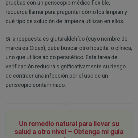
pruebas con un periscopio médico flexible,
recuerde llamar para preguntar cómo los limpian y
qué tipo de solución de limpieza utilizan en ellos.
Si la respuesta es glutaraldehído (cuyo nombre de
marca es Cidex), debe buscar otro hospital o clínica,
uno que utilice ácido peracético. Esta tarea de
verificación reducirá significativamente su riesgo
de contraer una infección por el uso de un
periscopio contaminado.
Un remedio natural para llevar su
salud a otro nivel – Obtenga mi guía