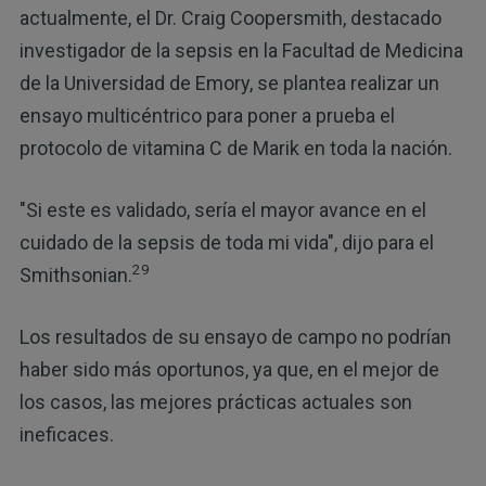
actualmente, el Dr. Craig Coopersmith, destacado
investigador de la sepsis en la Facultad de Medicina
de la Universidad de Emory, se plantea realizar un
ensayo multicéntrico para poner a prueba el
protocolo de vitamina C de Marik en toda la nación.
"Si este es validado, sería el mayor avance en el
cuidado de la sepsis de toda mi vida", dijo para el
29
Smithsonian.
Los resultados de su ensayo de campo no podrían
haber sido más oportunos, ya que, en el mejor de
los casos, las mejores prácticas actuales son
ineficaces.