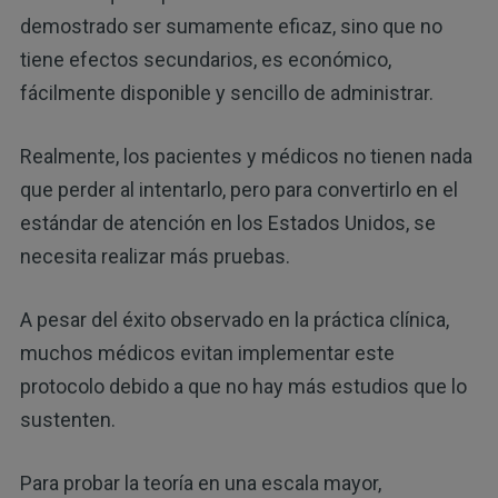
demostrado ser sumamente eficaz, sino que no
tiene efectos secundarios, es económico,
fácilmente disponible y sencillo de administrar.
Realmente, los pacientes y médicos no tienen nada
que perder al intentarlo, pero para convertirlo en el
estándar de atención en los Estados Unidos, se
necesita realizar más pruebas.
A pesar del éxito observado en la práctica clínica,
muchos médicos evitan implementar este
protocolo debido a que no hay más estudios que lo
sustenten.
Para probar la teoría en una escala mayor,