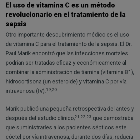
El uso de vitamina C es un método
revolucionario en el tratamiento de la
sepsis
Otro importante descubrimiento médico es el uso
de vitamina C para el tratamiento de la sepsis. El Dr.
Paul Marik encontró que las infecciones mortales
podrían ser tratadas eficaz y económicamente al
combinar la administración de tiamina (vitamina B1),
hidrocortisona (un esteroide) y vitamina C por vía
19,20
intravenosa (IV).
Marik publicó una pequeña retrospectiva del antes y
21,22,23
después del estudio clínico,
que demostraba
que suministrarles a los pacientes sépticos este
cóctel por vía intravenosa, durante dos días, reducía