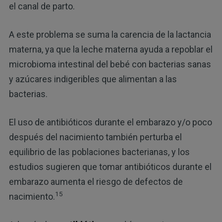
el canal de parto.
A este problema se suma la carencia de la lactancia
materna, ya que la leche materna ayuda a repoblar el
microbioma intestinal del bebé con bacterias sanas
y azúcares indigeribles que alimentan a las
bacterias.
El uso de antibióticos durante el embarazo y/o poco
después del nacimiento también perturba el
equilibrio de las poblaciones bacterianas, y los
estudios sugieren que tomar antibióticos durante el
embarazo aumenta el riesgo de defectos de
15
nacimiento.