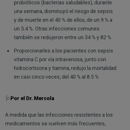
probióticos (bacterias saludables), durante
una semana, disminuyó el riesgo de sepsis
y de muerte en el 40 % de ellos, de un 9 % a
un 5.4 %. Otras infecciones comunes
también se redujeron entre un 34 % y 82 %
Proporcionarles a los pacientes con sepsis
vitamina C por vía intravenosa, junto con
hidrocortisona y tiamina, redujo la mortalidad
en casi cinco veces, del 40 % al 8.5 %
🩺
Por el Dr. Mercola
A medida que las infecciones resistentes a los
medicamentos se vuelven más frecuentes,