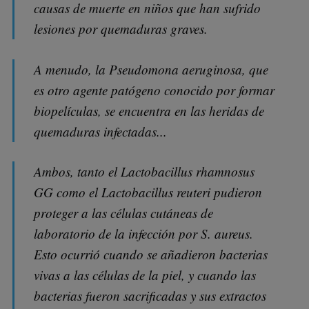
causas de muerte en niños que han sufrido
lesiones por quemaduras graves.
A menudo, la Pseudomona aeruginosa, que
es otro agente patógeno conocido por formar
biopelículas, se encuentra en las heridas de
quemaduras infectadas...
Ambos, tanto el Lactobacillus rhamnosus
GG como el Lactobacillus reuteri pudieron
proteger a las células cutáneas de
laboratorio de la infección por S. aureus.
Esto ocurrió cuando se añadieron bacterias
vivas a las células de la piel, y cuando las
bacterias fueron sacrificadas y sus extractos