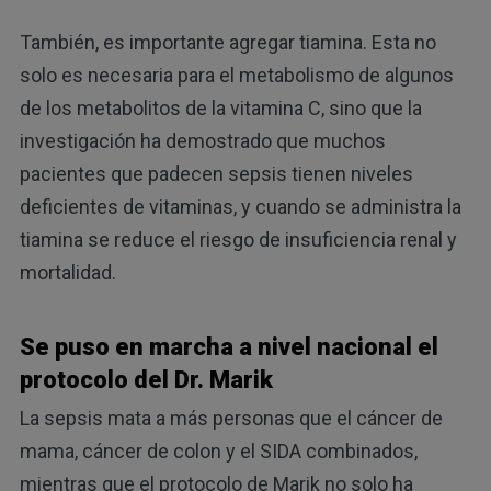
También, es importante agregar tiamina. Esta no
solo es necesaria para el metabolismo de algunos
de los metabolitos de la vitamina C, sino que la
investigación ha demostrado que muchos
pacientes que padecen sepsis tienen niveles
deficientes de vitaminas, y cuando se administra la
tiamina se reduce el riesgo de insuficiencia renal y
mortalidad.
Se puso en marcha a nivel nacional el
protocolo del Dr. Marik
La sepsis mata a más personas que el cáncer de
mama, cáncer de colon y el SIDA combinados,
mientras que el protocolo de Marik no solo ha