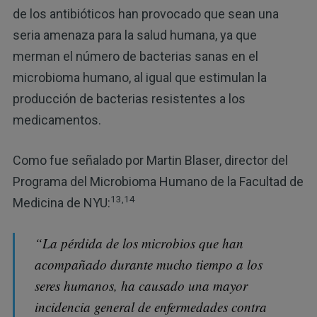
de los antibióticos han provocado que sean una
seria amenaza para la salud humana, ya que
merman el número de bacterias sanas en el
microbioma humano, al igual que estimulan la
producción de bacterias resistentes a los
medicamentos.
Como fue señalado por Martin Blaser, director del
Programa del Microbioma Humano de la Facultad de
13,14
Medicina de NYU:
“La pérdida de los microbios que han
acompañado durante mucho tiempo a los
seres humanos, ha causado una mayor
incidencia general de enfermedades contra