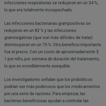
infecciones respiratorias se redujeron en un 34 %,
lo que era totalmente insospechado.
Las infecciones bacterianas grampositivas se
redujeron en un 82 % y las infecciones
gramnegativas (que son más difíciles de tratar)
disminuyeron en un 75 %. Otro beneficio importante
fue el precio. Con un costo de aproximadamente $
1 por niño, por semana de duración del tratamiento,
lo que es increíblemente asequible.
Los investigadores señalan que los probióticos
podrían ser más poderosos que los medicamentos
por una serie de razones. Para empezar, las
bacterias beneficiosas ayudan a controlar las