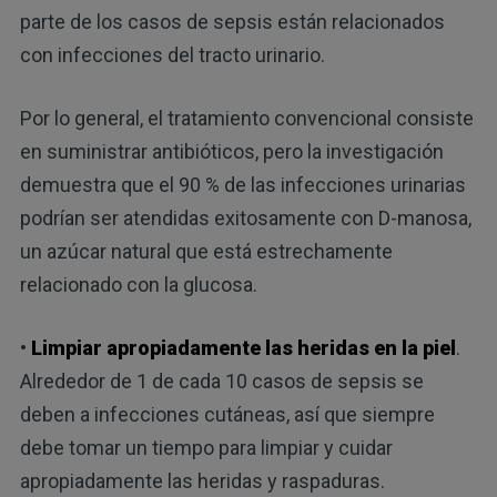
parte de los casos de sepsis están relacionados
con infecciones del tracto urinario.
Por lo general, el tratamiento convencional consiste
en suministrar antibióticos, pero la investigación
demuestra que el 90 % de las infecciones urinarias
podrían ser atendidas exitosamente con D-manosa,
un azúcar natural que está estrechamente
relacionado con la glucosa.
•
Limpiar apropiadamente las heridas en la piel
.
Alrededor de 1 de cada 10 casos de sepsis se
deben a infecciones cutáneas, así que siempre
debe tomar un tiempo para limpiar y cuidar
apropiadamente las heridas y raspaduras.