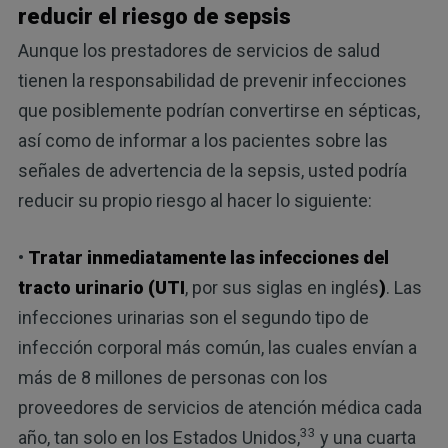
reducir el riesgo de sepsis
Aunque los prestadores de servicios de salud
tienen la responsabilidad de prevenir infecciones
que posiblemente podrían convertirse en sépticas,
así como de informar a los pacientes sobre las
señales de advertencia de la sepsis, usted podría
reducir su propio riesgo al hacer lo siguiente:
•
Tratar inmediatamente las infecciones del
tracto urinario (UTI
, por sus siglas en inglés
)
. Las
infecciones urinarias son el segundo tipo de
infección corporal más común, las cuales envían a
más de 8 millones de personas con los
proveedores de servicios de atención médica cada
33
año, tan solo en los Estados Unidos,
y una cuarta