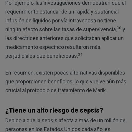
Por ejemplo, las investigaciones demuestran que el
requerimiento estándar de un rápida y sustancial
infusión de líquidos por vía intravenosa no tiene
30
ningún efecto sobre las tasas de supervivencia,
y
las directrices anteriores que solicitaban aplicar un
medicamento específico resultaron más
31
perjudiciales que beneficiosas.
En resumen, existen pocas alternativas disponibles
que proporcionen beneficios, lo que vuelve aún más
crucial al protocolo de tratamiento de Marik.
¿Tiene un alto riesgo de sepsis?
Debido a que la sepsis afecta a más de un millón de
personas en los Estados Unidos cada año, es