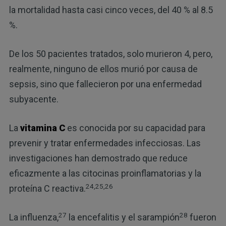
la mortalidad hasta casi cinco veces, del 40 % al 8.5
%.
De los 50 pacientes tratados, solo murieron 4, pero,
realmente, ninguno de ellos murió por causa de
sepsis, sino que fallecieron por una enfermedad
subyacente.
La
vitamina C
es conocida por su capacidad para
prevenir y tratar enfermedades infecciosas. Las
investigaciones han demostrado que reduce
eficazmente a las citocinas proinflamatorias y la
24,25,26
proteína C reactiva.
27
28
La influenza,
la encefalitis y el sarampión
fueron