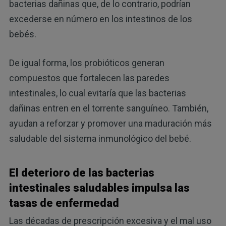
bacterias dañinas que, de lo contrario, podrían
excederse en número en los intestinos de los
bebés.
De igual forma, los probióticos generan
compuestos que fortalecen las paredes
intestinales, lo cual evitaría que las bacterias
dañinas entren en el torrente sanguíneo. También,
ayudan a reforzar y promover una maduración más
saludable del sistema inmunológico del bebé.
El deterioro de las bacterias
intestinales saludables impulsa las
tasas de enfermedad
Las décadas de prescripción excesiva y el mal uso