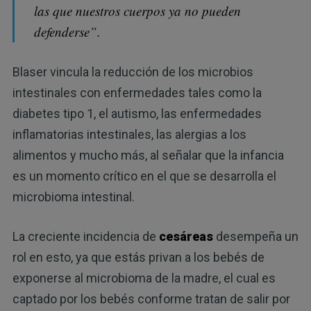
las que nuestros cuerpos ya no pueden
defenderse”.
Blaser vincula la reducción de los microbios
intestinales con enfermedades tales como la
diabetes tipo 1, el autismo, las enfermedades
inflamatorias intestinales, las alergias a los
alimentos y mucho más, al señalar que la infancia
es un momento crítico en el que se desarrolla el
microbioma intestinal.
La creciente incidencia de
cesáreas
desempeña un
rol en esto, ya que estás privan a los bebés de
exponerse al microbioma de la madre, el cual es
captado por los bebés conforme tratan de salir por