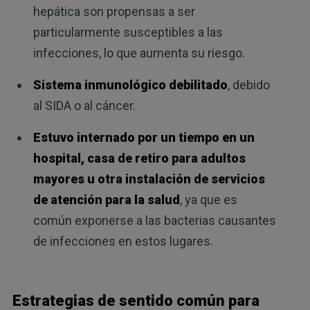
hepática son propensas a ser
particularmente susceptibles a las
infecciones, lo que aumenta su riesgo.
Sistema inmunológico debilitado
, debido
al SIDA o al cáncer.
Estuvo internado por un tiempo en un
hospital, casa de retiro para adultos
mayores u otra instalación de servicios
de atención para la salud
, ya que es
común exponerse a las bacterias causantes
de infecciones en estos lugares.
Estrategias de sentido común para