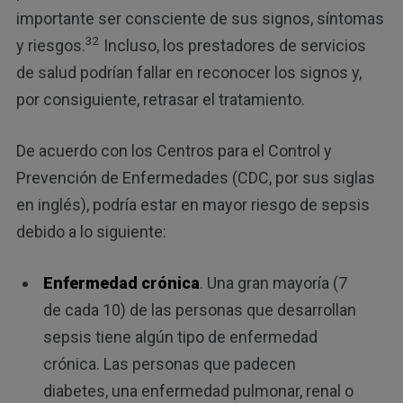
importante ser consciente de sus signos, síntomas
32
y riesgos.
Incluso, los prestadores de servicios
de salud podrían fallar en reconocer los signos y,
por consiguiente, retrasar el tratamiento.
De acuerdo con los Centros para el Control y
Prevención de Enfermedades (CDC, por sus siglas
en inglés), podría estar en mayor riesgo de sepsis
debido a lo siguiente:
Enfermedad crónica
. Una gran mayoría (7
de cada 10) de las personas que desarrollan
sepsis tiene algún tipo de enfermedad
crónica. Las personas que padecen
diabetes, una enfermedad pulmonar, renal o