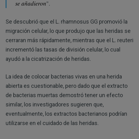
se añadieron
".
Se descubrió que el L. rhamnosus GG promovió la
migración celular, lo que produjo que las heridas se
cerraran más rápidamente, mientras que el L. reuteri
incrementó las tasas de división celular, lo cual
ayudó a la cicatrización de heridas.
La idea de colocar bacterias vivas en una herida
abierta es cuestionable, pero dado que el extracto
de bacterias muertas demostró tener un efecto
similar, los investigadores sugieren que,
eventualmente, los extractos bacterianos podrían
utilizarse en el cuidado de las heridas.