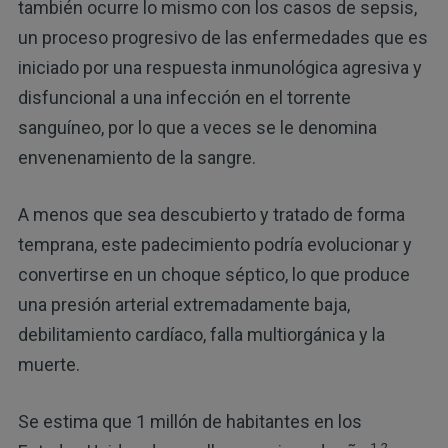
también ocurre lo mismo con los casos de sepsis,
un proceso progresivo de las enfermedades que es
iniciado por una respuesta inmunológica agresiva y
disfuncional a una infección en el torrente
sanguíneo, por lo que a veces se le denomina
envenenamiento de la sangre.
A menos que sea descubierto y tratado de forma
temprana, este padecimiento podría evolucionar y
convertirse en un choque séptico, lo que produce
una presión arterial extremadamente baja,
debilitamiento cardíaco, falla multiorgánica y la
muerte.
Se estima que 1 millón de habitantes en los
1,2