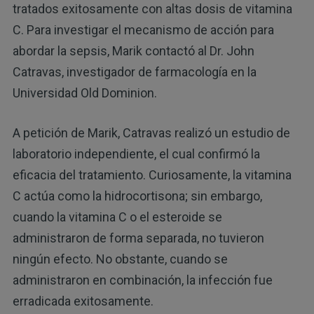
tratados exitosamente con altas dosis de vitamina
C. Para investigar el mecanismo de acción para
abordar la sepsis, Marik contactó al Dr. John
Catravas, investigador de farmacología en la
Universidad Old Dominion.
A petición de Marik, Catravas realizó un estudio de
laboratorio independiente, el cual confirmó la
eficacia del tratamiento. Curiosamente, la vitamina
C actúa como la hidrocortisona; sin embargo,
cuando la vitamina C o el esteroide se
administraron de forma separada, no tuvieron
ningún efecto. No obstante, cuando se
administraron en combinación, la infección fue
erradicada exitosamente.