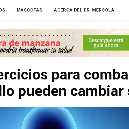
OS
MASCOTAS
ACERCA DEL DR. MERCOLA
ercicios para combat
llo pueden cambiar 