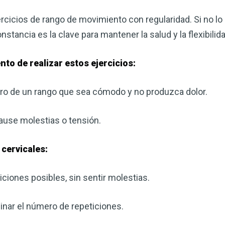
rcicios de rango de movimiento con regularidad. Si no lo 
onstancia es la clave para mantener la salud y la flexibilid
to de realizar estos ejercicios:
ro de un rango que sea cómodo y no produzca dolor.
ause molestias o tensión.
 cervicales:
ciones posibles, sin sentir molestias.
inar el número de repeticiones.