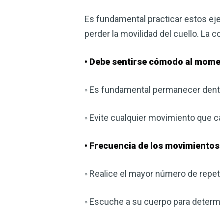
Es fundamental practicar estos eje
perder la movilidad del cuello. La c
• Debe sentirse cómodo al momen
◦ Es fundamental permanecer dent
◦ Evite cualquier movimiento que c
• Frecuencia de los movimientos
◦ Realice el mayor número de repeti
◦ Escuche a su cuerpo para determ