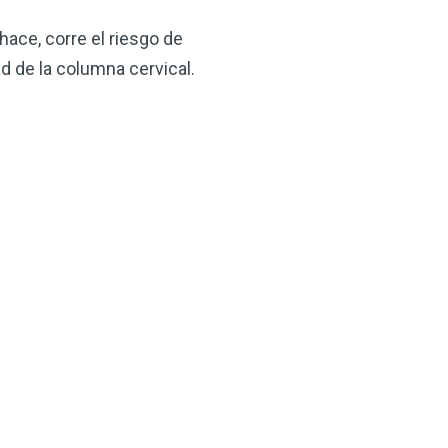
hace, corre el riesgo de
ad de la columna cervical.