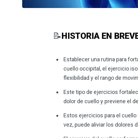
📝
HISTORIA EN BREV
Establecer una rutina para fortal
cuello occipital, el ejercicio 
flexibilidad y el rango de movim
Este tipo de ejercicios fortal
dolor de cuello y previene el de
Estos ejercicios para el cuello
vez, puede aliviar los dolores 