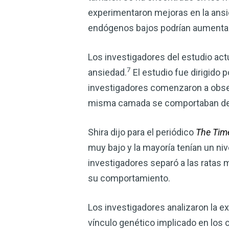
experimentaron mejoras en la ansie
endógenos bajos podrían aumentar 
Los investigadores del estudio actu
7
ansiedad.
El estudio fue dirigido p
investigadores comenzaron a observa
misma camada se comportaban de 
Shira dijo para el periódico
The Tim
muy bajo y la mayoría tenían un niv
investigadores separó a las ratas
su comportamiento.
Los investigadores analizaron la ex
vínculo genético implicado en los 