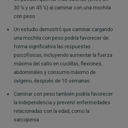
30 % y un 45 %) al caminar con una mochila
con peso
Un estudio demostró que caminar cargando
una mochila con peso podría favorecer de
forma significativa las respuestas
psicofísicas, incluyendo aumentar la fuerza
máxima del salto en cuclillas, flexiones,
abdominales y consumo máximo de
oxígeno, después de 10 semanas
Caminar con peso también podría favorecer
la independencia y prevenir enfermedades
relacionadas con la edad, como la
sarcopenia