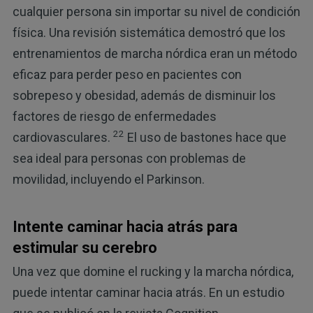
cualquier persona sin importar su nivel de condición
física. Una revisión sistemática demostró que los
entrenamientos de marcha nórdica eran un método
eficaz para perder peso en pacientes con
sobrepeso y obesidad, además de disminuir los
factores de riesgo de enfermedades
22
cardiovasculares.
El uso de bastones hace que
sea ideal para personas con problemas de
movilidad, incluyendo el Parkinson.
Intente caminar hacia atrás para
estimular su cerebro
Una vez que domine el rucking y la marcha nórdica,
puede intentar caminar hacia atrás. En un estudio