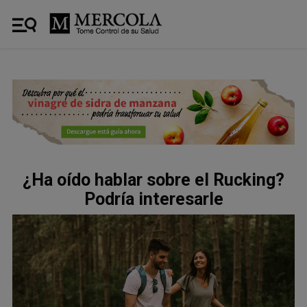
¿Ha oído hablar sobre el Rucking?
Podría interesarle