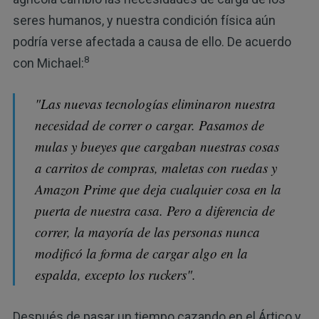
seres humanos, y nuestra condición física aún
podría verse afectada a causa de ello. De acuerdo
8
con Michael:
"Las nuevas tecnologías eliminaron nuestra
necesidad de correr o cargar. Pasamos de
mulas y bueyes que cargaban nuestras cosas
a carritos de compras, maletas con ruedas y
Amazon Prime que deja cualquier cosa en la
puerta de nuestra casa. Pero a diferencia de
correr, la mayoría de las personas nunca
modificó la forma de cargar algo en la
espalda, excepto los ruckers".
Después de pasar un tiempo cazando en el Ártico y