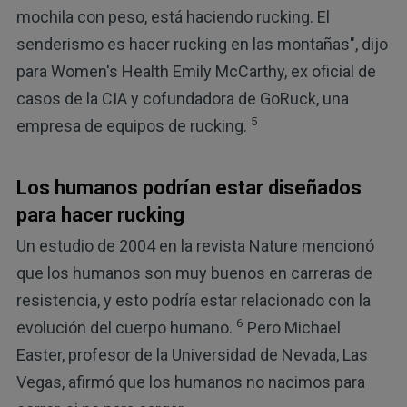
mochila con peso, está haciendo rucking. El
senderismo es hacer rucking en las montañas", dijo
para Women's Health Emily McCarthy, ex oficial de
casos de la CIA y cofundadora de GoRuck, una
5
empresa de equipos de rucking.
Los humanos podrían estar diseñados
para hacer rucking
Un estudio de 2004 en la revista Nature mencionó
que los humanos son muy buenos en carreras de
resistencia, y esto podría estar relacionado con la
6
evolución del cuerpo humano.
Pero Michael
Easter, profesor de la Universidad de Nevada, Las
Vegas, afirmó que los humanos no nacimos para