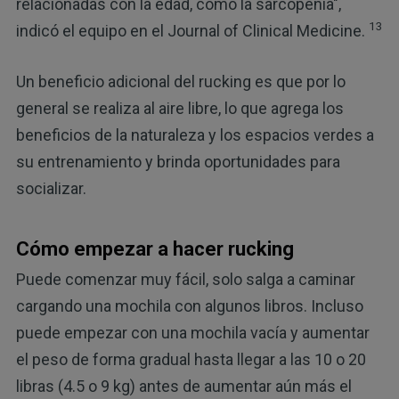
relacionadas con la edad, como la sarcopenia",
13
indicó el equipo en el Journal of Clinical Medicine.
Un beneficio adicional del rucking es que por lo
general se realiza al aire libre, lo que agrega los
beneficios de la naturaleza y los espacios verdes a
su entrenamiento y brinda oportunidades para
socializar.
Cómo empezar a hacer rucking
Puede comenzar muy fácil, solo salga a caminar
cargando una mochila con algunos libros. Incluso
puede empezar con una mochila vacía y aumentar
el peso de forma gradual hasta llegar a las 10 o 20
libras (4.5 o 9 kg) antes de aumentar aún más el