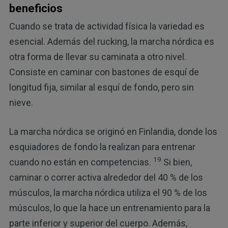
beneficios
Cuando se trata de actividad física la variedad es
esencial. Además del rucking, la marcha nórdica es
otra forma de llevar su caminata a otro nivel.
Consiste en caminar con bastones de esquí de
longitud fija, similar al esquí de fondo, pero sin
nieve.
La marcha nórdica se originó en Finlandia, donde los
esquiadores de fondo la realizan para entrenar
19
cuando no están en competencias.
Si bien,
caminar o correr activa alrededor del 40 % de los
músculos, la marcha nórdica utiliza el 90 % de los
músculos, lo que la hace un entrenamiento para la
parte inferior y superior del cuerpo. Además,