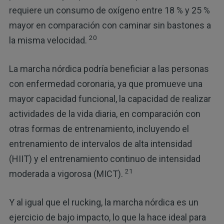
requiere un consumo de oxígeno entre 18 % y 25 %
mayor en comparación con caminar sin bastones a
20
la misma velocidad.
La marcha nórdica podría beneficiar a las personas
con enfermedad coronaria, ya que promueve una
mayor capacidad funcional, la capacidad de realizar
actividades de la vida diaria, en comparación con
otras formas de entrenamiento, incluyendo el
entrenamiento de intervalos de alta intensidad
(HIIT) y el entrenamiento continuo de intensidad
21
moderada a vigorosa (MICT).
Y al igual que el rucking, la marcha nórdica es un
ejercicio de bajo impacto, lo que la hace ideal para