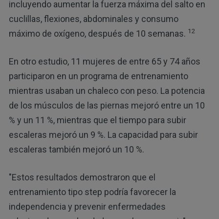
incluyendo aumentar la fuerza máxima del salto en
cuclillas, flexiones, abdominales y consumo
12
máximo de oxígeno, después de 10 semanas.
En otro estudio, 11 mujeres de entre 65 y 74 años
participaron en un programa de entrenamiento
mientras usaban un chaleco con peso. La potencia
de los músculos de las piernas mejoró entre un 10
% y un 11 %, mientras que el tiempo para subir
escaleras mejoró un 9 %. La capacidad para subir
escaleras también mejoró un 10 %.
"Estos resultados demostraron que el
entrenamiento tipo step podría favorecer la
independencia y prevenir enfermedades