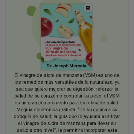
El vinagre de sidra de manzana (VSM) es uno de
los remedios más versátiles de la naturaleza, ya
sea que quiera mejorar su digestión, reforzar la
salud de su corazón o controlar su peso, el VSM
es un gran complemento para su rutina de salud.
Mi guía electrónica gratuita: “De su cocina a su
botiquín de salud: la guía que le ayudará a utilizar
el vinagre de sidra de manzana para llevar su
salud a otro nivel”, le permitirá incorporar este