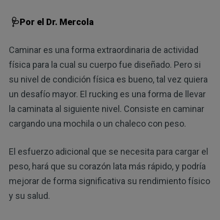
🩺Por el Dr. Mercola
Caminar es una forma extraordinaria de actividad
física para la cual su cuerpo fue diseñado. Pero si
su nivel de condición física es bueno, tal vez quiera
un desafío mayor. El rucking es una forma de llevar
la caminata al siguiente nivel. Consiste en caminar
cargando una mochila o un chaleco con peso.
El esfuerzo adicional que se necesita para cargar el
peso, hará que su corazón lata más rápido, y podría
mejorar de forma significativa su rendimiento físico
y su salud.