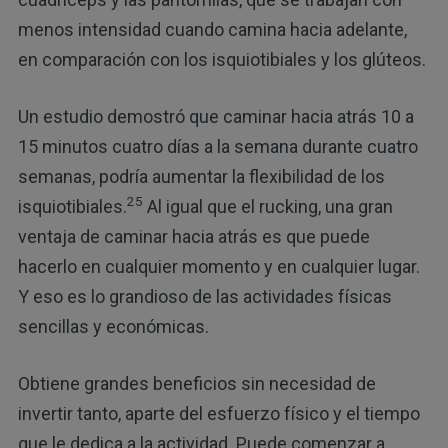
menos intensidad cuando camina hacia adelante,
en comparación con los isquiotibiales y los glúteos.
Un estudio demostró que caminar hacia atrás 10 a
15 minutos cuatro días a la semana durante cuatro
semanas, podría aumentar la flexibilidad de los
25
isquiotibiales.
Al igual que el rucking, una gran
ventaja de caminar hacia atrás es que puede
hacerlo en cualquier momento y en cualquier lugar.
Y eso es lo grandioso de las actividades físicas
sencillas y económicas.
Obtiene grandes beneficios sin necesidad de
invertir tanto, aparte del esfuerzo físico y el tiempo
que le dedica a la actividad. Puede comenzar a