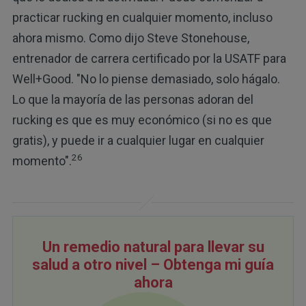
practicar rucking en cualquier momento, incluso
ahora mismo. Como dijo Steve Stonehouse,
entrenador de carrera certificado por la USATF para
Well+Good. "No lo piense demasiado, solo hágalo.
Lo que la mayoría de las personas adoran del
rucking es que es muy económico (si no es que
gratis), y puede ir a cualquier lugar en cualquier
26
momento".
Un remedio natural para llevar su
salud a otro nivel – Obtenga mi guía
ahora