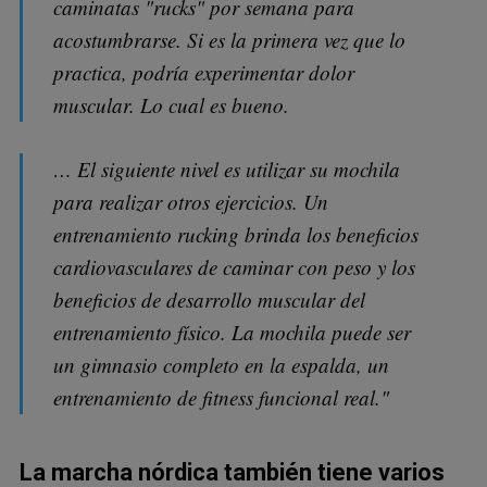
caminatas "rucks" por semana para
acostumbrarse. Si es la primera vez que lo
practica, podría experimentar dolor
muscular. Lo cual es bueno.
… El siguiente nivel es utilizar su mochila
para realizar otros ejercicios. Un
entrenamiento rucking brinda los beneficios
cardiovasculares de caminar con peso y los
beneficios de desarrollo muscular del
entrenamiento físico. La mochila puede ser
un gimnasio completo en la espalda, un
entrenamiento de fitness funcional real."
La marcha nórdica también tiene varios