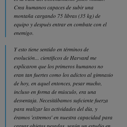
Crea humanos capaces de subir una
montaña cargando 75 libras (35 kg) de
equipo y después entrar en combate con el
enemigo.
Y esto tiene sentido en términos de
evolución... científicos de Harvard me
explicaron que los primeros humanos no
eran tan fuertes como los adictos al gimnasio
de hoy, en aquel entonces, pesar mucho,
incluso en forma de músculo, era una
desventaja. Necesitábamos suficiente fuerza
para realizar las actividades del día, y
éramos 'extremos' en nuestra capacidad para
cargar objetos pesados, según un estudio en