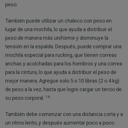
peso.
También puede utilizar un chaleco con peso en
lugar de una mochila, lo que ayuda a distribuir el
peso de manera más uniforme y disminuye la
tensión en la espalda. Después, puede comprar una
mochila especial para rucking, que tienen correas
anchas y acolchadas para los hombros y una correa
para la cintura, lo que ayuda a distribuir el peso de
mejor manera. Agregue solo 5 o 10 libras (2 o 4 kg)
de peso a la vez, hasta que logre cargar un tercio de
14
su peso corporal.
También debe comenzar con una distancia corta y a
un ritmo lento, y después aumentar poco a poco.