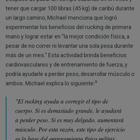
tener que cargar 100 libras (45 kg) de caribú durante
un largo camino, Michael menciona que logró
experimentar los beneficios del rucking de primera
mano y lograr estar en "la mejor condición física, a
pesar de no correr ni levantar una sola pesa durante
más de un mes." Esta actividad brinda beneficios
cardiovasculares y de entrenamiento de fuerza, y ​​
podría ayudarle a perder peso, desarrollar músculo o
9
ambos. Michael explica lo siguiente:
"El rucking ayuda a corregir el tipo de
cuerpo. Si es demasiado grande, le ayudará
a perder peso. Si es muy delgado, aumentará
músculo. Por esta razón, este tipo de ejercicio
es la base del entrenamiento físico militar.