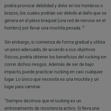
podría provocar debilidad y dolor en los hombros o
brazos, los cuales podrían ser debido al daño que se
genera en el plexo braquial (una red de nervios en el
4
hombro) por llevar una mochila pesada.
Sin embargo, si comienza de forma gradual y utiliza
un peso adecuado, de acuerdo a sus objetivos
físicos, podría obtener los beneficios del rucking sin
correr dichos riesgos. Además de ser de bajo
impacto, puede practicar rucking en casi cualquier
lugar. Lo único que necesita es una mochila y un
lugar para caminar.
"Siempre decimos que el rucking es un
entrenamiento de resistencia activo. Si lleva una