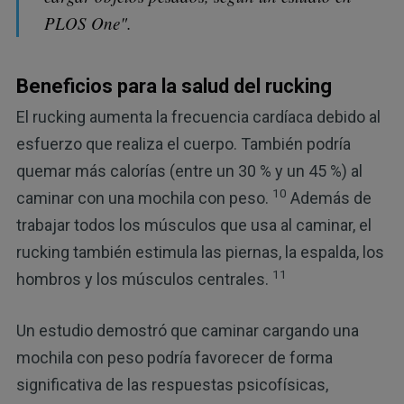
PLOS One".
Beneficios para la salud del rucking
El rucking aumenta la frecuencia cardíaca debido al
esfuerzo que realiza el cuerpo. También podría
quemar más calorías (entre un 30 % y un 45 %) al
10
caminar con una mochila con peso.
Además de
trabajar todos los músculos que usa al caminar, el
rucking también estimula las piernas, la espalda, los
11
hombros y los músculos centrales.
Un estudio demostró que caminar cargando una
mochila con peso podría favorecer de forma
significativa de las respuestas psicofísicas,