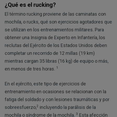
¿Qué es el rucking?
El término rucking proviene de las caminatas con
mochila, o rucks, qué son ejercicios agotadores que
se utilizan en los entrenamientos militares. Para
obtener una Insignia de Experto en Infantería, los
reclutas del Ejército de los Estados Unidos deben
completar un recorrido de 12 millas (19 km)
mientras cargan 35 libras (16 kg) de equipo o más,
1
en menos de tres horas.
En el ejército, este tipo de ejercicios de
entrenamiento en ocasiones se relacionan con la
fatiga del soldado y con lesiones traumáticas y por
2
sobreesfuerzo,
incluyendo la parálisis de la
3
mochila o síndrome de la mochila.
Esta afección