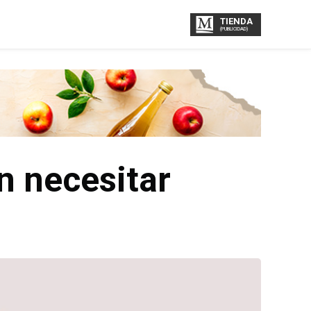
TIENDA
(PUBLICIDAD)
n necesitar