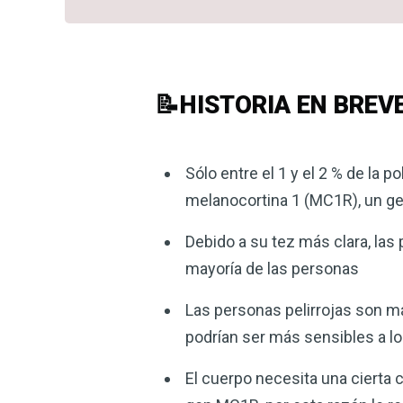
📝HISTORIA EN BREV
Sólo entre el 1 y el 2 % de la 
melanocortina 1 (MC1R), un g
Debido a su tez más clara, las
mayoría de las personas
Las personas pelirrojas son má
podrían ser más sensibles a lo
El cuerpo necesita una cierta c