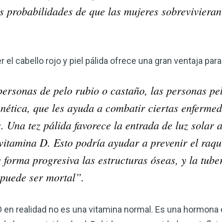
s probabilidades de que las mujeres sobrevivieran
 el cabello rojo y piel pálida ofrece una gran ventaja para 
ersonas de pelo rubio o castaño, las personas pel
nética, que les ayuda a combatir ciertas enfermed
 Una tez pálida favorece la entrada de luz solar a
vitamina D. Esto podría ayudar a prevenir el raqu
 forma progresiva las estructuras óseas, y la tube
puede ser mortal”.
D en realidad no es una vitamina normal. Es una hormona