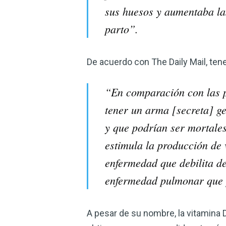
sus huesos y aumentaba la
parto”.
De acuerdo con The Daily Mail, tener
“En comparación con las p
tener un arma [secreta] ge
y que podrían ser mortales.
estimula la producción de 
enfermedad que debilita de
enfermedad pulmonar que 
A pesar de su nombre, la vitamina 