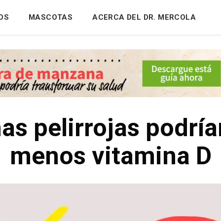
OS
MASCOTAS
ACERCA DEL DR. MERCOLA
as pelirrojas podría
menos vitamina D