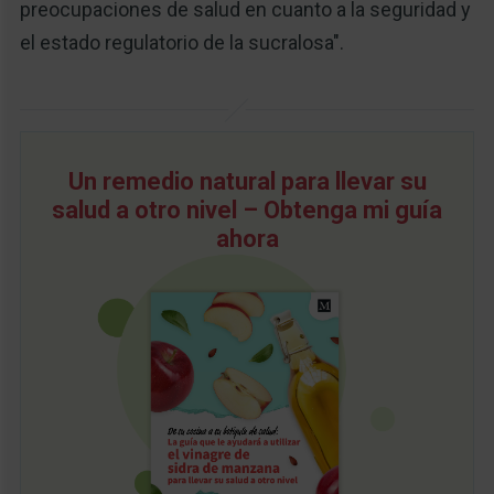
preocupaciones de salud en cuanto a la seguridad y
el estado regulatorio de la sucralosa".
Un remedio natural para llevar su
salud a otro nivel – Obtenga mi guía
ahora