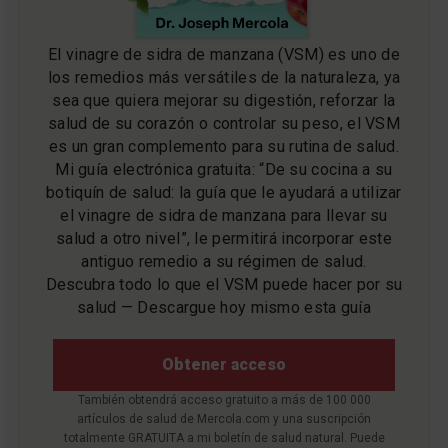
El vinagre de sidra de manzana (VSM) es uno de
los remedios más versátiles de la naturaleza, ya
sea que quiera mejorar su digestión, reforzar la
salud de su corazón o controlar su peso, el VSM
es un gran complemento para su rutina de salud.
Mi guía electrónica gratuita: “De su cocina a su
botiquín de salud: la guía que le ayudará a utilizar
el vinagre de sidra de manzana para llevar su
salud a otro nivel”, le permitirá incorporar este
antiguo remedio a su régimen de salud.
Descubra todo lo que el VSM puede hacer por su
salud — Descargue hoy mismo esta guía
Obtener acceso
También obtendrá acceso gratuito a más de 100 000
artículos de salud de Mercola.com y una suscripción
totalmente GRATUITA a mi boletín de salud natural. Puede