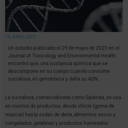
19 JUNIO 2023
Un estudio publicado el 29 de mayo de 2023 en el
Journal of Toxicology and Environmental Health
encontró que, una sustancia química que se
descompone en su cuerpo cuando consume
sucralosa, es genotóxica y daña su ADN.
La sucralosa, comercializada como Splenda, se usa
en cientos de productos, desde chicle (goma de
mascar) hasta sodas de dieta, alimentos secos y
congelados, gelatinas y productos horneados