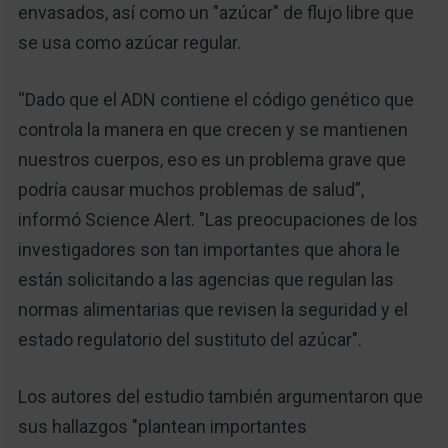
envasados, así como un "azúcar" de flujo libre que
se usa como azúcar regular.
“Dado que el ADN contiene el código genético que
controla la manera en que crecen y se mantienen
nuestros cuerpos, eso es un problema grave que
podría causar muchos problemas de salud”,
informó Science Alert. "Las preocupaciones de los
investigadores son tan importantes que ahora le
están solicitando a las agencias que regulan las
normas alimentarias que revisen la seguridad y el
estado regulatorio del sustituto del azúcar".
Los autores del estudio también argumentaron que
sus hallazgos "plantean importantes