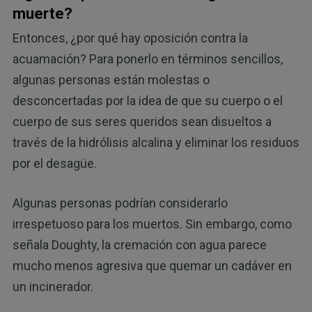
muerte?
Entonces, ¿por qué hay oposición contra la
acuamación? Para ponerlo en términos sencillos,
algunas personas están molestas o
desconcertadas por la idea de que su cuerpo o el
cuerpo de sus seres queridos sean disueltos a
través de la hidrólisis alcalina y eliminar los residuos
por el desagüe.
Algunas personas podrían considerarlo
irrespetuoso para los muertos. Sin embargo, como
señala Doughty, la cremación con agua parece
mucho menos agresiva que quemar un cadáver en
un incinerador.