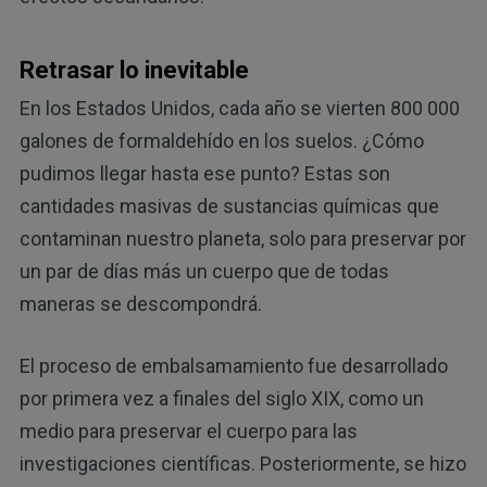
Retrasar lo inevitable
En los Estados Unidos, cada año se vierten 800 000
galones de formaldehído en los suelos. ¿Cómo
pudimos llegar hasta ese punto? Estas son
cantidades masivas de sustancias químicas que
contaminan nuestro planeta, solo para preservar por
un par de días más un cuerpo que de todas
maneras se descompondrá.
El proceso de embalsamamiento fue desarrollado
por primera vez a finales del siglo XIX, como un
medio para preservar el cuerpo para las
investigaciones científicas. Posteriormente, se hizo