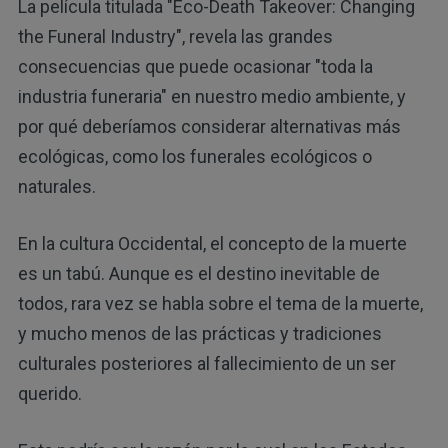
La película titulada "Eco-Death Takeover: Changing
the Funeral Industry", revela las grandes
consecuencias que puede ocasionar "toda la
industria funeraria" en nuestro medio ambiente, y
por qué deberíamos considerar alternativas más
ecológicas, como los funerales ecológicos o
naturales.
En la cultura Occidental, el concepto de la muerte
es un tabú. Aunque es el destino inevitable de
todos, rara vez se habla sobre el tema de la muerte,
y ​​mucho menos de las prácticas y tradiciones
culturales posteriores al fallecimiento de un ser
querido.