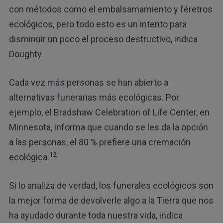
con métodos como el embalsamamiento y féretros
ecológicos, pero todo esto es un intento para
disminuir un poco el proceso destructivo, indica
Doughty.
Cada vez más personas se han abierto a
alternativas funerarias más ecológicas. Por
ejemplo, el Bradshaw Celebration of Life Center, en
Minnesota, informa que cuando se les da la opción
a las personas, el 80 % prefiere una cremación
12
ecológica.
Si lo analiza de verdad, los funerales ecológicos son
la mejor forma de devolverle algo a la Tierra que nos
ha ayudado durante toda nuestra vida, indica