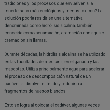
tradiciones y los procesos que envuelven a la
muerte sean más ecológicos y menos tóxicos? La
solución podría residir en una alternativa
denominada como hidrólisis alcalina, también
conocida como acuamación, cremación con agua o
cremación sin llamas.
Durante décadas, la hidrólisis alcalina se ha utilizado
en las facultades de medicina, en el ganado y las
mascotas. Utiliza principalmente agua para acelerar
el proceso de descomposición natural de un
cadáver, al disolver el tejido y reducirlo a
fragmentos de huesos blandos.
Esto se logra al colocar el cadáver, algunas veces