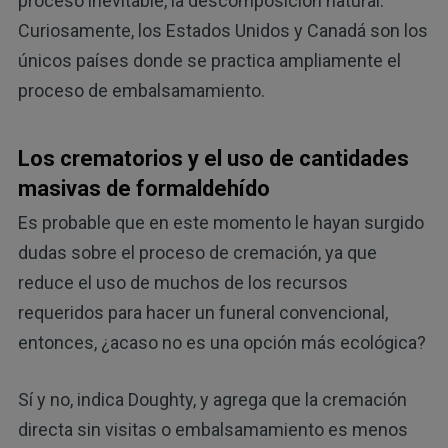
proceso inevitable, la descomposición natural.
Curiosamente, los Estados Unidos y Canadá son los
únicos países donde se practica ampliamente el
proceso de embalsamamiento.
Los crematorios y el uso de cantidades
masivas de formaldehído
Es probable que en este momento le hayan surgido
dudas sobre el proceso de cremación, ya que
reduce el uso de muchos de los recursos
requeridos para hacer un funeral convencional,
entonces, ¿acaso no es una opción más ecológica?
Sí y no, indica Doughty, y agrega que la cremación
directa sin visitas o embalsamamiento es menos