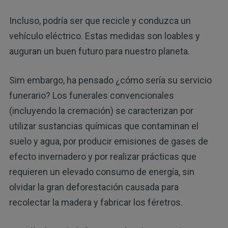
Incluso, podría ser que recicle y conduzca un
vehículo eléctrico. Estas medidas son loables y
auguran un buen futuro para nuestro planeta.
Sim embargo, ha pensado ¿cómo sería su servicio
funerario? Los funerales convencionales
(incluyendo la cremación) se caracterizan por
utilizar sustancias químicas que contaminan el
suelo y agua, por producir emisiones de gases de
efecto invernadero y por realizar prácticas que
requieren un elevado consumo de energía, sin
olvidar la gran deforestación causada para
recolectar la madera y fabricar los féretros.