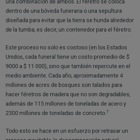
una combinación de ambos. El féretro se coloca
dentro de una bóveda funeraria o una sepultura
diseñada para evitar que la tierra se hunda alrededor
de la tumba, es decir, un contenedor para el féretro.
Este proceso no solo es costoso (en los Estados
Unidos, cada funeral tiene un costo promedio de $
9000 a $ 11 000), sino que también repercute en el
medio ambiente. Cada año, aproximadamente 4
millones de acres de bosques son talados para
hacer féretros de madera que no son degradables,
además de 115 millones de toneladas de acero y
7
2300 millones de toneladas de concreto.
Todo esto se hace en un esfuerzo por retrasar un