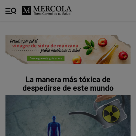
La manera más tóxica de
despedirse de este mundo