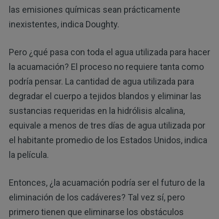
las emisiones químicas sean prácticamente
inexistentes, indica Doughty.
Pero ¿qué pasa con toda el agua utilizada para hacer
la acuamación? El proceso no requiere tanta como
podría pensar. La cantidad de agua utilizada para
degradar el cuerpo a tejidos blandos y eliminar las
sustancias requeridas en la hidrólisis alcalina,
equivale a menos de tres días de agua utilizada por
el habitante promedio de los Estados Unidos, indica
la película.
Entonces, ¿la acuamación podría ser el futuro de la
eliminación de los cadáveres? Tal vez sí, pero
primero tienen que eliminarse los obstáculos