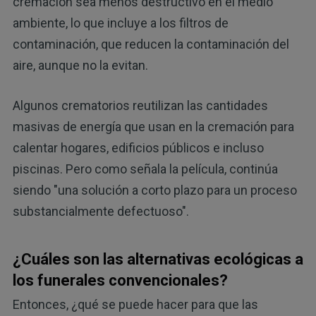
cremación sea menos destructivo en el medio
ambiente, lo que incluye a los filtros de
contaminación, que reducen la contaminación del
aire, aunque no la evitan.
Algunos crematorios reutilizan las cantidades
masivas de energía que usan en la cremación para
calentar hogares, edificios públicos e incluso
piscinas. Pero como señala la película, continúa
siendo "una solución a corto plazo para un proceso
substancialmente defectuoso".
¿Cuáles son las alternativas ecológicas a
los funerales convencionales?
Entonces, ¿qué se puede hacer para que las