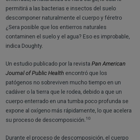
permitirá a las bacterias e insectos del suelo
descomponer naturalmente el cuerpo y féretro
¿Sera posible que los entierros naturales
contaminen el suelo y el agua? Eso es improbable,
indica Doughty.
Un estudio publicado por la revista
Pan American
Journal of Public Health
encontró que los
patógenos no sobreviven mucho tiempo en un
cadáver o la tierra que le rodea, debido a que un
cuerpo enterrado en una tumba poco profunda se
expone al oxígeno más rápidamente, lo que acelera
10
su proceso de descomposición.
Durante el proceso de descomposición, el cuerpo