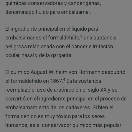
químicas conservadoras y cancerígenas,
denominado fluido para embalsamar.
El ingrediente principal en el líquido para
3
embalsamar es el formaldehído,
una sustancia
peligrosa relacionada con el cáncer e irritación
ocular, nasal y de la garganta.
El químico August Wilhelm von Hofmann descubrió
4
el formaldehído en 1867.
Esta sustancia
reemplazó el uso de arsénico en el siglo XX y se
convirtió en el ingrediente principal en el proceso de
embalsamamiento de los cadáveres. Si bien el
formaldehido es muy tóxico para los seres
humanos, es el conservador químico más popular