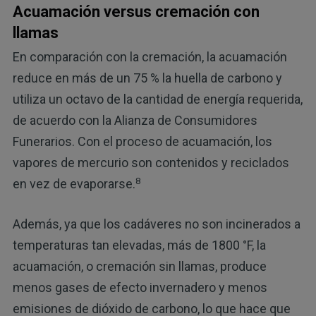
Acuamación versus cremación con
llamas
En comparación con la cremación, la acuamación
reduce en más de un 75 % la huella de carbono y
utiliza un octavo de la cantidad de energía requerida,
de acuerdo con la Alianza de Consumidores
Funerarios. Con el proceso de acuamación, los
vapores de mercurio son contenidos y reciclados
8
en vez de evaporarse.
Además, ya que los cadáveres no son incinerados a
temperaturas tan elevadas, más de 1800 °F, la
acuamación, o cremación sin llamas, produce
menos gases de efecto invernadero y menos
emisiones de dióxido de carbono, lo que hace que