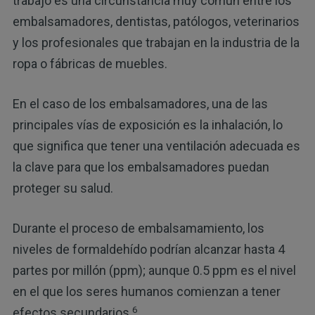
trabajo es una circunstancia muy común entre los
embalsamadores, dentistas, patólogos, veterinarios
y los profesionales que trabajan en la industria de la
ropa o fábricas de muebles.
En el caso de los embalsamadores, una de las
principales vías de exposición es la inhalación, lo
que significa que tener una ventilación adecuada es
la clave para que los embalsamadores puedan
proteger su salud.
Durante el proceso de embalsamamiento, los
niveles de formaldehído podrían alcanzar hasta 4
partes por millón (ppm); aunque 0.5 ppm es el nivel
en el que los seres humanos comienzan a tener
6
efectos secundarios.