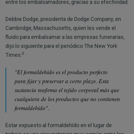
entre los embalsamadores, gracias a su efectividad.
Debbie Dodge, presidenta de Dodge Company, en
Cambridge, Massachusetts, quien les vende el
fluido para embalsamar a las empresas funerarias,
dijo lo siguiente para el periódico The New York
5
Times:
"El formaldehído es el producto perfecto
para fijar y preservar a corto plazo. Esta
sustancia reafirma el tejido corporal más que
cualquiera de los productos que no contienen
formaldehído".
Estar expuesto al formaldehído en el lugar de