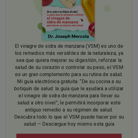
El vinagre de sidra de manzana (VSM) es uno de
los remedios más versátiles de la naturaleza, ya
sea que quiera mejorar su digestión, reforzar la
salud de su corazón o controlar su peso, el VSM
es un gran complemento para su rutina de salud.
Mi guía electrónica gratuita: “De su cocina a su
botiquín de salud: la guía que le ayudará a utilizar
el vinagre de sidra de manzana para llevar su
salud a otro nivel”, le permitirá incorporar este
antiguo remedio a su régimen de salud.
Descubra todo lo que el VSM puede hacer por su
salud — Descargue hoy mismo esta guía