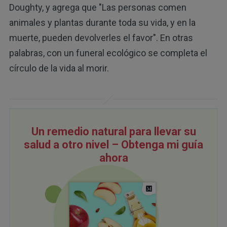
Doughty, y agrega que "Las personas comen
animales y plantas durante toda su vida, y en la
muerte, pueden devolverles el favor". En otras
palabras, con un funeral ecológico se completa el
círculo de la vida al morir.
Un remedio natural para llevar su
salud a otro nivel – Obtenga mi guía
ahora