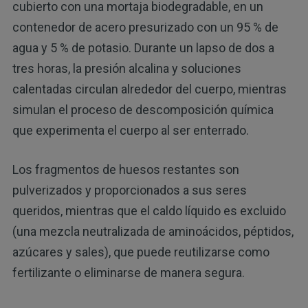
cubierto con una mortaja biodegradable, en un
contenedor de acero presurizado con un 95 % de
agua y 5 % de potasio. Durante un lapso de dos a
tres horas, la presión alcalina y soluciones
calentadas circulan alrededor del cuerpo, mientras
simulan el proceso de descomposición química
que experimenta el cuerpo al ser enterrado.
Los fragmentos de huesos restantes son
pulverizados y proporcionados a sus seres
queridos, mientras que el caldo líquido es excluido
(una mezcla neutralizada de aminoácidos, péptidos,
azúcares y sales), que puede reutilizarse como
fertilizante o eliminarse de manera segura.