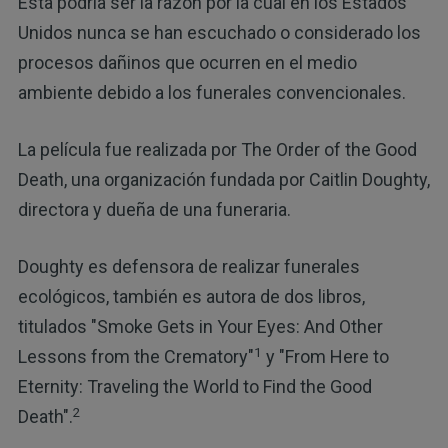
Esta podría ser la razón por la cual en los Estados
Unidos nunca se han escuchado o considerado los
procesos dañinos que ocurren en el medio
ambiente debido a los funerales convencionales.
La película fue realizada por The Order of the Good
Death, una organización fundada por Caitlin Doughty,
directora y dueña de una funeraria.
Doughty es defensora de realizar funerales
ecológicos, también es autora de dos libros,
titulados "Smoke Gets in Your Eyes: And Other
1
Lessons from the Crematory"
y "From Here to
Eternity: Traveling the World to Find the Good
2
Death".