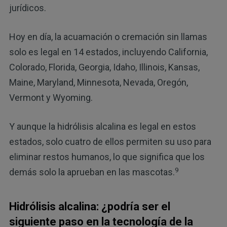
jurídicos.
Hoy en día, la acuamación o cremación sin llamas
solo es legal en 14 estados, incluyendo California,
Colorado, Florida, Georgia, Idaho, Illinois, Kansas,
Maine, Maryland, Minnesota, Nevada, Oregón,
Vermont y Wyoming.
Y aunque la hidrólisis alcalina es legal en estos
estados, solo cuatro de ellos permiten su uso para
eliminar restos humanos, lo que significa que los
9
demás solo la aprueban en las mascotas.
Hidrólisis alcalina: ¿podría ser el
siguiente paso en la tecnología de la