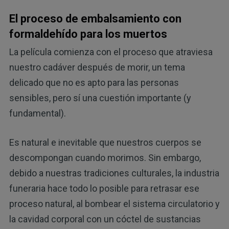
El proceso de embalsamiento con
formaldehído para los muertos
La película comienza con el proceso que atraviesa
nuestro cadáver después de morir, un tema
delicado que no es apto para las personas
sensibles, pero sí una cuestión importante (y
fundamental).
Es natural e inevitable que nuestros cuerpos se
descompongan cuando morimos. Sin embargo,
debido a nuestras tradiciones culturales, la industria
funeraria hace todo lo posible para retrasar ese
proceso natural, al bombear el sistema circulatorio y
la cavidad corporal con un cóctel de sustancias