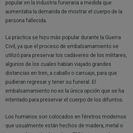
popular en la industria funeraria a medida que
aumentaba la demanda de mostrar el cuerpo de la
persona fallecida.
La práctica se hizo más popular durante la Guerra
Civil, ya que el proceso de embalsamamiento se
utilizó para preservar los cadáveres de los militares,
algunos de los cuales habían viajado grandes
distancias en tren, a caballo o carruaje, para que
pudieran regresar y tener su funeral. El
embalsamamiento no es la única opción que se ha
intentado para preservar el cuerpo de los difuntos.
Los humanos son colocados en féretros modernos
que usualmente están hechos de madera, metal o