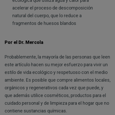
ecológica que utiliza agua y calor para
acelerar el proceso de descomposición
natural del cuerpo, que lo reduce a
fragmentos de huesos blandos
Por el Dr. Mercola
Probablemente, la mayoría de las personas que leen
este artículo hacen su mejor esfuerzo para vivir un
estilo de vida ecológico y respetuoso con el medio
ambiente. Es posible que compre alimentos locales,
orgánicos y regenerativos cada vez que puede, y
que además utilice cosméticos, productos para el
cuidado personal y de limpieza para el hogar que no
contiene sustancias químicas.