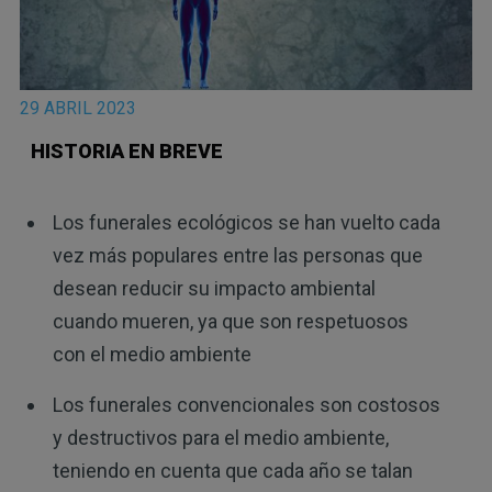
29 ABRIL 2023
HISTORIA EN BREVE
Los funerales ecológicos se han vuelto cada
vez más populares entre las personas que
desean reducir su impacto ambiental
cuando mueren, ya que son respetuosos
con el medio ambiente
Los funerales convencionales son costosos
y destructivos para el medio ambiente,
teniendo en cuenta que cada año se talan