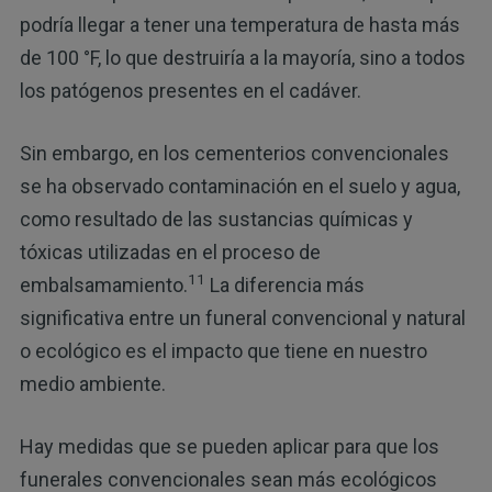
podría llegar a tener una temperatura de hasta más
de 100 °F, lo que destruiría a la mayoría, sino a todos
los patógenos presentes en el cadáver.
Sin embargo, en los cementerios convencionales
se ha observado contaminación en el suelo y agua,
como resultado de las sustancias químicas y
tóxicas utilizadas en el proceso de
11
embalsamamiento.
La diferencia más
significativa entre un funeral convencional y natural
o ecológico es el impacto que tiene en nuestro
medio ambiente.
Hay medidas que se pueden aplicar para que los
funerales convencionales sean más ecológicos