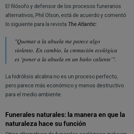
El filósofo y defensor de los procesos funerarios
alternativos, Phil Olson, está de acuerdo y comentó
lo siguiente para la revista
The Atlantic
:
"Quemar a la abuela me parece algo
violento. En cambio, la cremación ecológica
es ‘poner a la abuela en un baño caliente’".
La hidrólisis alcalina no es un proceso perfecto,
pero parece más económico y menos destructivo
para el medio ambiente.
Funerales naturales: la manera en que la
naturaleza hace su función