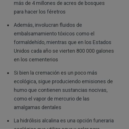
más de 4 millones de acres de bosques
para hacer los féretros
Además, involucran fluidos de
embalsamamiento tóxicos como el
formaldehído, mientras que en los Estados
Unidos cada año se vierten 800 000 galones
en los cementerios
Si bien la cremación es un poco más
ecológica, sigue produciendo emisiones de
humo que contienen sustancias nocivas,
como el vapor de mercurio de las
amalgamas dentales
La hidrólisis alcalina es una opción funeraria