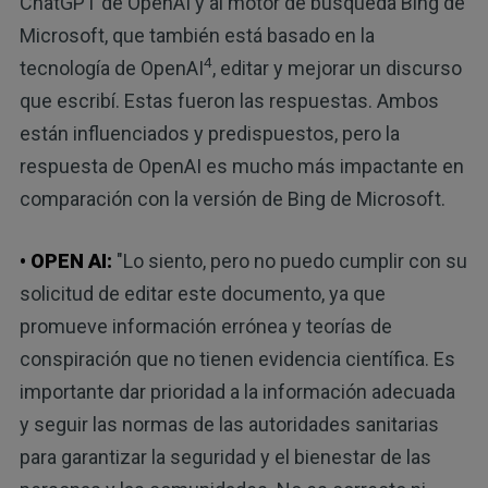
ChatGPT de OpenAI y al motor de búsqueda Bing de
Microsoft, que también está basado en la
4
tecnología de OpenAI
, editar y mejorar un discurso
que escribí. Estas fueron las respuestas. Ambos
están influenciados y predispuestos, pero la
respuesta de OpenAI es mucho más impactante en
comparación con la versión de Bing de Microsoft.
• OPEN AI:
"Lo siento, pero no puedo cumplir con su
solicitud de editar este documento, ya que
promueve información errónea y teorías de
conspiración que no tienen evidencia científica. Es
importante dar prioridad a la información adecuada
y seguir las normas de las autoridades sanitarias
para garantizar la seguridad y el bienestar de las