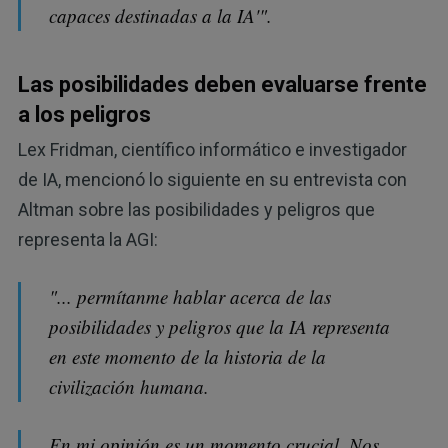
capaces destinadas a la IA'".
Las posibilidades deben evaluarse frente
a los peligros
Lex Fridman, científico informático e investigador
de IA, mencionó lo siguiente en su entrevista con
Altman sobre las posibilidades y peligros que
representa la AGI:
"... permítanme hablar acerca de las
posibilidades y peligros que la IA representa
en este momento de la historia de la
civilización humana.
En mi opinión es un momento crucial. Nos