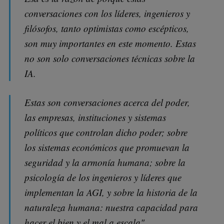
conversaciones con los líderes, ingenieros y
filósofos, tanto optimistas como escépticos,
son muy importantes en este momento. Estas
no son solo conversaciones técnicas sobre la
IA.
Estas son conversaciones acerca del poder,
las empresas, instituciones y sistemas
políticos que controlan dicho poder; sobre
los sistemas económicos que promuevan la
seguridad y la armonía humana; sobre la
psicología de los ingenieros y líderes que
implementan la AGI, y sobre la historia de la
naturaleza humana: nuestra capacidad para
hacer el bien y el mal a escala".