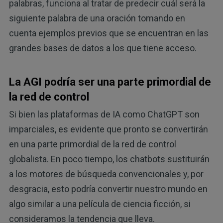
palabras, funciona al tratar de predecir cuál será la
siguiente palabra de una oración tomando en
cuenta ejemplos previos que se encuentran en las
grandes bases de datos a los que tiene acceso.
La AGI podría ser una parte primordial de
la red de control
Si bien las plataformas de IA como ChatGPT son
imparciales, es evidente que pronto se convertirán
en una parte primordial de la red de control
globalista. En poco tiempo, los chatbots sustituirán
a los motores de búsqueda convencionales y, por
desgracia, esto podría convertir nuestro mundo en
algo similar a una película de ciencia ficción, si
consideramos la tendencia que lleva.