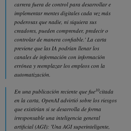
carrera fuera de control para desarrollar e
implementar mentes digitales cada vez más
poderosas que nadie, ni siquiera sus
creadores, pueden comprender, predecir o
controlar de manera confiable.' La carta
previene que las IA podrían llenar los
canales de información con información
errónea y reemplazar los empleos con la
automatización.
10
En una publicación reciente que fue
citada
en la carta, OpenAI advirtió sobre los riesgos
que existirían si se desarrolla de forma
irresponsable una inteligencia general
artificial (AGI): 'Una AGI superinteligente,