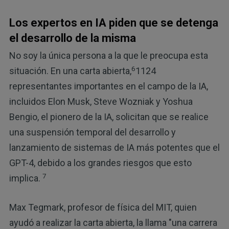
Los expertos en IA piden que se detenga
el desarrollo de la misma
No soy la única persona a la que le preocupa esta
6
situación. En una carta abierta,
1124
representantes importantes en el campo de la IA,
incluidos Elon Musk, Steve Wozniak y Yoshua
Bengio, el pionero de la IA, solicitan que se realice
una suspensión temporal del desarrollo y
lanzamiento de sistemas de IA más potentes que el
GPT-4, debido a los grandes riesgos que esto
7
implica.
Max Tegmark, profesor de física del MIT, quien
ayudó a realizar la carta abierta, la llama "una carrera