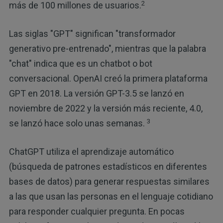
2
más de 100 millones de usuarios.
Las siglas "GPT" significan "transformador
generativo pre-entrenado", mientras que la palabra
"chat" indica que es un chatbot o bot
conversacional. OpenAI creó la primera plataforma
GPT en 2018. La versión GPT-3.5 se lanzó en
noviembre de 2022 y la versión más reciente, 4.0,
3
se lanzó hace solo unas semanas.
ChatGPT utiliza el aprendizaje automático
(búsqueda de patrones estadísticos en diferentes
bases de datos) para generar respuestas similares
a las que usan las personas en el lenguaje cotidiano
para responder cualquier pregunta. En pocas