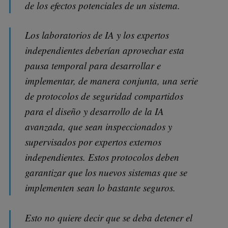
de los efectos potenciales de un sistema.
Los laboratorios de IA y los expertos
independientes deberían aprovechar esta
pausa temporal para desarrollar e
implementar, de manera conjunta, una serie
de protocolos de seguridad compartidos
para el diseño y desarrollo de la IA
avanzada, que sean inspeccionados y
supervisados por expertos externos
independientes. Estos protocolos deben
garantizar que los nuevos sistemas que se
implementen sean lo bastante seguros.
Esto no quiere decir que se deba detener el