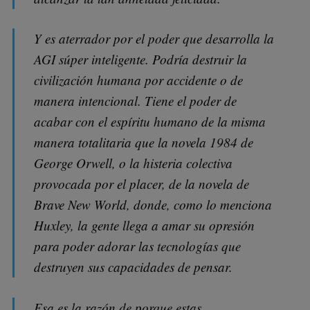
Y es aterrador por el poder que desarrolla la
AGI súper inteligente. Podría destruir la
civilización humana por accidente o de
manera intencional. Tiene el poder de
acabar con el espíritu humano de la misma
manera totalitaria que la novela 1984 de
George Orwell, o la histeria colectiva
provocada por el placer, de la novela de
Brave New World, donde, como lo menciona
Huxley, la gente llega a amar su opresión
para poder adorar las tecnologías que
destruyen sus capacidades de pensar.
Esa es la razón de porque estas