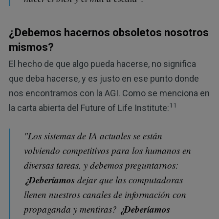
¿Debemos hacernos obsoletos nosotros
mismos?
El hecho de que algo pueda hacerse, no significa
que deba hacerse, y es justo en ese punto donde
nos encontramos con la AGI. Como se menciona en
11
la carta abierta del Future of Life Institute:
"Los sistemas de IA actuales se están
volviendo competitivos para los humanos en
diversas tareas, y debemos preguntarnos:
¿Deberíamos
dejar que las computadoras
llenen nuestros canales de información con
¿Deberíamos
propaganda y mentiras?