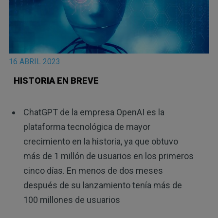
16 ABRIL 2023
HISTORIA EN BREVE
ChatGPT de la empresa OpenAI es la
plataforma tecnológica de mayor
crecimiento en la historia, ya que obtuvo
más de 1 millón de usuarios en los primeros
cinco días. En menos de dos meses
después de su lanzamiento tenía más de
100 millones de usuarios