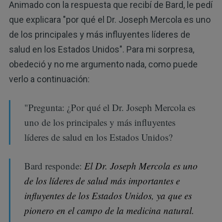
Animado con la respuesta que recibí de Bard, le pedí
que explicara "por qué el Dr. Joseph Mercola es uno
de los principales y más influyentes líderes de
salud en los Estados Unidos". Para mi sorpresa,
obedeció y no me argumento nada, como puede
verlo a continuación:
"Pregunta: ¿Por qué el Dr. Joseph Mercola es
uno de los principales y más influyentes
líderes de salud en los Estados Unidos?
Bard responde:
El Dr. Joseph Mercola es uno
de los líderes de salud más importantes e
influyentes de los Estados Unidos, ya que es
pionero en el campo de la medicina natural.