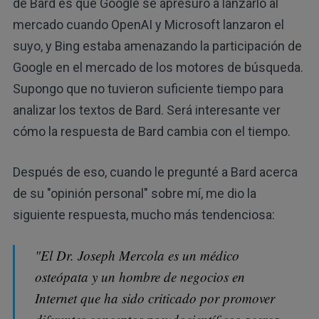
de Bard es que Google se apresuró a lanzarlo al
mercado cuando OpenAI y Microsoft lanzaron el
suyo, y Bing estaba amenazando la participación de
Google en el mercado de los motores de búsqueda.
Supongo que no tuvieron suficiente tiempo para
analizar los textos de Bard. Será interesante ver
cómo la respuesta de Bard cambia con el tiempo.
Después de eso, cuando le pregunté a Bard acerca
de su "opinión personal" sobre mí, me dio la
siguiente respuesta, mucho más tendenciosa:
"El Dr. Joseph Mercola es un médico
osteópata y un hombre de negocios en
Internet que ha sido criticado por promover