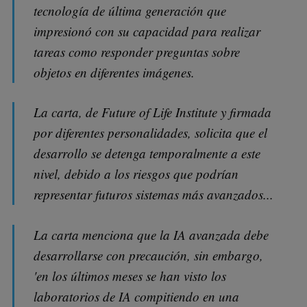
tecnología de última generación que
impresionó con su capacidad para realizar
tareas como responder preguntas sobre
objetos en diferentes imágenes.
La carta, de Future of Life Institute y firmada
por diferentes personalidades, solicita que el
desarrollo se detenga temporalmente a este
nivel, debido a los riesgos que podrían
representar futuros sistemas más avanzados...
La carta menciona que la IA avanzada debe
desarrollarse con precaución, sin embargo,
'en los últimos meses se han visto los
laboratorios de IA compitiendo en una