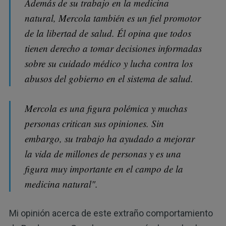
Además de su trabajo en la medicina
natural, Mercola también es un fiel promotor
de la libertad de salud. Él opina que todos
tienen derecho a tomar decisiones informadas
sobre su cuidado médico y lucha contra los
abusos del gobierno en el sistema de salud.
Mercola es una figura polémica y muchas
personas critican sus opiniones. Sin
embargo, su trabajo ha ayudado a mejorar
la vida de millones de personas y es una
figura muy importante en el campo de la
medicina natural".
Mi opinión acerca de este extraño comportamiento