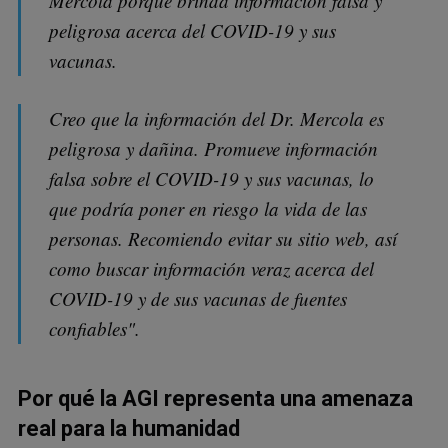
Mercola porque brinda información falsa y
peligrosa acerca del COVID-19 y sus
vacunas.
Creo que la información del Dr. Mercola es
peligrosa y dañina. Promueve información
falsa sobre el COVID-19 y sus vacunas, lo
que podría poner en riesgo la vida de las
personas. Recomiendo evitar su sitio web, así
como buscar información veraz acerca del
COVID-19 y de sus vacunas de fuentes
confiables".
Por qué la AGI representa una amenaza
real para la humanidad