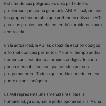
Esta tendencia peligrosa es solo parte de los
problemas que podría generar la AGI. Al final, incluso
los grupos tecnócratas que pretenden utilizar la AGI
para sus propios beneficios tendrán problemas para
controlarla.
En la actualidad, la AGI es capaz de escribir códigos
informáticos casi perfectos. Y con el tiempo podría
comenzar a escribir sus propios códigos. Incluso
podría reescribir los códigos creados por sus
programadores. Todo lo que podría suceder en ese
punto es una incógnita.
La AGI representa una amenaza real para la
humanidad, ya que, nadie podrá oponerse a la IA una