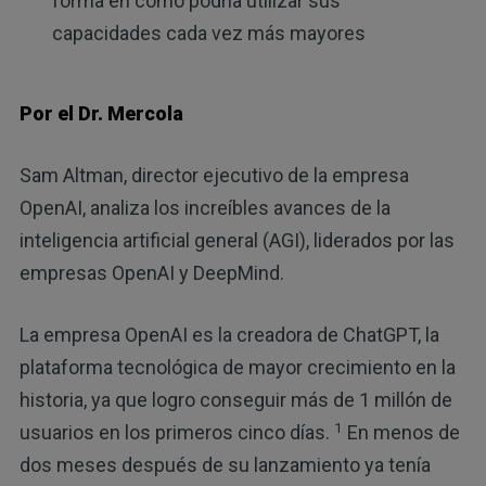
forma en cómo podría utilizar sus
capacidades cada vez más mayores
Por el Dr. Mercola
Sam Altman, director ejecutivo de la empresa
OpenAI, analiza los increíbles avances de la
inteligencia artificial general (AGI), liderados por las
empresas OpenAI y DeepMind.
La empresa OpenAI es la creadora de ChatGPT, la
plataforma tecnológica de mayor crecimiento en la
historia, ya que logro conseguir más de 1 millón de
1
usuarios en los primeros cinco días.
En menos de
dos meses después de su lanzamiento ya tenía