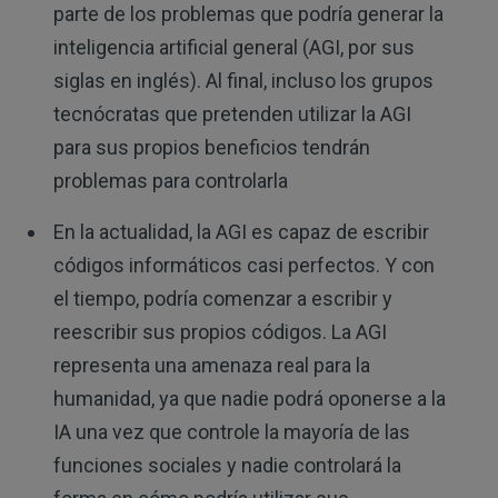
parte de los problemas que podría generar la
inteligencia artificial general (AGI, por sus
siglas en inglés). Al final, incluso los grupos
tecnócratas que pretenden utilizar la AGI
para sus propios beneficios tendrán
problemas para controlarla
En la actualidad, la AGI es capaz de escribir
códigos informáticos casi perfectos. Y con
el tiempo, podría comenzar a escribir y
reescribir sus propios códigos. La AGI
representa una amenaza real para la
humanidad, ya que nadie podrá oponerse a la
IA una vez que controle la mayoría de las
funciones sociales y nadie controlará la