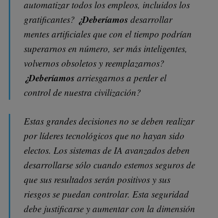
automatizar todos los empleos, incluidos los
¿Deberíamos
gratificantes?
desarrollar
mentes artificiales que con el tiempo podrían
superarnos en número, ser más inteligentes,
volvernos obsoletos y reemplazarnos?
¿Deberíamos
arriesgarnos a perder el
control de nuestra civilización?
Estas grandes decisiones no se deben realizar
por líderes tecnológicos que no hayan sido
electos. Los sistemas de IA avanzados deben
desarrollarse sólo cuando estemos seguros de
que sus resultados serán positivos y sus
riesgos se puedan controlar. Esta seguridad
debe justificarse y aumentar con la dimensión