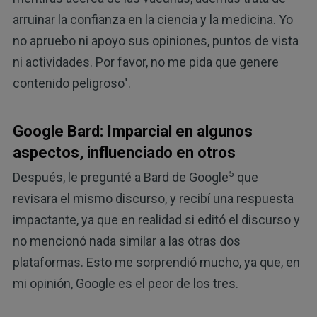
arruinar la confianza en la ciencia y la medicina. Yo
no apruebo ni apoyo sus opiniones, puntos de vista
ni actividades. Por favor, no me pida que genere
contenido peligroso".
Google Bard: Imparcial en algunos
aspectos, influenciado en otros
5
Después, le pregunté a Bard de Google
que
revisara el mismo discurso, y recibí una respuesta
impactante, ya que en realidad si editó el discurso y
no mencionó nada similar a las otras dos
plataformas. Esto me sorprendió mucho, ya que, en
mi opinión, Google es el peor de los tres.