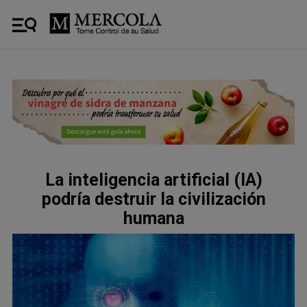
La inteligencia artificial (IA)
podría destruir la civilización
humana