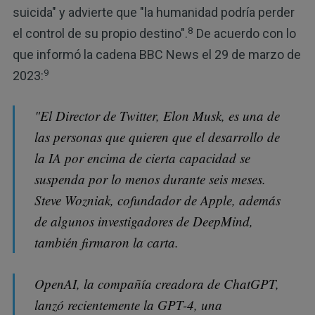
suicida" y advierte que "la humanidad podría perder
8
el control de su propio destino".
De acuerdo con lo
que informó la cadena BBC News el 29 de marzo de
9
2023:
"El Director de Twitter, Elon Musk, es una de
las personas que quieren que el desarrollo de
la IA por encima de cierta capacidad se
suspenda por lo menos durante seis meses.
Steve Wozniak, cofundador de Apple, además
de algunos investigadores de DeepMind,
también firmaron la carta.
OpenAI, la compañía creadora de ChatGPT,
lanzó recientemente la GPT-4, una