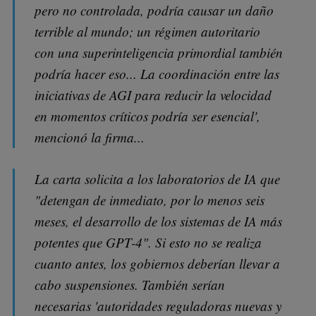
pero no controlada, podría causar un daño
terrible al mundo; un régimen autoritario
con una superinteligencia primordial también
podría hacer eso... La coordinación entre las
iniciativas de AGI para reducir la velocidad
en momentos críticos podría ser esencial',
mencionó la firma...
La carta solicita a los laboratorios de IA que
"detengan de inmediato, por lo menos seis
meses, el desarrollo de los sistemas de IA más
potentes que GPT-4". Si esto no se realiza
cuanto antes, los gobiernos deberían llevar a
cabo suspensiones. También serían
necesarias 'autoridades reguladoras nuevas y