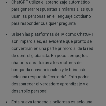
ChatGPT utiliza el aprendizaje automático
para generar respuestas similares a las que
usan las personas en el lenguaje cotidiano
para responder cualquier pregunta
Si bien las plataformas de IA como ChatGPT
son imparciales, es evidente que pronto se
convertirán en una parte primordial de la red
de control globalista. En poco tiempo, los
chatbots sustituirán a los motores de
búsqueda convencionales y le brindarán
solo una respuesta "correcta". Esto podría
desaparecer el verdadero aprendizaje y el
desarrollo personal
Esta nueva tendencia peligrosa es solo una