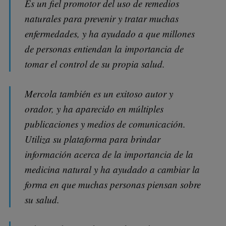
Es un fiel promotor del uso de remedios
naturales para prevenir y tratar muchas
enfermedades, y ha ayudado a que millones
de personas entiendan la importancia de
tomar el control de su propia salud.
Mercola también es un exitoso autor y
orador, y ha aparecido en múltiples
publicaciones y medios de comunicación.
Utiliza su plataforma para brindar
información acerca de la importancia de la
medicina natural y ha ayudado a cambiar la
forma en que muchas personas piensan sobre
su salud.