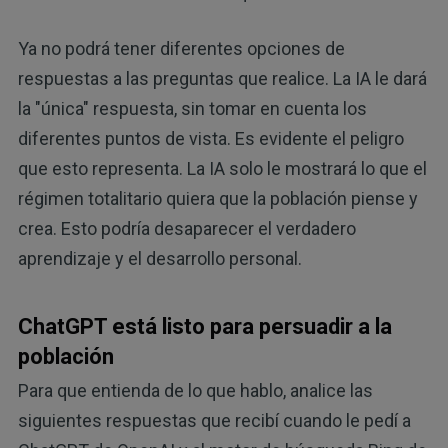
Ya no podrá tener diferentes opciones de
respuestas a las preguntas que realice. La IA le dará
la "única" respuesta, sin tomar en cuenta los
diferentes puntos de vista. Es evidente el peligro
que esto representa. La IA solo le mostrará lo que el
régimen totalitario quiera que la población piense y
crea. Esto podría desaparecer el verdadero
aprendizaje y el desarrollo personal.
ChatGPT está listo para persuadir a la
población
Para que entienda de lo que hablo, analice las
siguientes respuestas que recibí cuando le pedí a