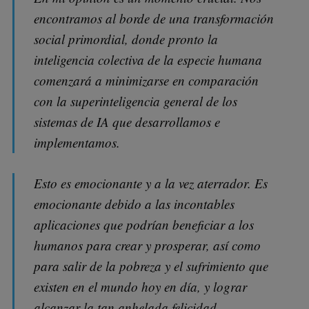
encontramos al borde de una transformación
social primordial, donde pronto la
inteligencia colectiva de la especie humana
comenzará a minimizarse en comparación
con la superinteligencia general de los
sistemas de IA que desarrollamos e
implementamos.
Esto es emocionante y a la vez aterrador. Es
emocionante debido a las incontables
aplicaciones que podrían beneficiar a los
humanos para crear y prosperar, así como
para salir de la pobreza y el sufrimiento que
existen en el mundo hoy en día, y lograr
alcanzar la tan anhelada felicidad.