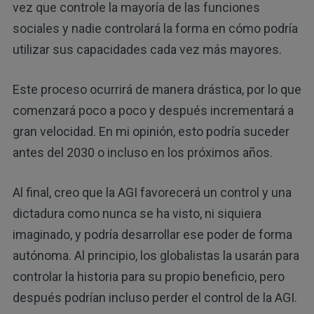
vez que controle la mayoría de las funciones
sociales y nadie controlará la forma en cómo podría
utilizar sus capacidades cada vez más mayores.
Este proceso ocurrirá de manera drástica, por lo que
comenzará poco a poco y después incrementará a
gran velocidad. En mi opinión, esto podría suceder
antes del 2030 o incluso en los próximos años.
Al final, creo que la AGI favorecerá un control y una
dictadura como nunca se ha visto, ni siquiera
imaginado, y podría desarrollar ese poder de forma
autónoma. Al principio, los globalistas la usarán para
controlar la historia para su propio beneficio, pero
después podrían incluso perder el control de la AGI.