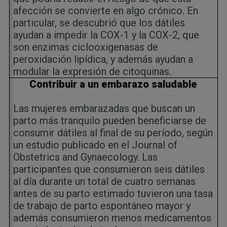
afección se convierte en algo crónico. En
particular, se descubrió que los dátiles
ayudan a impedir la COX-1 y la COX-2, que
son enzimas ciclooxigenasas de
peroxidación lipídica, y además ayudan a
modular la expresión de citoquinas.
Contribuir a un embarazo saludable
Las mujeres embarazadas que buscan un
parto más tranquilo pueden beneficiarse de
consumir dátiles al final de su período, según
un estudio publicado en el Journal of
Obstetrics and Gynaecology. Las
participantes que consumieron seis dátiles
al día durante un total de cuatro semanas
antes de su parto estimado tuvieron una tasa
de trabajo de parto espontáneo mayor y
además consumieron menos medicamentos