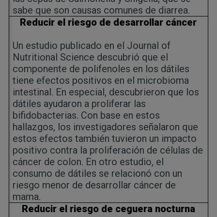
sabe que son causas comunes de diarrea.
Reducir el riesgo de desarrollar cáncer
Un estudio publicado en el Journal of
Nutritional Science descubrió que el
componente de polifenoles en los dátiles
tiene efectos positivos en el microbioma
intestinal. En especial, descubrieron que los
dátiles ayudaron a proliferar las
bifidobacterias. Con base en estos
hallazgos, los investigadores señalaron que
estos efectos también tuvieron un impacto
positivo contra la proliferación de células de
cáncer de colon. En otro estudio, el
consumo de dátiles se relacionó con un
riesgo menor de desarrollar cáncer de
mama.
Reducir el riesgo de ceguera nocturna