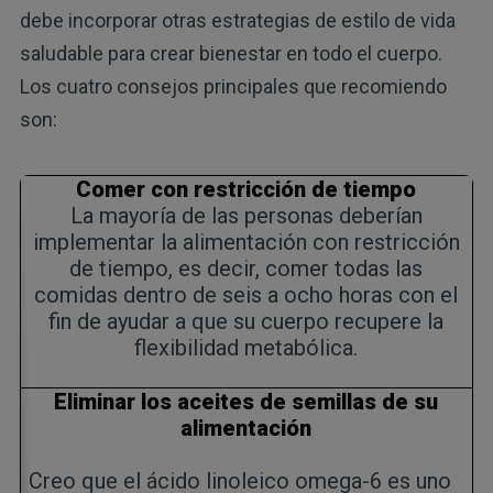
debe incorporar otras estrategias de estilo de vida
saludable para crear bienestar en todo el cuerpo.
Los cuatro consejos principales que recomiendo
son:
Comer con restricción de tiempo
La mayoría de las personas deberían
implementar la alimentación con restricción
de tiempo, es decir, comer todas las
comidas dentro de seis a ocho horas con el
fin de ayudar a que su cuerpo recupere la
flexibilidad metabólica.
Eliminar los aceites de semillas de su
alimentación
Creo que el ácido linoleico omega-6 es uno