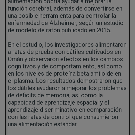
alimentación podría ayudar a mejorar la
función cerebral, además de convertirse en
una posible herramienta para controlar la
enfermedad de Alzheimer, según un estudio
de modelo de ratón publicado en 2015.
En el estudio, los investigadores alimentaron
a ratas de prueba con dátiles cultivados en
Omán y observaron efectos en los cambios
cognitivos y de comportamiento, así como
en los niveles de proteína beta amiloide en
el plasma. Los resultados demostraron que
los dátiles ayudaron a mejorar los problemas
de déficits de memoria, así como la
capacidad de aprendizaje espacial y el
aprendizaje discriminativo en comparación
con las ratas de control que consumieron
una alimentación estándar.