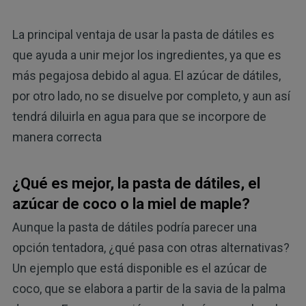
La principal ventaja de usar la pasta de dátiles es
que ayuda a unir mejor los ingredientes, ya que es
más pegajosa debido al agua. El azúcar de dátiles,
por otro lado, no se disuelve por completo, y aun así
tendrá diluirla en agua para que se incorpore de
manera correcta
¿Qué es mejor, la pasta de dátiles, el
azúcar de coco o la miel de maple?
Aunque la pasta de dátiles podría parecer una
opción tentadora, ¿qué pasa con otras alternativas?
Un ejemplo que está disponible es el azúcar de
coco, que se elabora a partir de la savia de la palma