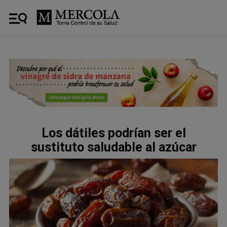
Los dátiles podrían ser el
sustituto saludable al azúcar