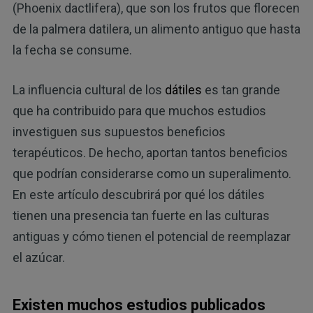
(Phoenix dactlifera), que son los frutos que florecen
de la palmera datilera, un alimento antiguo que hasta
la fecha se consume.
La influencia cultural de los
dátiles
es tan grande
que ha contribuido para que muchos estudios
investiguen sus supuestos beneficios
terapéuticos. De hecho, aportan tantos beneficios
que podrían considerarse como un superalimento.
En este artículo descubrirá por qué los dátiles
tienen una presencia tan fuerte en las culturas
antiguas y cómo tienen el potencial de reemplazar
el azúcar.
Existen muchos estudios publicados