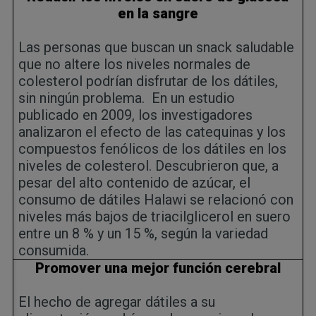
en la sangre
Las personas que buscan un snack saludable
que no altere los niveles normales de
colesterol podrían disfrutar de los dátiles,
sin ningún problema.
En un estudio
publicado en 2009, los investigadores
analizaron el efecto de las catequinas y los
compuestos fenólicos de los dátiles en los
niveles de colesterol. Descubrieron que, a
pesar del alto contenido de azúcar, el
consumo de dátiles Halawi se relacionó con
niveles más bajos de triacilglicerol en suero
entre un 8 % y un 15 %, según la variedad
consumida.
Promover una mejor función cerebral
El hecho de agregar dátiles a su