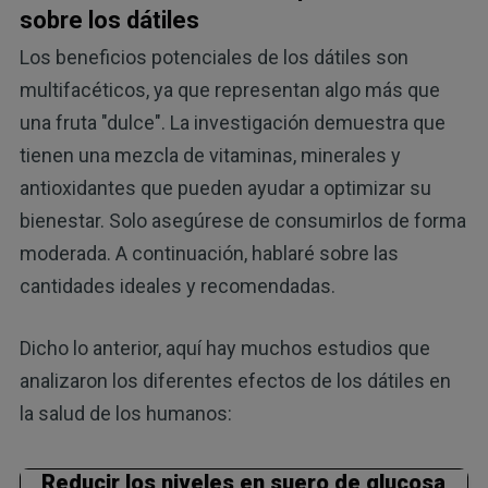
sobre los dátiles
Los beneficios potenciales de los dátiles son
multifacéticos, ya que representan algo más que
una fruta "dulce". La investigación demuestra que
tienen una mezcla de vitaminas, minerales y
antioxidantes que pueden ayudar a optimizar su
bienestar. Solo asegúrese de consumirlos de forma
moderada. A continuación, hablaré sobre las
cantidades ideales y recomendadas.
Dicho lo anterior, aquí hay muchos estudios que
analizaron los diferentes efectos de los dátiles en
la salud de los humanos:
Reducir los niveles en suero de glucosa