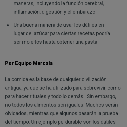
maneras, incluyendo la función cerebral,
inflamación, digestión y el embarazo
Una buena manera de usar los dátiles en
lugar del azúcar para ciertas recetas podría
ser molerlos hasta obtener una pasta
Por Equipo Mercola
La comida es la base de cualquier civilización
antigua, ya que se ha utilizado para sobrevivir, como
para hacer rituales y todo lo demás. Sin embargo,
no todos los alimentos son iguales. Muchos serán
olvidados, mientras que algunos pasarán la prueba
del tiempo. Un ejemplo perdurable son los dátiles