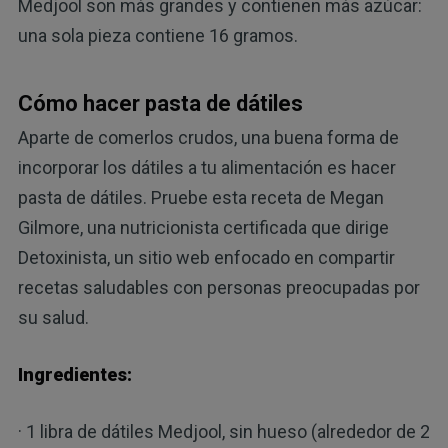
Medjool son más grandes y contienen más azúcar:
una sola pieza contiene 16 gramos.
Cómo hacer pasta de dátiles
Aparte de comerlos crudos, una buena forma de
incorporar los dátiles a tu alimentación es hacer
pasta de dátiles. Pruebe esta receta de Megan
Gilmore, una nutricionista certificada que dirige
Detoxinista, un sitio web enfocado en compartir
recetas saludables con personas preocupadas por
su salud.
Ingredientes:
· 1 libra de dátiles Medjool, sin hueso (alrededor de 2