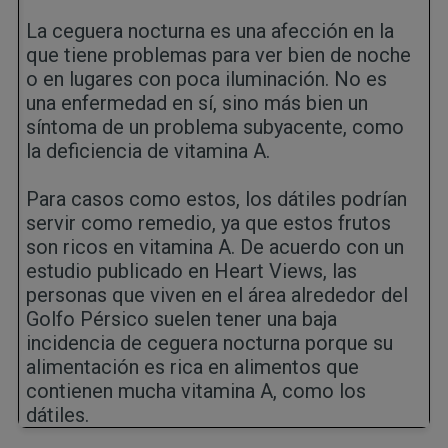
La ceguera nocturna es una afección en la
que tiene problemas para ver bien de noche
o en lugares con poca iluminación. No es
una enfermedad en sí, sino más bien un
síntoma de un problema subyacente, como
la deficiencia de vitamina A.
Para casos como estos, los dátiles podrían
servir como remedio, ya que estos frutos
son ricos en vitamina A. De acuerdo con un
estudio publicado en Heart Views, las
personas que viven en el área alrededor del
Golfo Pérsico suelen tener una baja
incidencia de ceguera nocturna porque su
alimentación es rica en alimentos que
contienen mucha vitamina A, como los
dátiles.