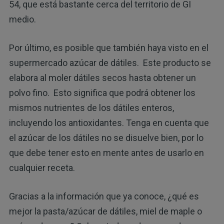
54, que está bastante cerca del territorio de GI
medio.
Por último, es posible que también haya visto en el
supermercado azúcar de dátiles. Este producto se
elabora al moler dátiles secos hasta obtener un
polvo fino. Esto significa que podrá obtener los
mismos nutrientes de los dátiles enteros,
incluyendo los antioxidantes. Tenga en cuenta que
el azúcar de los dátiles no se disuelve bien, por lo
que debe tener esto en mente antes de usarlo en
cualquier receta.
Gracias a la información que ya conoce, ¿qué es
mejor la pasta/azúcar de dátiles, miel de maple o