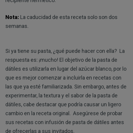
recipiente hermético.
Nota:
La caducidad de esta receta solo son dos
semanas.
Si ya tiene su pasta, ¿qué puede hacer con ella? La
respuesta es: ¡mucho! El objetivo de la pasta de
dátiles es utilizarla en lugar del azúcar blanco, por lo
que es mejor comenzar a incluirla en recetas con
las que ya esté familiarizada. Sin embargo, antes de
experimentar, la textura y el sabor de la pasta de
dátiles, cabe destacar que podría causar un ligero
cambio en la receta original. Asegúrese de probar
sus recetas con infusión de pasta de dátiles antes
de ofrecerlas a sus invitados.