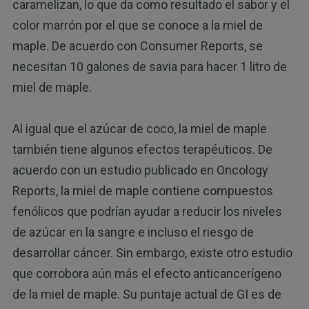
caramelizan, lo que da como resultado el sabor y el
color marrón por el que se conoce a la miel de
maple. De acuerdo con Consumer Reports, se
necesitan 10 galones de savia para hacer 1 litro de
miel de maple.
Al igual que el azúcar de coco, la miel de maple
también tiene algunos efectos terapéuticos. De
acuerdo con un estudio publicado en Oncology
Reports, la miel de maple contiene compuestos
fenólicos que podrían ayudar a reducir los niveles
de azúcar en la sangre e incluso el riesgo de
desarrollar cáncer. Sin embargo, existe otro estudio
que corrobora aún más el efecto anticancerígeno
de la miel de maple. Su puntaje actual de GI es de