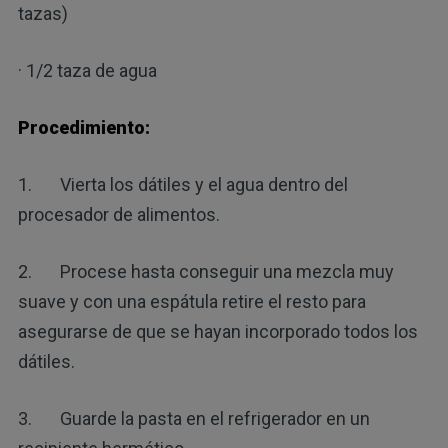
tazas)
· 1/2 taza de agua
Procedimiento:
1. Vierta los dátiles y el agua dentro del
procesador de alimentos.
2. Procese hasta conseguir una mezcla muy
suave y con una espátula retire el resto para
asegurarse de que se hayan incorporado todos los
dátiles.
3. Guarde la pasta en el refrigerador en un