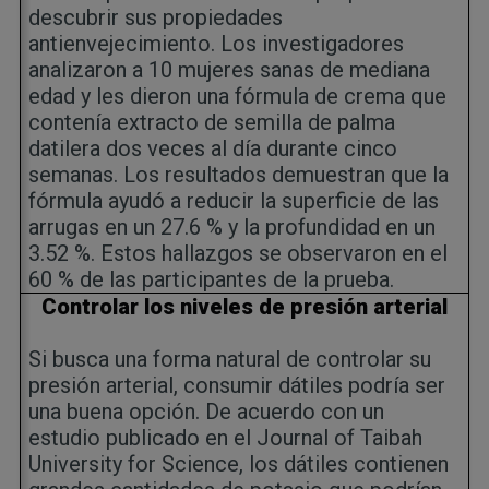
descubrir sus propiedades
antienvejecimiento. Los investigadores
analizaron a 10 mujeres sanas de mediana
edad y les dieron una fórmula de crema que
contenía extracto de semilla de palma
datilera dos veces al día durante cinco
semanas. Los resultados demuestran que la
fórmula ayudó a reducir la superficie de las
arrugas en un 27.6 % y la profundidad en un
3.52 %. Estos hallazgos se observaron en el
60 % de las participantes de la prueba.
Controlar los niveles de presión arterial
Si busca una forma natural de controlar su
presión arterial, consumir dátiles podría ser
una buena opción. De acuerdo con un
estudio publicado en el Journal of Taibah
University for Science, los dátiles contienen