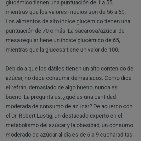
glucémico tienen una puntuación de 1 a 55,
mientras que los valores medios son de 56 a 69.
Los alimentos de alto índice glucémico tienen una
puntuación de 70 o más. La sacarosa/azúcar de
mesa regular tiene un índice glucémico de 65,
mientras que la glucosa tiene un valor de 100.
Debido a que los dátiles tienen un alto contenido de
azúcar, no debe consumir demasiados. Como dice
el refrán, demasiado de algo bueno, nunca es
bueno. La pregunta es, ¿qué es una cantidad
moderada de consumo de azúcar? De acuerdo con
el Dr. Robert Lustig, un destacado experto en el
metabolismo del azúcar y la obesidad, un consumo
moderado de azúcar al día es de 6 a 9 cucharaditas