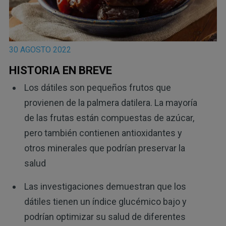
30 AGOSTO 2022
HISTORIA EN BREVE
Los dátiles son pequeños frutos que
provienen de la palmera datilera. La mayoría
de las frutas están compuestas de azúcar,
pero también contienen antioxidantes y
otros minerales que podrían preservar la
salud
Las investigaciones demuestran que los
dátiles tienen un índice glucémico bajo y
podrían optimizar su salud de diferentes