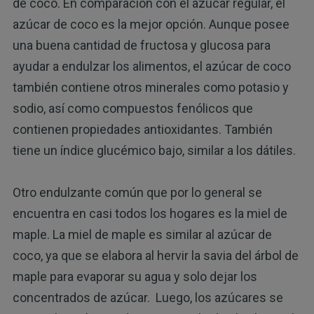
de coco.
En comparación con el azúcar regular, el
azúcar de coco es la mejor opción. Aunque posee
una buena cantidad de fructosa y glucosa para
ayudar a endulzar los alimentos, el azúcar de coco
también contiene otros minerales como potasio y
sodio, así como compuestos fenólicos que
contienen propiedades antioxidantes. También
tiene un índice glucémico bajo, similar a los dátiles.
Otro endulzante común que por lo general se
encuentra en casi todos los hogares es la miel de
maple. La miel de maple es similar al azúcar de
coco, ya que se elabora al hervir la savia del árbol de
maple para evaporar su agua y solo dejar los
concentrados de azúcar. Luego, los azúcares se