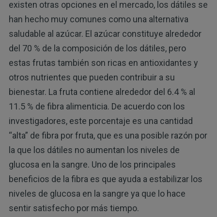
existen otras opciones en el mercado, los dátiles se
han hecho muy comunes como una alternativa
saludable al azúcar. El azúcar constituye alrededor
del 70 % de la composición de los dátiles, pero
estas frutas también son ricas en antioxidantes y
otros nutrientes que pueden contribuir a su
bienestar. La fruta contiene alrededor del 6.4 % al
11.5 % de fibra alimenticia. De acuerdo con los
investigadores, este porcentaje es una cantidad
“alta” de fibra por fruta, que es una posible razón por
la que los dátiles no aumentan los niveles de
glucosa en la sangre. Uno de los principales
beneficios de la fibra es que ayuda a estabilizar los
niveles de glucosa en la sangre ya que lo hace
sentir satisfecho por más tiempo.