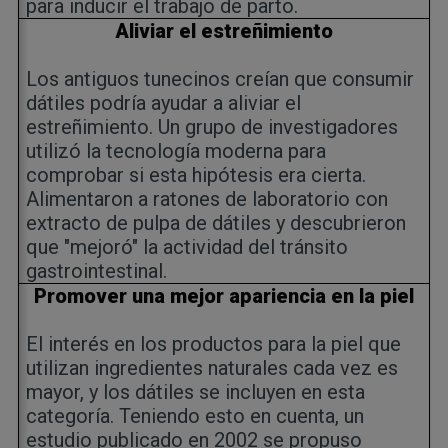
para inducir el trabajo de parto.
Aliviar el estreñimiento
Los antiguos tunecinos creían que consumir
dátiles podría ayudar a aliviar el
estreñimiento. Un grupo de investigadores
utilizó la tecnología moderna para
comprobar si esta hipótesis era cierta.
Alimentaron a ratones de laboratorio con
extracto de pulpa de dátiles y descubrieron
que "mejoró" la actividad del tránsito
gastrointestinal.
Promover una mejor apariencia en la piel
El interés en los productos para la piel que
utilizan ingredientes naturales cada vez es
mayor, y los dátiles se incluyen en esta
categoría. Teniendo esto en cuenta, un
estudio publicado en 2002 se propuso