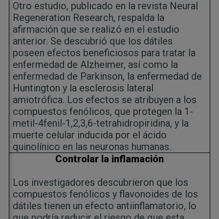
Otro estudio, publicado en la revista Neural
Regeneration Research, respalda la
afirmación que se realizó en el estudio
anterior. Se descubrió que los dátiles
poseen efectos beneficiosos para tratar la
enfermedad de Alzheimer, así como la
enfermedad de Parkinson, la enfermedad de
Huntington y la esclerosis lateral
amiotrófica. Los efectos se atribuyen a los
compuestos fenólicos, que protegen la 1-
metil-4fenil-1,2,3,6-tetrahidropiridina, y la
muerte celular inducida por el ácido
quinolínico en las neuronas humanas.
Controlar la inflamación
Los investigadores descubrieron que los
compuestos fenólicos y flavonoides de los
dátiles tienen un efecto antiinflamatorio, lo
que podría reducir el riesgo de que esta