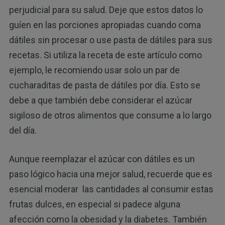
perjudicial para su salud. Deje que estos datos lo
guíen en las porciones apropiadas cuando coma
dátiles sin procesar o use pasta de dátiles para sus
recetas. Si utiliza la receta de este artículo como
ejemplo, le recomiendo usar solo un par de
cucharaditas de pasta de dátiles por día. Esto se
debe a que también debe considerar el azúcar
sigiloso de otros alimentos que consume a lo largo
del día.
Aunque reemplazar el azúcar con dátiles es un
paso lógico hacia una mejor salud, recuerde que es
esencial moderar las cantidades al consumir estas
frutas dulces, en especial si padece alguna
afección como la obesidad y la diabetes. También