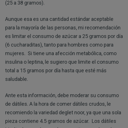
(25 a 38 gramos).
Aunque esa es una cantidad estándar aceptable
para la mayoría de las personas, mi recomendación
es limitar el consumo de azúcar a 25 gramos por día
(6 cucharaditas), tanto para hombres como para
mujeres. Si tiene una afección metabólica, como
insulina o leptina, le sugiero que limite el consumo
total a 15 gramos por día hasta que esté más
saludable.
Ante esta información, debe moderar su consumo
de dátiles. A la hora de comer dátiles crudos, le
recomiendo la variedad deglet noor, ya que una sola
pieza contiene 4.5 gramos de azúcar. Los dátiles