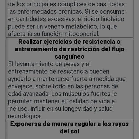
de los principales cómplices de casi todas
las enfermedades crónicas. Si se consume
en cantidades excesivas, el ácido linoleico
puede ser un veneno metabólico, lo que
afectaría su función mitocondrial.
Realizar ejercicios de resistencia o
entrenamiento de restricción del flujo
sanguíneo
El levantamiento de pesas y el
entrenamiento de resistencia pueden
ayudarlo a mantenerse fuerte a medida que
envejece, sobre todo en las personas de
edad avanzada. Los músculos fuertes le
permiten mantener su calidad de vida e
incluso, influir en su longevidad y salud
neurológica.
Exponerse de manera regular a los rayos
del sol