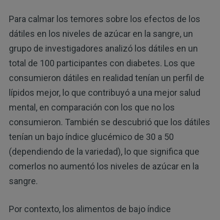
Para calmar los temores sobre los efectos de los
dátiles en los niveles de azúcar en la sangre, un
grupo de investigadores analizó los dátiles en un
total de 100 participantes con diabetes. Los que
consumieron dátiles en realidad tenían un perfil de
lípidos mejor, lo que contribuyó a una mejor salud
mental, en comparación con los que no los
consumieron. También se descubrió que los dátiles
tenían un bajo índice glucémico de 30 a 50
(dependiendo de la variedad), lo que significa que
comerlos no aumentó los niveles de azúcar en la
sangre.
Por contexto, los alimentos de bajo índice