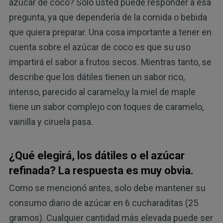
azúcar de coco? Solo usted puede responder a esa
pregunta, ya que dependería de la comida o bebida
que quiera preparar. Una cosa importante a tener en
cuenta sobre el azúcar de coco es que su uso
impartirá el sabor a frutos secos. Mientras tanto, se
describe que los dátiles tienen un sabor rico,
intenso, parecido al caramelo,y la miel de maple
tiene un sabor complejo con toques de caramelo,
vainilla y ciruela pasa.
¿Qué elegirá, los dátiles o el azúcar
refinada? La respuesta es muy obvia.
Como se mencionó antes, solo debe mantener su
consumo diario de azúcar en 6 cucharaditas (25
gramos). Cualquier cantidad más elevada puede ser