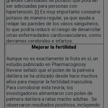
grandes cantidades de potasio que podrían
ser adecuadas para personas con
hipertensión.
Es muy importante consumir
[i]
potasio de manera regular, ya que ayuda a
relajar las paredes de los vasos sanguíneos,
lo que podría reducir el riesgo de desarrollar
otras enfermedades cardiovasculares, como
derrames cerebrales e infartos.
Mejorar la fertilidad
Aunque no es exactamente la fruta en sí, un
estudio publicado en Pharmacognosy
Review señaló que el polen de la palmera
datilera se ha utilizado desde hace muchos
años para mejorar la fertilidad masculina.
Para corroborar esta teoría, los
investigadores alimentaron con polen de
palmera datilera a ratas macho adultas.
Se
observaron resultados positivos, incluyendo