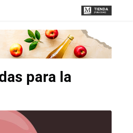
TIENDA
(PUBLICIDAD)
das para la