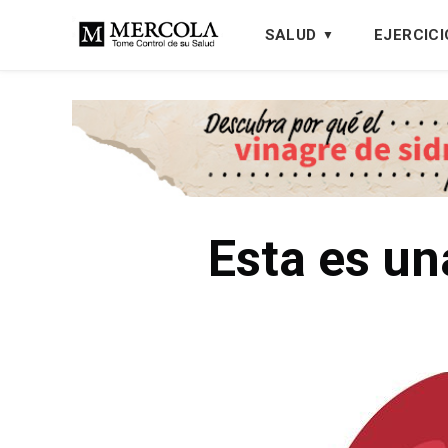
SALUD
EJERCICI
Esta es un