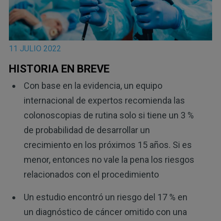
11 JULIO 2022
HISTORIA EN BREVE
Con base en la evidencia, un equipo
internacional de expertos recomienda las
colonoscopias de rutina solo si tiene un 3 %
de probabilidad de desarrollar un
crecimiento en los próximos 15 años. Si es
menor, entonces no vale la pena los riesgos
relacionados con el procedimiento
Un estudio encontró un riesgo del 17 % en
un diagnóstico de cáncer omitido con una