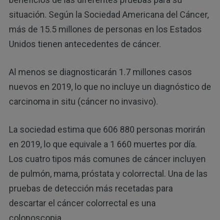
situación. Según la Sociedad Americana del Cáncer,
más de 15.5 millones de personas en los Estados
Unidos tienen antecedentes de cáncer.
Al menos se diagnosticarán 1.7 millones casos
nuevos en 2019, lo que no incluye un diagnóstico de
carcinoma in situ (cáncer no invasivo).
La sociedad estima que 606 880 personas morirán
en 2019, lo que equivale a 1 660 muertes por día.
Los cuatro tipos más comunes de cáncer incluyen
de pulmón, mama, próstata y colorrectal. Una de las
pruebas de detección más recetadas para
descartar el cáncer colorrectal es una
colonoscopia.