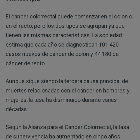
El cáncer colorrectal puede comenzar en el colon o
en el recto, pero los dos tipos se agrupan ya que
tienen las mismas características. La sociedad
estima que cada año se diagnostican 101 420
casos nuevos de cáncer de colon y 44 180 de
cáncer de recto.
Aunque sigue siendo la tercera causa principal de
muertes relacionadas con el cáncer en hombres y
mujeres, la tasa ha disminuido durante varias
décadas.
Según la Alianza para el Cáncer Colorrectal, la tasa
de supervivencia ha aumentado en cinco años.