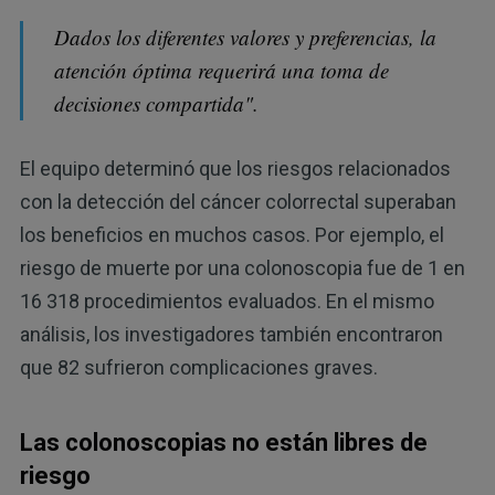
Dados los diferentes valores y preferencias, la
atención óptima requerirá una toma de
decisiones compartida".
El equipo determinó que los riesgos relacionados
con la detección del cáncer colorrectal superaban
los beneficios en muchos casos. Por ejemplo, el
riesgo de muerte por una colonoscopia fue de 1 en
16 318 procedimientos evaluados. En el mismo
análisis, los investigadores también encontraron
que 82 sufrieron complicaciones graves.
Las colonoscopias no están libres de
riesgo