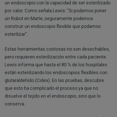
un endoscopio con la capacidad de ser esterilizado
por calor. Como señala Lewis: "Si podemos poner
un Robot en Marte, seguramente podemos
construir un endoscopio flexible que podamos
esterilizar".
Estas herramientas costosas no son desechables,
pero requieren esterilización entre cada paciente.
Lewis informa que hasta el 80 % de los hospitales
están esterilizando los endoscopios flexibles con
glutaraldehído (Cidex). En las pruebas, descubre
que esto ha complicado el proceso ya que no
disuelve el tejido en el endoscopio, sino que lo
conserva.