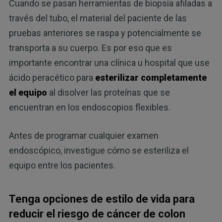
Cuando se pasan herramientas de biopsia afiladas a
través del tubo, el material del paciente de las
pruebas anteriores se raspa y potencialmente se
transporta a su cuerpo. Es por eso que es
importante encontrar una clínica u hospital que use
ácido peracético para
esterilizar completamente
el equipo
al disolver las proteínas que se
encuentran en los endoscopios flexibles.
Antes de programar cualquier examen
endoscópico, investigue cómo se esteriliza el
equipo entre los pacientes.
Tenga opciones de estilo de vida para
reducir el riesgo de cáncer de colon