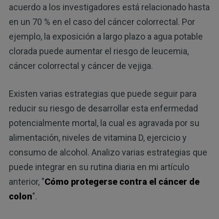
acuerdo a los investigadores está relacionado hasta
en un 70 % en el caso del cáncer colorrectal. Por
ejemplo, la exposición a largo plazo a agua potable
clorada puede aumentar el riesgo de leucemia,
cáncer colorrectal y cáncer de vejiga.
Existen varias estrategias que puede seguir para
reducir su riesgo de desarrollar esta enfermedad
potencialmente mortal, la cual es agravada por su
alimentación, niveles de vitamina D, ejercicio y
consumo de alcohol. Analizo varias estrategias que
puede integrar en su rutina diaria en mi artículo
anterior, "
Cómo protegerse contra el cáncer de
colon
".