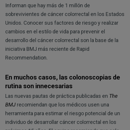
Informan que hay más de 1 millón de
sobrevivientes de cáncer colorrectal en los Estados
Unidos. Conocer sus factores de riesgo y realizar
cambios en el estilo de vida para prevenir el
desarrollo del cáncer colorrectal son la base de la
iniciativa BMJ más reciente de Rapid
Recommendation.
En muchos casos, las colonoscopias de
rutina son innecesarias
Las nuevas pautas de práctica publicadas en
The
BMJ
recomiendan que los médicos usen una
herramienta para estimar el riesgo potencial de un
individuo de desarrollar cáncer colorrectal en los