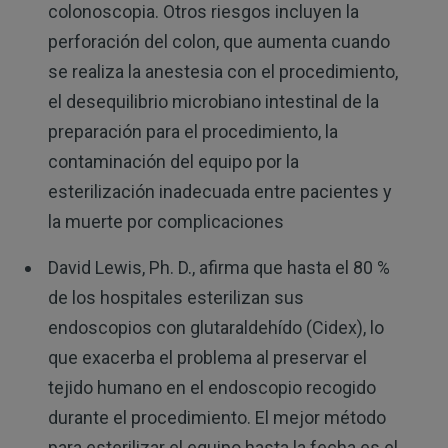
colonoscopia. Otros riesgos incluyen la
perforación del colon, que aumenta cuando
se realiza la anestesia con el procedimiento,
el desequilibrio microbiano intestinal de la
preparación para el procedimiento, la
contaminación del equipo por la
esterilización inadecuada entre pacientes y
la muerte por complicaciones
David Lewis, Ph. D., afirma que hasta el 80 %
de los hospitales esterilizan sus
endoscopios con glutaraldehído (Cidex), lo
que exacerba el problema al preservar el
tejido humano en el endoscopio recogido
durante el procedimiento. El mejor método
para esterilizar el equipo hasta la fecha es el