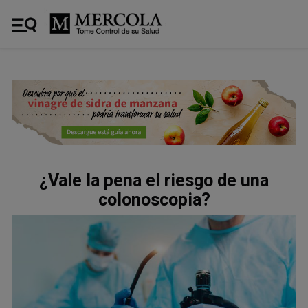
¿Vale la pena el riesgo de una
colonoscopia?