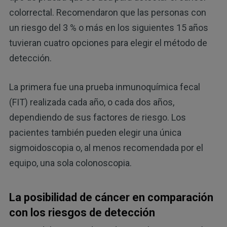
colorrectal. Recomendaron que las personas con
un riesgo del 3 % o más en los siguientes 15 años
tuvieran cuatro opciones para elegir el método de
detección.
La primera fue una prueba inmunoquímica fecal
(FIT) realizada cada año, o cada dos años,
dependiendo de sus factores de riesgo. Los
pacientes también pueden elegir una única
sigmoidoscopia o, al menos recomendada por el
equipo, una sola colonoscopia.
La posibilidad de cáncer en comparación
con los riesgos de detección