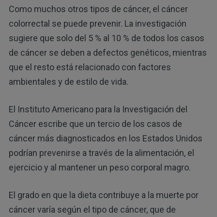
Como muchos otros tipos de cáncer, el cáncer
colorrectal se puede prevenir. La investigación
sugiere que solo del 5 % al 10 % de todos los casos
de cáncer se deben a defectos genéticos, mientras
que el resto está relacionado con factores
ambientales y de estilo de vida.
El Instituto Americano para la Investigación del
Cáncer escribe que un tercio de los casos de
cáncer más diagnosticados en los Estados Unidos
podrían prevenirse a través de la alimentación, el
ejercicio y al mantener un peso corporal magro.
El grado en que la dieta contribuye a la muerte por
cáncer varía según el tipo de cáncer, que de