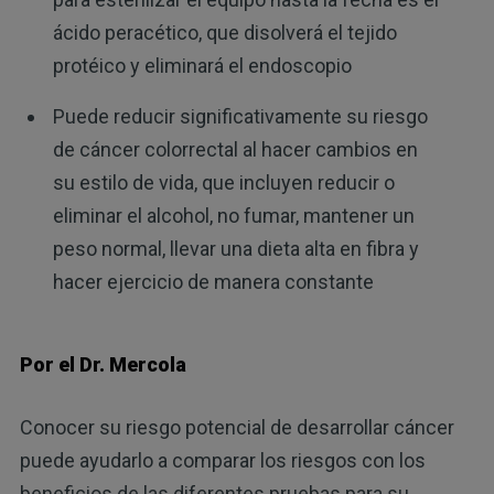
ácido peracético, que disolverá el tejido
protéico y eliminará el endoscopio
Puede reducir significativamente su riesgo
de cáncer colorrectal al hacer cambios en
su estilo de vida, que incluyen reducir o
eliminar el alcohol, no fumar, mantener un
peso normal, llevar una dieta alta en fibra y
hacer ejercicio de manera constante
Por el Dr. Mercola
Conocer su riesgo potencial de desarrollar cáncer
puede ayudarlo a comparar los riesgos con los
beneficios de las diferentes pruebas para su