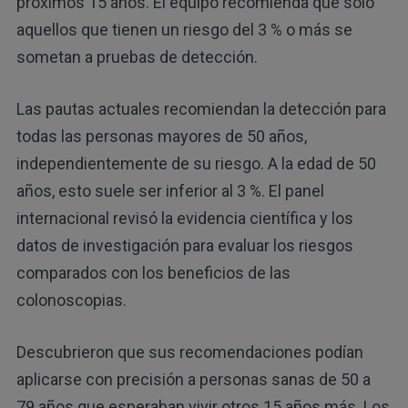
próximos 15 años. El equipo recomienda que solo
aquellos que tienen un riesgo del 3 % o más se
sometan a pruebas de detección.
Las pautas actuales recomiendan la detección para
todas las personas mayores de 50 años,
independientemente de su riesgo. A la edad de 50
años, esto suele ser inferior al 3 %. El panel
internacional revisó la evidencia científica y los
datos de investigación para evaluar los riesgos
comparados con los beneficios de las
colonoscopias.
Descubrieron que sus recomendaciones podían
aplicarse con precisión a personas sanas de 50 a
79 años que esperaban vivir otros 15 años más. Los