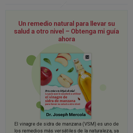
Un remedio natural para llevar su
salud a otro nivel – Obtenga mi guía
ahora
El vinagre de sidra de manzana (VSM) es uno de
los remedios más versátiles de la naturaleza, ya