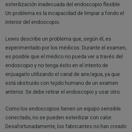
esterilización inadecuada del endoscopio flexible.
Un problema es la incapacidad de limpiar a fondo el
interior del endoscopio.
Lewis describe un problema que, según él, es
experimentado por los médicos. Durante el examen,
es posible que el médico no pueda ver a través del
endoscopio y no tenga éxito en el intento de
enjuagarlo utilizando el canal de aire/agua, ya que
está obstruido con tejido humano de un examen
anterior. Se debe retirar el endoscopio y usar otro.
Como los endoscopios tienen un equipo sensible
conectado, no se pueden esterilizar con calor.
Desafortunadamente, los fabricantes no han creado