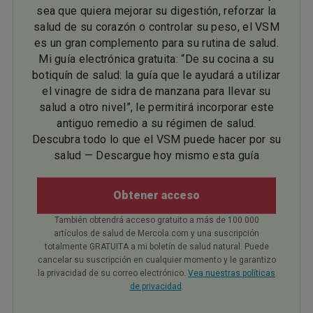
sea que quiera mejorar su digestión, reforzar la
salud de su corazón o controlar su peso, el VSM
es un gran complemento para su rutina de salud.
Mi guía electrónica gratuita: “De su cocina a su
botiquín de salud: la guía que le ayudará a utilizar
el vinagre de sidra de manzana para llevar su
salud a otro nivel”, le permitirá incorporar este
antiguo remedio a su régimen de salud.
Descubra todo lo que el VSM puede hacer por su
salud — Descargue hoy mismo esta guía
Obtener acceso
También obtendrá acceso gratuito a más de 100 000
artículos de salud de Mercola.com y una suscripción
totalmente GRATUITA a mi boletín de salud natural. Puede
cancelar su suscripción en cualquier momento y le garantizo
la privacidad de su correo electrónico.
Vea nuestras políticas
de privacidad
.