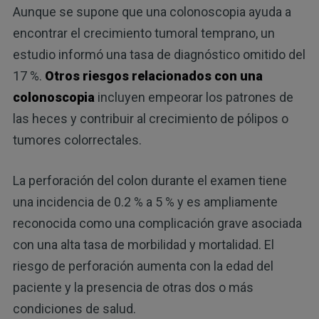
Aunque se supone que una colonoscopia ayuda a
encontrar el crecimiento tumoral temprano, un
estudio informó una tasa de diagnóstico omitido del
17 %.
Otros riesgos relacionados con una
colonoscopia
incluyen empeorar los patrones de
las heces y contribuir al crecimiento de pólipos o
tumores colorrectales.
La perforación del colon durante el examen tiene
una incidencia de 0.2 % a 5 % y es ampliamente
reconocida como una complicación grave asociada
con una alta tasa de morbilidad y mortalidad. El
riesgo de perforación aumenta con la edad del
paciente y la presencia de otras dos o más
condiciones de salud.