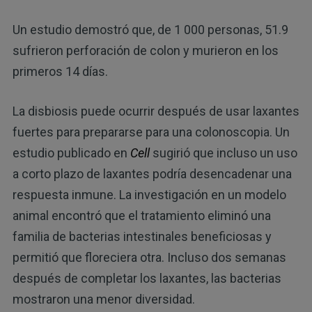
Un estudio demostró que, de 1 000 personas, 51.9
sufrieron perforación de colon y murieron en los
primeros 14 días.
La disbiosis puede ocurrir después de usar laxantes
fuertes para prepararse para una colonoscopia. Un
estudio publicado en
Cell
sugirió que incluso un uso
a corto plazo de laxantes podría desencadenar una
respuesta inmune. La investigación en un modelo
animal encontró que el tratamiento eliminó una
familia de bacterias intestinales beneficiosas y
permitió que floreciera otra. Incluso dos semanas
después de completar los laxantes, las bacterias
mostraron una menor diversidad.