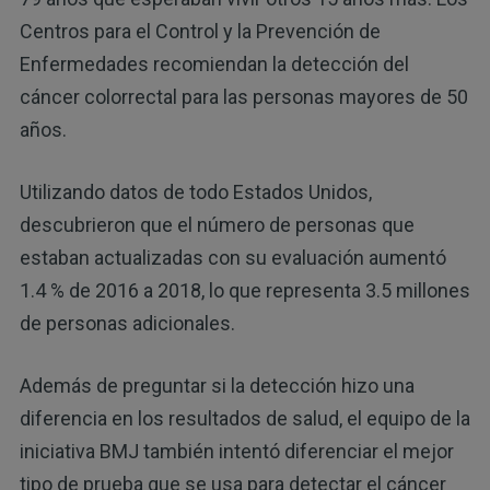
Centros para el Control y la Prevención de
Enfermedades recomiendan la detección del
cáncer colorrectal para las personas mayores de 50
años.
Utilizando datos de todo Estados Unidos,
descubrieron que el número de personas que
estaban actualizadas con su evaluación aumentó
1.4 % de 2016 a 2018, lo que representa 3.5 millones
de personas adicionales.
Además de preguntar si la detección hizo una
diferencia en los resultados de salud, el equipo de la
iniciativa BMJ también intentó diferenciar el mejor
tipo de prueba que se usa para detectar el cáncer