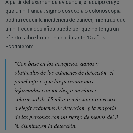
A partir del examen de evidencia, el equipo creyó
que un FIT anual, sigmoidoscopia o colonoscopia
podría reducir la incidencia de cáncer, mientras que
un FIT cada dos años puede ser que no tenga un
efecto sobre la incidencia durante 15 años.
Escribieron:
"Con base en los beneficios, daños y
obstáculos de los exámenes de detección, el
panel infirió que las personas más
informadas con un riesgo de cáncer
colorrectal de 15 años o más son propensas
a elegir exámenes de detección, y la mayoría
de las personas con un riesgo de menos del 3
% disminuyen la detección.