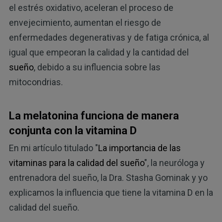
el estrés oxidativo, aceleran el proceso de
envejecimiento, aumentan el riesgo de
enfermedades degenerativas y de fatiga crónica, al
igual que empeoran la calidad y la cantidad del
sueño
, debido a su influencia sobre las
mitocondrias.
La melatonina funciona de manera
conjunta con la vitamina D
En mi artículo titulado "
La importancia de las
vitaminas para la calidad del sueño
", la neuróloga y
entrenadora del sueño, la Dra. Stasha Gominak y yo
explicamos la influencia que tiene la vitamina D en la
calidad del sueño.