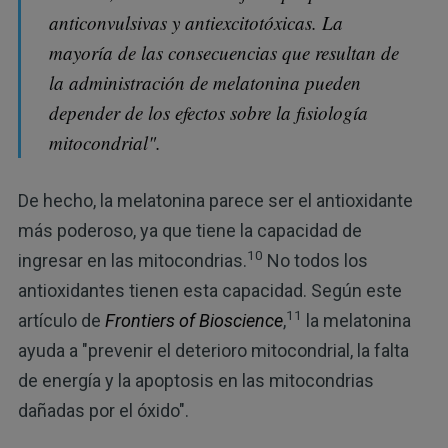
anticonvulsivas y antiexcitotóxicas. La
mayoría de las consecuencias que resultan de
la administración de melatonina pueden
depender de los efectos sobre la fisiología
mitocondrial".
De hecho, la melatonina parece ser el antioxidante
más poderoso, ya que tiene la capacidad de
10
ingresar en las mitocondrias.
No todos los
antioxidantes tienen esta capacidad. Según este
11
artículo de
Frontiers of Bioscience
,
la melatonina
ayuda a "prevenir el deterioro mitocondrial, la falta
de energía y la apoptosis en las mitocondrias
dañadas por el óxido".