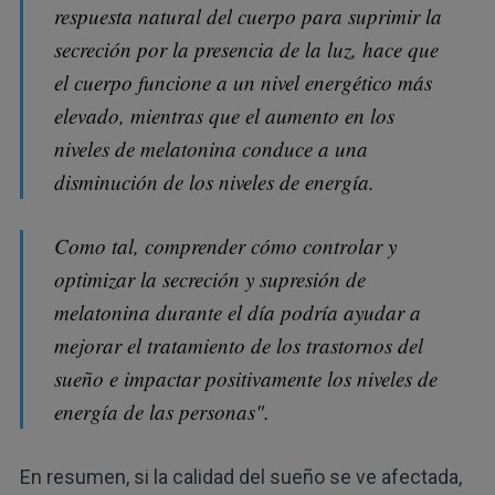
respuesta natural del cuerpo para suprimir la
secreción por la presencia de la luz, hace que
el cuerpo funcione a un nivel energético más
elevado, mientras que el aumento en los
niveles de melatonina conduce a una
disminución de los niveles de energía.
Como tal, comprender cómo controlar y
optimizar la secreción y supresión de
melatonina durante el día podría ayudar a
mejorar el tratamiento de los trastornos del
sueño e impactar positivamente los niveles de
energía de las personas".
En resumen, si la calidad del sueño se ve afectada,