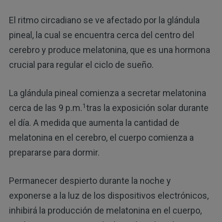
El ritmo circadiano se ve afectado por la glándula
pineal, la cual se encuentra cerca del centro del
cerebro y produce melatonina, que es una hormona
crucial para regular el ciclo de sueño.
La glándula pineal comienza a secretar melatonina
1
cerca de las 9 p.m.
tras la exposición solar durante
el día. A medida que aumenta la cantidad de
melatonina en el cerebro, el cuerpo comienza a
prepararse para dormir.
Permanecer despierto durante la noche y
exponerse a la luz de los dispositivos electrónicos,
inhibirá la producción de melatonina en el cuerpo,