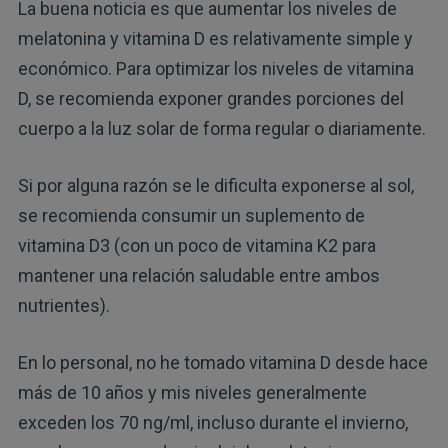
La buena noticia es que aumentar los niveles de
melatonina y vitamina D es relativamente simple y
económico. Para optimizar los niveles de vitamina
D, se recomienda exponer grandes porciones del
cuerpo a la luz solar de forma regular o diariamente.
Si por alguna razón se le dificulta exponerse al sol,
se recomienda consumir un suplemento de
vitamina D3 (con un poco de vitamina K2 para
mantener una relación saludable entre ambos
nutrientes).
En lo personal, no he tomado vitamina D desde hace
más de 10 años y mis niveles generalmente
exceden los 70 ng/ml, incluso durante el invierno,