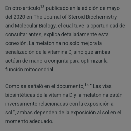
13
En otro artículo
publicado en la edición de mayo
del 2020 en The Journal of Steroid Biochemistry
and Molecular Biology
,
el cual tuve la oportunidad de
consultar antes, explica detalladamente esta
conexión. La melatonina no solo mejora la
señalización de la vitamina D, sino que ambas
actúan de manera conjunta para optimizar la
función mitocondrial.
14
Como se señaló en el documento,
" Las vías
biosintéticas de la vitamina D y la melatonina están
inversamente relacionadas con la exposición al
sol.", ambas dependen de la exposición al sol en el
momento adecuado.