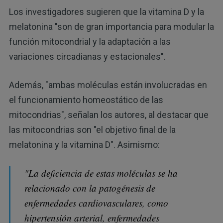
Los investigadores sugieren que la vitamina D y la
melatonina "son de gran importancia para modular la
función mitocondrial y la adaptación a las
variaciones circadianas y estacionales".
Además, "ambas moléculas están involucradas en
el funcionamiento homeostático de las
mitocondrias", señalan los autores, al destacar que
las mitocondrias son "el objetivo final de la
melatonina y la vitamina D". Asimismo:
"La deficiencia de estas moléculas se ha
relacionado con la patogénesis de
enfermedades cardiovasculares, como
hipertensión arterial, enfermedades