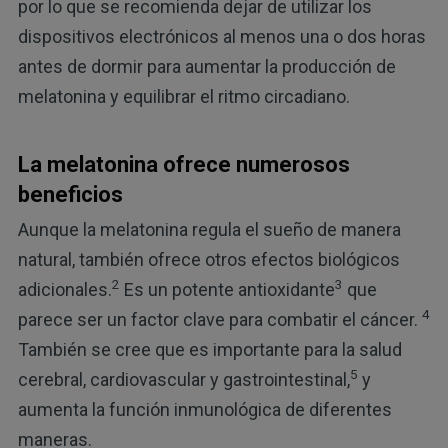
por lo que se recomienda dejar de utilizar los
dispositivos electrónicos al menos una o dos horas
antes de dormir para aumentar la producción de
melatonina y equilibrar el ritmo circadiano.
La melatonina ofrece numerosos
beneficios
Aunque la melatonina regula el sueño de manera
natural, también ofrece otros efectos biológicos
2
3
adicionales.
Es un potente antioxidante
que
4
parece ser un factor clave para combatir el cáncer.
También se cree que es importante para la salud
5
cerebral, cardiovascular y gastrointestinal,
y
aumenta la función inmunológica de diferentes
maneras.