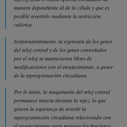
manera dependiente al de la célula y que es
posible revertirlo mediante la restricción
calórica.
Sorprendentemente, la expresión de los genes
del reloj central y de los genes controlados
por el reloj se mantuvieron libres de
modificaciones con el envejecimiento, a pesar
de la reprogramación circadiana.
Por lo tanto, la maquinaria del reloj central
permanece intacta durante la vejez, lo que
genera la esperanza de revertir la
reprogramación circadiana relacionada con
el envejecimiento para mejorar las funciones