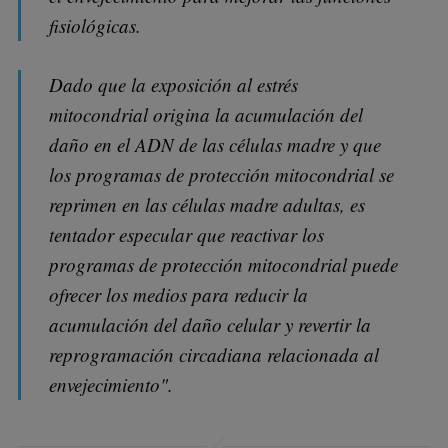
fisiológicas.
Dado que la exposición al estrés
mitocondrial origina la acumulación del
daño en el ADN de las células madre y que
los programas de protección mitocondrial se
reprimen en las células madre adultas, es
tentador especular que reactivar los
programas de protección mitocondrial puede
ofrecer los medios para reducir la
acumulación del daño celular y revertir la
reprogramación circadiana relacionada al
envejecimiento".