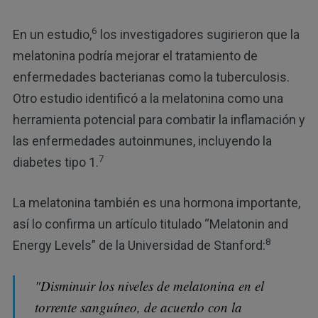
6
En un estudio,
los investigadores sugirieron que la
melatonina podría mejorar el tratamiento de
enfermedades bacterianas como la tuberculosis.
Otro estudio identificó a la melatonina como una
herramienta potencial para combatir la inflamación y
las enfermedades autoinmunes, incluyendo la
7
diabetes tipo 1.
La melatonina también es una hormona importante,
así lo confirma un artículo titulado “Melatonin and
8
Energy Levels” de la Universidad de Stanford:
"Disminuir los niveles de melatonina en el
torrente sanguíneo, de acuerdo con la