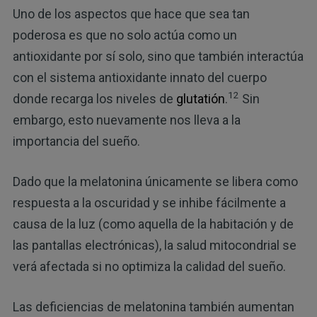
Uno de los aspectos que hace que sea tan
poderosa es que no solo actúa como un
antioxidante por sí solo, sino que también interactúa
con el sistema antioxidante innato del cuerpo
12
donde recarga los niveles de
glutatión
.
Sin
embargo, esto nuevamente nos lleva a la
importancia del sueño.
Dado que la melatonina únicamente se libera como
respuesta a la oscuridad y se inhibe fácilmente a
causa de la luz (como aquella de la habitación y de
las pantallas electrónicas), la salud mitocondrial se
verá afectada si no optimiza la calidad del sueño.
Las deficiencias de melatonina también aumentan