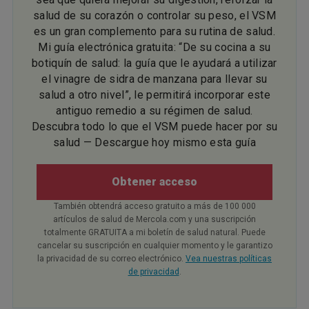
salud de su corazón o controlar su peso, el VSM
es un gran complemento para su rutina de salud.
Mi guía electrónica gratuita: “De su cocina a su
botiquín de salud: la guía que le ayudará a utilizar
el vinagre de sidra de manzana para llevar su
salud a otro nivel”, le permitirá incorporar este
antiguo remedio a su régimen de salud.
Descubra todo lo que el VSM puede hacer por su
salud — Descargue hoy mismo esta guía
Obtener acceso
También obtendrá acceso gratuito a más de 100 000
artículos de salud de Mercola.com y una suscripción
totalmente GRATUITA a mi boletín de salud natural. Puede
cancelar su suscripción en cualquier momento y le garantizo
la privacidad de su correo electrónico.
Vea nuestras políticas
de privacidad
.