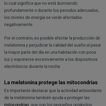
lo cual significa que no está durmiendo
profundamente o durante los periodos adecuados,
los niveles de energía se verán afectados
negativamente.
Por el contrario, es posible afectar la producción de
melatonina y perjudicar la calidad del sueño al pasar
la mayor parte del día en una habitación con poca
luz y exponerse excesivamente a los dispositivos
electrónicos durante la noche.
La melatonina protege las mitocondrias
Es importante destacar que la actividad antioxidante
de la melatonina también ayuda a proteger las
mitocondrias
, que son los pequeños orgánulos