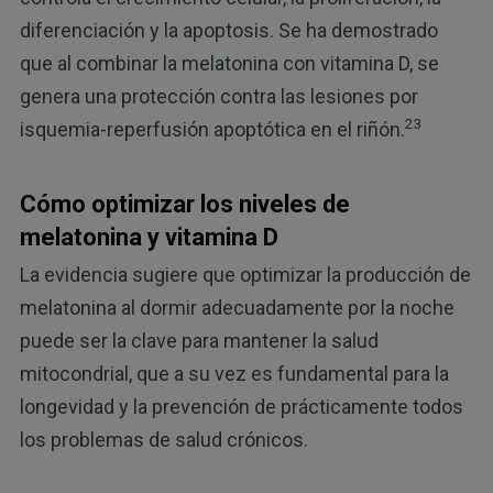
diferenciación y la apoptosis. Se ha demostrado
que al combinar la melatonina con vitamina D, se
genera una protección contra las lesiones por
23
isquemia-reperfusión apoptótica en el riñón.
Cómo optimizar los niveles de
melatonina y vitamina D
La evidencia sugiere que optimizar la producción de
melatonina al dormir adecuadamente por la noche
puede ser la clave para mantener la salud
mitocondrial, que a su vez es fundamental para la
longevidad y la prevención de prácticamente todos
los problemas de salud crónicos.