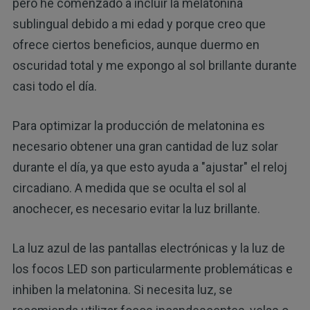
pero he comenzado a incluir la melatonina
sublingual debido a mi edad y porque creo que
ofrece ciertos beneficios, aunque duermo en
oscuridad total y me expongo al sol brillante durante
casi todo el día.
Para optimizar la producción de melatonina es
necesario obtener una gran cantidad de luz solar
durante el día, ya que esto ayuda a "ajustar" el reloj
circadiano. A medida que se oculta el sol al
anochecer, es necesario evitar la luz brillante.
La luz azul de las pantallas electrónicas y la luz de
los focos LED son particularmente problemáticas e
inhiben la melatonina. Si necesita luz, se