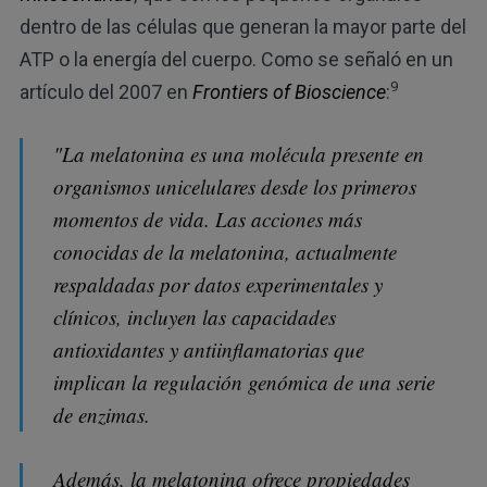
dentro de las células que generan la mayor parte del
ATP o la energía del cuerpo. Como se señaló en un
9
artículo del 2007 en
Frontiers of Bioscience
:
"La melatonina es una molécula presente en
organismos unicelulares desde los primeros
momentos de vida. Las acciones más
conocidas de la melatonina, actualmente
respaldadas por datos experimentales y
clínicos, incluyen las capacidades
antioxidantes y antiinflamatorias que
implican la regulación genómica de una serie
de enzimas.
Además, la melatonina ofrece propiedades