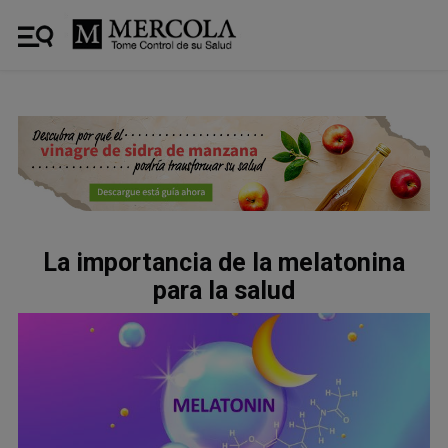
La importancia de la melatonina
para la salud