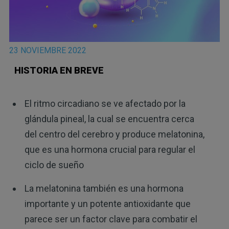
23 NOVIEMBRE 2022
HISTORIA EN BREVE
El ritmo circadiano se ve afectado por la
glándula pineal, la cual se encuentra cerca
del centro del cerebro y produce melatonina,
que es una hormona crucial para regular el
ciclo de sueño
La melatonina también es una hormona
importante y un potente antioxidante que
parece ser un factor clave para combatir el