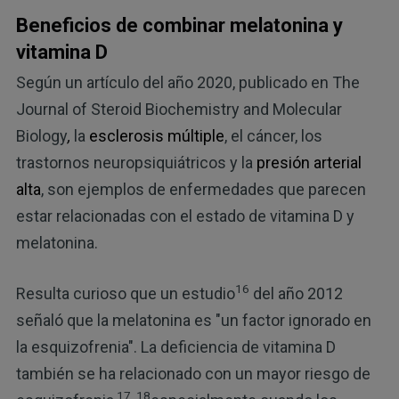
Beneficios de combinar melatonina y
vitamina D
Según un artículo del año 2020, publicado en The
Journal of Steroid Biochemistry and Molecular
Biology
,
la
esclerosis múltiple
, el cáncer, los
trastornos neuropsiquiátricos y la
presión arterial
alta
, son ejemplos de enfermedades que parecen
estar relacionadas con el estado de vitamina D y
melatonina.
16
Resulta curioso que un estudio
del año 2012
señaló que la melatonina es "un factor ignorado en
la esquizofrenia". La deficiencia de vitamina D
también se ha relacionado con un mayor riesgo de
17, 18