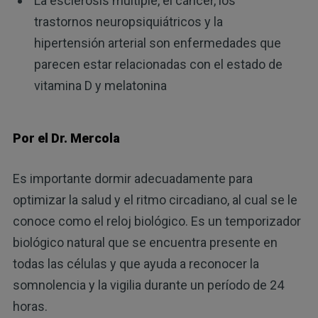
La esclerosis múltiple, el cáncer, los
trastornos neuropsiquiátricos y la
hipertensión arterial son enfermedades que
parecen estar relacionadas con el estado de
vitamina D y melatonina
Por el Dr. Mercola
Es importante dormir adecuadamente para
optimizar la salud y el ritmo circadiano, al cual se le
conoce como el reloj biológico. Es un temporizador
biológico natural que se encuentra presente en
todas las células y que ayuda a reconocer la
somnolencia y la vigilia durante un período de 24
horas.