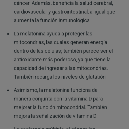
cáncer. Además, beneficia la salud cerebral,
cardiovascular y gastrointestinal, al igual que
aumenta la función inmunológica
La melatonina ayuda a proteger las
mitocondrias, las cuales generan energía
dentro de las células; también parece ser el
antioxidante más poderoso, ya que tiene la
capacidad de ingresar a las mitocondrias.
También recarga los niveles de glutatión
Asimismo, la melatonina funciona de
manera conjunta con la vitamina D para
mejorar la función mitocondrial. También
mejora la señalización de vitamina D